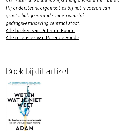
Drs. Peter de Roode is zelfstandig adviseur en trainer.
Hij ondersteunt organisaties bij het invoeren van
grootschalige veranderingen waarbij
gedragsverandering centraal staat.
Alle boeken van Peter de Roode
Alle recensies van Peter de Roode
Boek bij dit artikel