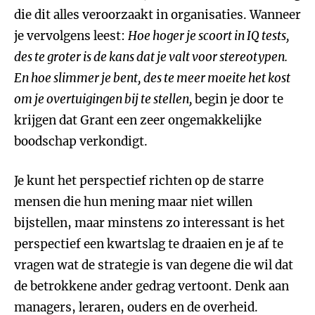
die dit alles veroorzaakt in organisaties. Wanneer
je vervolgens leest:
Hoe hoger je scoort in IQ tests,
des te groter is de kans dat je valt voor stereotypen.
En hoe slimmer je bent, des te meer moeite het kost
om je overtuigingen bij te stellen,
begin je door te
krijgen dat Grant een zeer ongemakkelijke
boodschap verkondigt.
Je kunt het perspectief richten op de starre
mensen die hun mening maar niet willen
bijstellen, maar minstens zo interessant is het
perspectief een kwartslag te draaien en je af te
vragen wat de strategie is van degene die wil dat
de betrokkene ander gedrag vertoont. Denk aan
managers, leraren, ouders en de overheid.