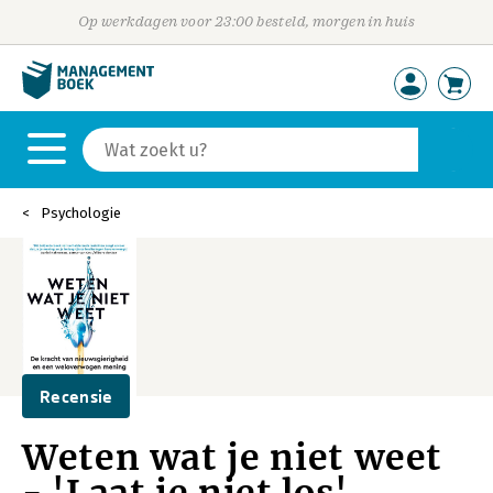
Op werkdagen voor 23:00 besteld, morgen in huis
Psychologie
Recensie
Weten wat je niet weet