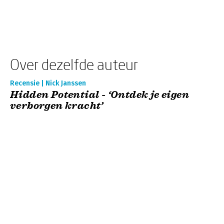
Over dezelfde auteur
Recensie | Nick Janssen
Hidden Potential - ‘Ontdek je eigen
verborgen kracht’