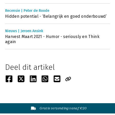
Recensie | Peter de Roode
Hidden potential - ‘Belangrijk en goed onderbouwd’
Nieuws | Jeroen Ansink
Harvest Maart 2021 - Humor - seriously en Think
again
Deel dit artikel
Gratis verzending vanaf €20