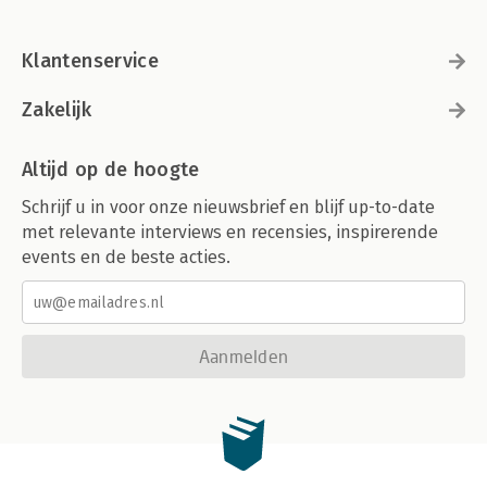
Klantenservice
Zakelijk
Altijd op de hoogte
Schrijf u in voor onze nieuwsbrief en blijf up-to-date
met relevante interviews en recensies, inspirerende
events en de beste acties.
Aanmelden