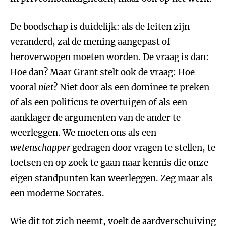
De boodschap is duidelijk: als de feiten zijn
veranderd, zal de mening aangepast of
heroverwogen moeten worden. De vraag is dan:
Hoe dan? Maar Grant stelt ook de vraag: Hoe
vooral
niet
? Niet door als een dominee te preken
of als een politicus te overtuigen of als een
aanklager de argumenten van de ander te
weerleggen. We moeten ons als een
wetenschapper
gedragen door vragen te stellen, te
toetsen en op zoek te gaan naar kennis die onze
eigen standpunten kan weerleggen. Zeg maar als
een moderne Socrates.
Wie dit tot zich neemt, voelt de aardverschuiving