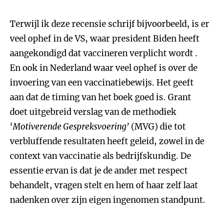
Terwijl ik deze recensie schrijf bijvoorbeeld, is er
veel ophef in de VS, waar president Biden heeft
aangekondigd dat vaccineren verplicht wordt .
En ook in Nederland waar veel ophef is over de
invoering van een vaccinatiebewijs. Het geeft
aan dat de timing van het boek goed is. Grant
doet uitgebreid verslag van de methodiek
‘
Motiverende Gespreksvoering’
(MVG) die tot
verbluffende resultaten heeft geleid, zowel in de
context van vaccinatie als bedrijfskundig. De
essentie ervan is dat je de ander met respect
behandelt, vragen stelt en hem of haar zelf laat
nadenken over zijn eigen ingenomen standpunt.