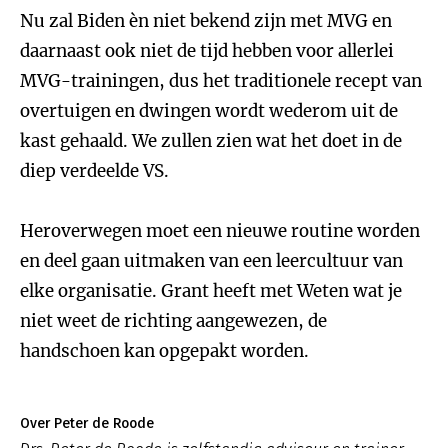
Nu zal Biden èn niet bekend zijn met MVG en
daarnaast ook niet de tijd hebben voor allerlei
MVG-trainingen, dus het traditionele recept van
overtuigen en dwingen wordt wederom uit de
kast gehaald. We zullen zien wat het doet in de
diep verdeelde VS.
Heroverwegen moet een nieuwe routine worden
en deel gaan uitmaken van een leercultuur van
elke organisatie. Grant heeft met Weten wat je
niet weet de richting aangewezen, de
handschoen kan opgepakt worden.
Over Peter de Roode