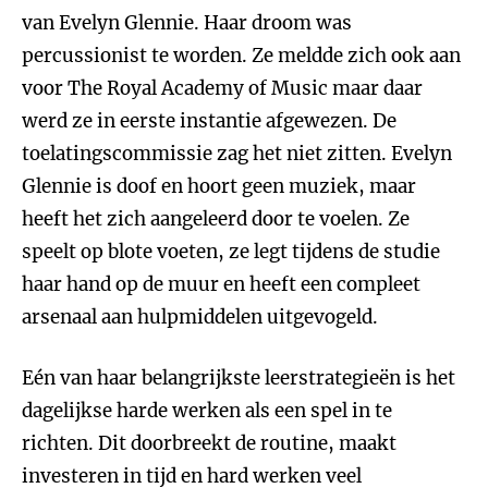
van Evelyn Glennie. Haar droom was
percussionist te worden. Ze meldde zich ook aan
voor The Royal Academy of Music maar daar
werd ze in eerste instantie afgewezen. De
toelatingscommissie zag het niet zitten. Evelyn
Glennie is doof en hoort geen muziek, maar
heeft het zich aangeleerd door te voelen. Ze
speelt op blote voeten, ze legt tijdens de studie
haar hand op de muur en heeft een compleet
arsenaal aan hulpmiddelen uitgevogeld.
Eén van haar belangrijkste leerstrategieën is het
dagelijkse harde werken als een spel in te
richten. Dit doorbreekt de routine, maakt
investeren in tijd en hard werken veel