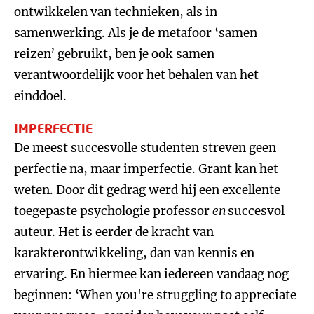
ontwikkelen van technieken, als in
samenwerking. Als je de metafoor ‘samen
reizen’ gebruikt, ben je ook samen
verantwoordelijk voor het behalen van het
einddoel.
IMPERFECTIE
De meest succesvolle studenten streven geen
perfectie na, maar imperfectie. Grant kan het
weten. Door dit gedrag werd hij een excellente
toegepaste psychologie professor
en
succesvol
auteur. Het is eerder de kracht van
karakterontwikkeling, dan van kennis en
ervaring. En hiermee kan iedereen vandaag nog
beginnen: ‘When you're struggling to appreciate