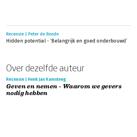
Recensie | Peter de Roode
Hidden potential - ‘Belangrijk en goed onderbouwd’
Over dezelfde auteur
Recensie | Henk Jan Kamsteeg
Geven en nemen - Waarom we gevers
nodig hebben