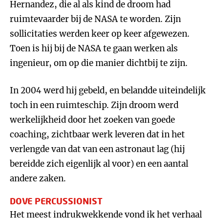
Hernandez, die al als kind de droom had
ruimtevaarder bij de NASA te worden. Zijn
sollicitaties werden keer op keer afgewezen.
Toen is hij bij de NASA te gaan werken als
ingenieur, om op die manier dichtbij te zijn.
In 2004 werd hij gebeld, en belandde uiteindelijk
toch in een ruimteschip. Zijn droom werd
werkelijkheid door het zoeken van goede
coaching, zichtbaar werk leveren dat in het
verlengde van dat van een astronaut lag (hij
bereidde zich eigenlijk al voor) en een aantal
andere zaken.
DOVE PERCUSSIONIST
Het meest indrukwekkende vond ik het verhaal