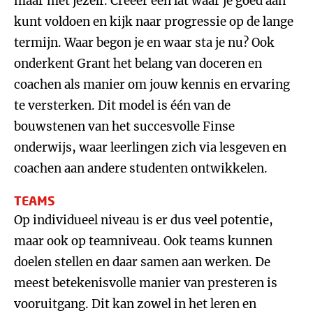
maar met jezelf. Creëer een lat waar je goed aan
kunt voldoen en kijk naar progressie op de lange
termijn. Waar begon je en waar sta je nu? Ook
onderkent Grant het belang van doceren en
coachen als manier om jouw kennis en ervaring
te versterken. Dit model is één van de
bouwstenen van het succesvolle Finse
onderwijs, waar leerlingen zich via lesgeven en
coachen aan andere studenten ontwikkelen.
TEAMS
Op individueel niveau is er dus veel potentie,
maar ook op teamniveau. Ook teams kunnen
doelen stellen en daar samen aan werken. De
meest betekenisvolle manier van presteren is
vooruitgang. Dit kan zowel in het leren en