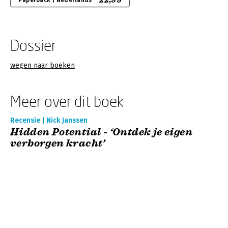
22,99
Paperback | Nederlands
Dossier
wegen naar boeken
Meer over dit boek
Recensie | Nick Janssen
Hidden Potential - ‘Ontdek je eigen
verborgen kracht’