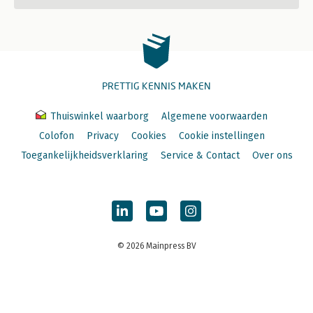
PRETTIG KENNIS MAKEN
Thuiswinkel waarborg
Algemene voorwaarden
Colofon
Privacy
Cookies
Cookie instellingen
Toegankelijkheidsverklaring
Service & Contact
Over ons
© 2026 Mainpress BV