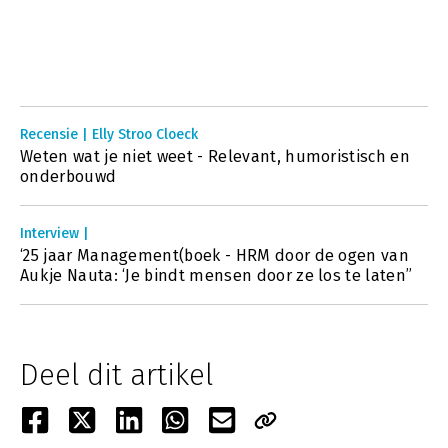
Recensie | Elly Stroo Cloeck
Weten wat je niet weet - Relevant, humoristisch en
onderbouwd
Interview |
‘25 jaar Management(boek - HRM door de ogen van
Aukje Nauta: ‘Je bindt mensen door ze los te laten’’
Deel dit artikel