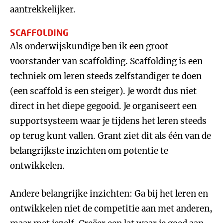
aantrekkelijker.
SCAFFOLDING
Als onderwijskundige ben ik een groot
voorstander van scaffolding. Scaffolding is een
techniek om leren steeds zelfstandiger te doen
(een scaffold is een steiger). Je wordt dus niet
direct in het diepe gegooid. Je organiseert een
supportsysteem waar je tijdens het leren steeds
op terug kunt vallen. Grant ziet dit als één van de
belangrijkste inzichten om potentie te
ontwikkelen.
Andere belangrijke inzichten: Ga bij het leren en
ontwikkelen niet de competitie aan met anderen,