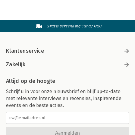
Gratis verzending vanaf €20
Klantenservice
Zakelijk
Altijd op de hoogte
Schrijf u in voor onze nieuwsbrief en blijf up-to-date
met relevante interviews en recensies, inspirerende
events en de beste acties.
Aanmelden