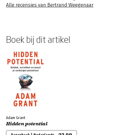
Alle recensies van Bertrand Weegenaar
Boek bij dit artikel
Adam Grant
Hidden potential