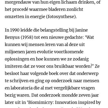
morgendauw van hun eigen lichaam drinken, of
het procedé waarmee bladeren zonlicht
omzetten in energie (fotosynthese).
In 1990 leidde die belangstelling bij Janine
Benyus (1958) tot een nieuwe gedachte: ‘Wat
kunnen wij mensen leren van al deze uit
miljoenen jaren evolutie voortkomende
oplossingen en hoe kunnen we ze zodanig
imiteren dat ze voor ons bruikbaar worden?’ Ze
besloot haar volgende boek over dat onderwerp
te schrijven en ging op onderzoek naar mensen
en laboratoria die al met vergelijkbare vragen
bezig waren. Dat onderzoek mondde zeven jaar
later uit in ‘Biomimicry: Innovation inspired by