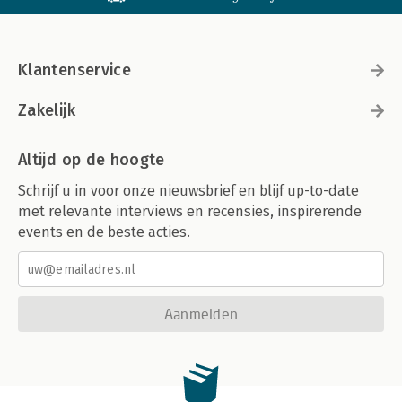
Klantenservice
Zakelijk
Altijd op de hoogte
Schrijf u in voor onze nieuwsbrief en blijf up-to-date
met relevante interviews en recensies, inspirerende
events en de beste acties.
Aanmelden