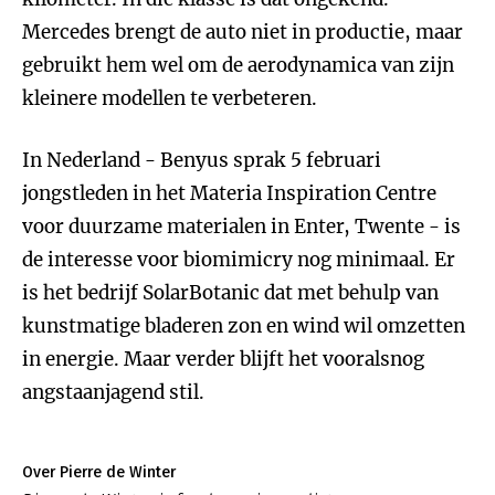
Mercedes brengt de auto niet in productie, maar
gebruikt hem wel om de aerodynamica van zijn
kleinere modellen te verbeteren.
In Nederland - Benyus sprak 5 februari
jongstleden in het Materia Inspiration Centre
voor duurzame materialen in Enter, Twente - is
de interesse voor biomimicry nog minimaal. Er
is het bedrijf SolarBotanic dat met behulp van
kunstmatige bladeren zon en wind wil omzetten
in energie. Maar verder blijft het vooralsnog
angstaanjagend stil.
Over Pierre de Winter