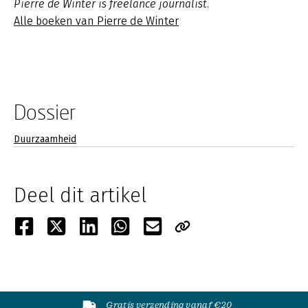
Pierre de Winter is freelance journalist.
Alle boeken van Pierre de Winter
Dossier
Duurzaamheid
Deel dit artikel
Gratis verzending vanaf €20