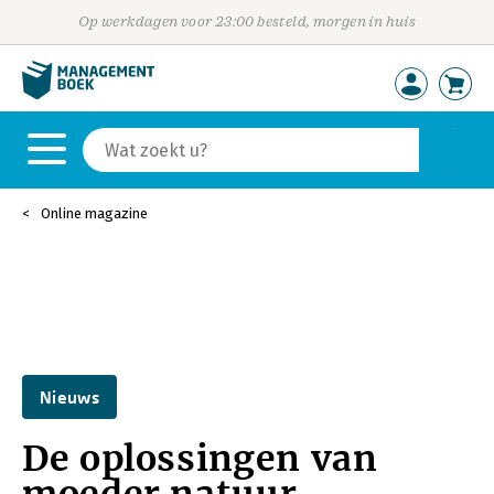
Op werkdagen voor 23:00 besteld, morgen in huis
Online magazine
Nieuws
De oplossingen van