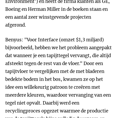
Environment’) en heeft de firma klanten als GE,
Boeing en Herman Miller in de boeken staan en
een aantal zeer winstgevende projecten
afgerond.
Benyus: "Voor Interface (omzet $1,3 miljard)
bijvoorbeeld, hebben we het probleem aangepakt
dat wanneer je een tapijttegel vervangt, die altijd
afsteekt tegen de rest van de vloer." Door een
tapijtvloer te vergelijken met de met bladeren
bedekte bodem in het bos, kwamen ze op het
idee een willekeurig patroon te creëren met
meerdere kleuren, waardoor vervanging van een
tegel niet opvalt. Daarbij werd een
recyclingproces opgezet waarmee de productie