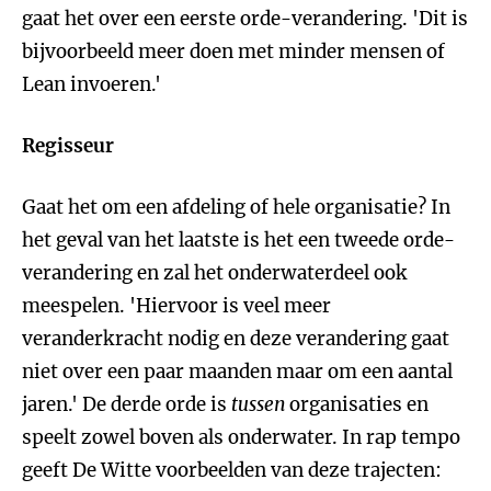
gaat het over een eerste orde-verandering. 'Dit is
bijvoorbeeld meer doen met minder mensen of
Lean invoeren.'
Regisseur
Gaat het om een afdeling of hele organisatie? In
het geval van het laatste is het een tweede orde-
verandering en zal het onderwaterdeel ook
meespelen. 'Hiervoor is veel meer
veranderkracht nodig en deze verandering gaat
niet over een paar maanden maar om een aantal
jaren.' De derde orde is
tussen
organisaties en
speelt zowel boven als onderwater. In rap tempo
geeft De Witte voorbeelden van deze trajecten: