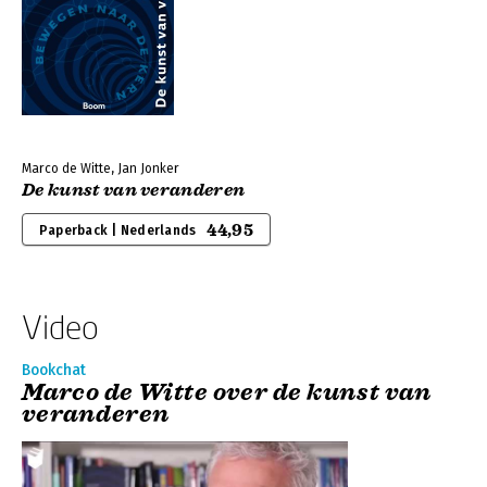
Marco de Witte, Jan Jonker
De kunst van veranderen
44,95
Paperback | Nederlands
Video
Bookchat
Marco de Witte over de kunst van
veranderen