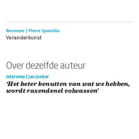
Recensie | Pierre Spaninks
Veranderkunst
Over dezelfde auteur
Interview | Jan Jonker
‘Het beter benutten van wat we hebben,
wordt razendsnel volwassen’