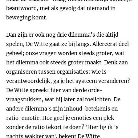
beantwoord, met als gevolg dat niemand in
beweging komt.
Dan zijn er ook nog drie dilemma's die altijd
spelen, De Witte gaat ze bij langs. Allereerst deel-
geheel; onze vragen worden steeds groter, wat
het dilemma ook steeds groter maakt. Denk aan
organiseren tussen organisaties: wie is
verantwoordelijk, ga je het systeem veranderen?
De Witte spreekt hier van derde orde-
vraagstukken, wat hij later zal toelichten. De
andere dilemma's zijn inhoud-betekenis en
ratio-emotie. Hoe geef je emoties een plek
zonder de ratio tekort te doen? 'Hier lig ik 's
nachts wakker van', bekent De Witte.