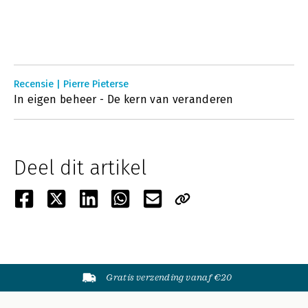
Recensie | Pierre Pieterse
In eigen beheer - De kern van veranderen
Deel dit artikel
Gratis verzending vanaf €20