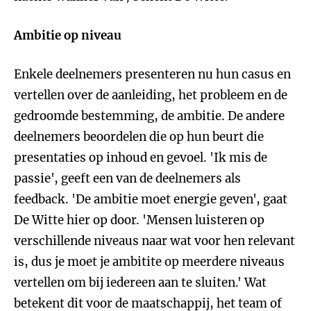
Ambitie op niveau
Enkele deelnemers presenteren nu hun casus en
vertellen over de aanleiding, het probleem en de
gedroomde bestemming, de ambitie. De andere
deelnemers beoordelen die op hun beurt die
presentaties op inhoud en gevoel. 'Ik mis de
passie', geeft een van de deelnemers als
feedback. 'De ambitie moet energie geven', gaat
De Witte hier op door. 'Mensen luisteren op
verschillende niveaus naar wat voor hen relevant
is, dus je moet je ambitite op meerdere niveaus
vertellen om bij iedereen aan te sluiten.' Wat
betekent dit voor de maatschappij, het team of