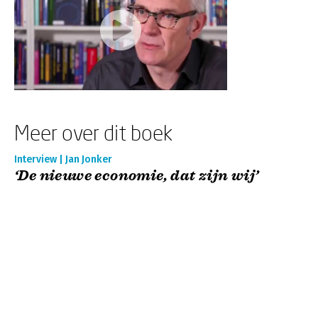
Meer over dit boek
Interview | Jan Jonker
‘De nieuwe economie, dat zijn wij’