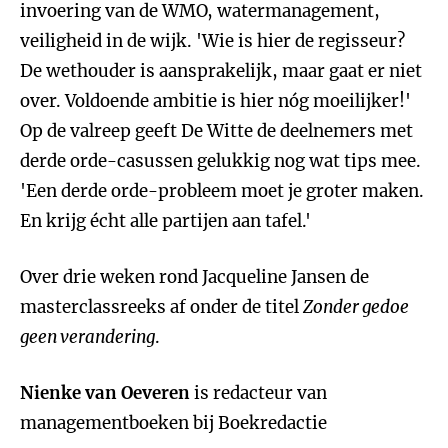
invoering van de WMO, watermanagement,
veiligheid in de wijk. 'Wie is hier de regisseur?
De wethouder is aansprakelijk, maar gaat er niet
over. Voldoende ambitie is hier nóg moeilijker!'
Op de valreep geeft De Witte de deelnemers met
derde orde-casussen gelukkig nog wat tips mee.
'Een derde orde-probleem moet je groter maken.
En krijg écht alle partijen aan tafel.'
Over drie weken rond Jacqueline Jansen de
masterclassreeks af onder de titel
Zonder gedoe
geen verandering
.
Nienke van Oeveren
is redacteur van
managementboeken bij Boekredactie