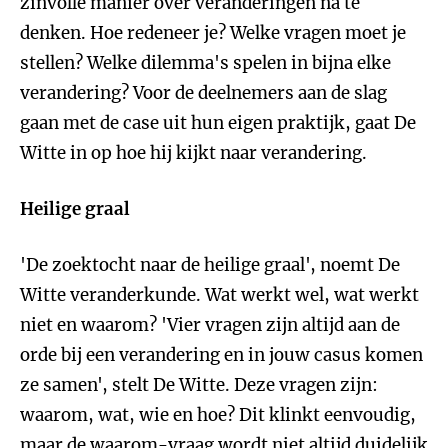
zinvolle manier over veranderingen na te
denken. Hoe redeneer je? Welke vragen moet je
stellen? Welke dilemma's spelen in bijna elke
verandering? Voor de deelnemers aan de slag
gaan met de case uit hun eigen praktijk, gaat De
Witte in op hoe hij kijkt naar verandering.
Heilige graal
'De zoektocht naar de heilige graal', noemt De
Witte veranderkunde. Wat werkt wel, wat werkt
niet en waarom? 'Vier vragen zijn altijd aan de
orde bij een verandering en in jouw casus komen
ze samen', stelt De Witte. Deze vragen zijn:
waarom, wat, wie en hoe? Dit klinkt eenvoudig,
maar de waarom-vraag wordt niet altijd duidelijk