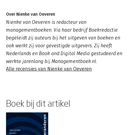
Over Nienke van Oeveren
Nienke van Oeveren is redacteur van
managementboeken. Via haar bedrijf Boekredactie
begeleidt zij auteurs bij het uitgeven van boeken en
ook werkt zij voor gevestigde uitgevers. Zij heeft
Nederlands en Book and Digital Media gestudeerd en
werkte jarenlang bij Managementboek.nl.
Alle recensies van Nienke van Oeveren
Boek bij dit artikel