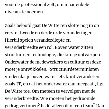
voor de professional zelf, om maar enkele
niveaus te noemen.
Zoals beloofd gaat De Witte ten slotte nog in op
eerste, tweede en derde orde veranderingen.
Hierbij spelen veranderdiepte en
veranderbreedte een rol. Boven water zitten
structuur en technologie, die kun je ontwerpen.
Onderwater de medewerkers en cultuur en deze
moet je ontwikkelen. 'Structuurdeterministen
vinden dat je boven water iets kunt veranderen,
zoals IT, en dat het onderwater dan meegaat', ligt
De Witte toe. Om meteen te vervolgen met de
veranderbreedte. Wie moeten het gedroomde
gedrag vertonen? Is dit alleen ik of een team? Dan