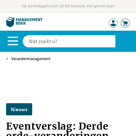
Op werkdagen voor 23:00 besteld, morgen in huis
Verandermanagement
Nieuws
Eventverslag: Derde