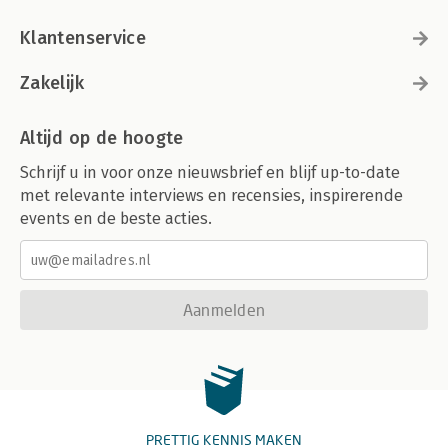
Klantenservice
Zakelijk
Altijd op de hoogte
Schrijf u in voor onze nieuwsbrief en blijf up-to-date
met relevante interviews en recensies, inspirerende
events en de beste acties.
Aanmelden
PRETTIG KENNIS MAKEN