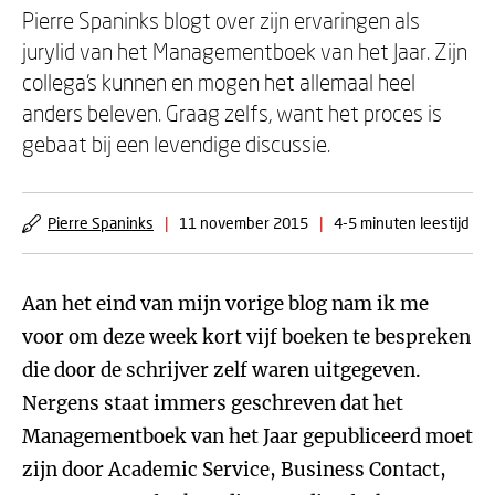
Pierre Spaninks blogt over zijn ervaringen als
jurylid van het Managementboek van het Jaar. Zijn
collega's kunnen en mogen het allemaal heel
anders beleven. Graag zelfs, want het proces is
gebaat bij een levendige discussie.
Pierre Spaninks
|
11 november 2015
|
4-5 minuten leestijd
Aan het eind van mijn vorige blog nam ik me
voor om deze week kort vijf boeken te bespreken
die door de schrijver zelf waren uitgegeven.
Nergens staat immers geschreven dat het
Managementboek van het Jaar gepubliceerd moet
zijn door Academic Service, Business Contact,