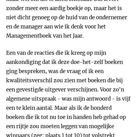
zonder meer een aardig boekje op, maar het is
niet dicht genoeg op de huid van de ondernemer
en de manager aan wie ik denk voor het
Managementboek van het Jaar.
Een van de reacties die ik kreeg op mijn
aankondiging dat ik deze doe-het-zelf boeken
ging bespreken, was de vraag of ik een
kwaliteitsverschil zou zien met boeken die bij
een gevestigde uitgever verschijnen. Voor zo'n
algemene uitspraak - was mijn antwoord - is vijf
een te klein aantal. Maar als ik de honderd
boeken die ik tot nu toe in handen heb gehad op
een rijtje zou moeten leggen van mogelijke
winnaars (zeg: plaats 1 tot 10) tot volstrekt