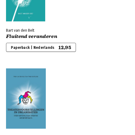
Bart van den Belt
Fluitend veranderen
12,95
Paperback | Nederlands