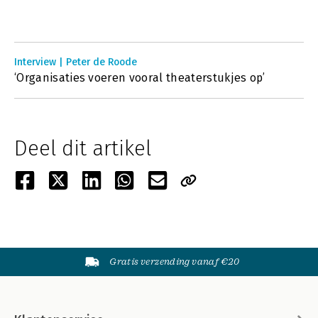
Interview | Peter de Roode
‘Organisaties voeren vooral theaterstukjes op’
Deel dit artikel
Gratis verzending vanaf €20