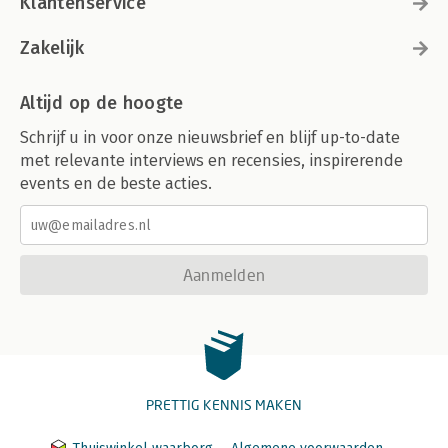
Klantenservice
Zakelijk
Altijd op de hoogte
Schrijf u in voor onze nieuwsbrief en blijf up-to-date
met relevante interviews en recensies, inspirerende
events en de beste acties.
Aanmelden
PRETTIG KENNIS MAKEN