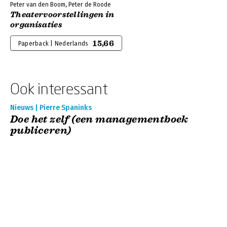
Peter van den Boom, Peter de Roode
Theatervoorstellingen in
organisaties
15,66
Paperback | Nederlands
Ook interessant
Nieuws | Pierre Spaninks
Doe het zelf (een managementboek
publiceren)