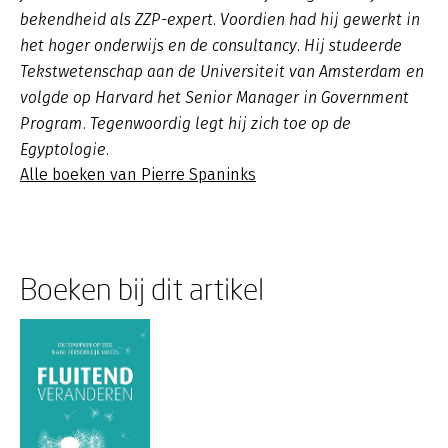
bekendheid als ZZP-expert. Voordien had hij gewerkt in
het hoger onderwijs en de consultancy. Hij studeerde
Tekstwetenschap aan de Universiteit van Amsterdam en
volgde op Harvard het Senior Manager in Government
Program. Tegenwoordig legt hij zich toe op de
Egyptologie.
Alle boeken van Pierre Spaninks
Boeken bij dit artikel