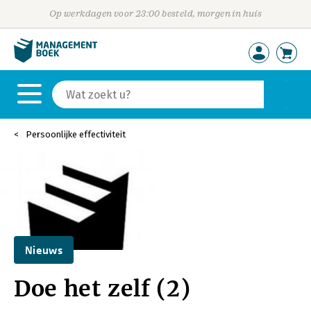
Op werkdagen voor 23:00 besteld, morgen in huis
Persoonlijke effectiviteit
Nieuws
Doe het zelf (2)