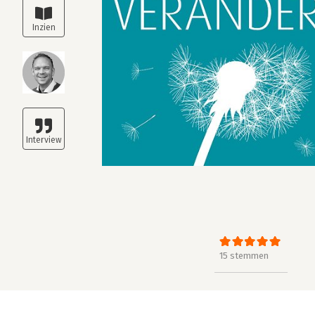
15 stemmen