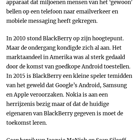
apparaat dat miljoenen mensen van het ‘gewoon’
bellen op een telefoon naar emailverkeer en
mobiele messaging heeft gekregen.
In 2010 stond BlackBerry op zijn hoogtepunt.
Maar de ondergang kondigde zich al aan. Het
marktaandeel in Amerika was al sterk gedaald
door de komst van goedkope Android toestellen.
In 2015 is BlackBerry een kleine speler temidden
van het geweld dat Google’s Android, Samsung
en Apple veroorzaken. Nokia is aan een
herrijzenis bezig maar of dat de huidige
eigenaren van BlackBerry gegeven is moet de
toekomst leren.