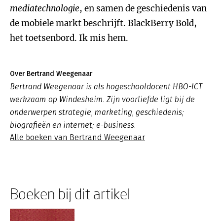
mediatechnologie
, en samen de geschiedenis van
de mobiele markt beschrijft. BlackBerry Bold,
het toetsenbord. Ik mis hem.
Over Bertrand Weegenaar
Bertrand Weegenaar is als hogeschooldocent HBO-ICT
werkzaam op Windesheim. Zijn voorliefde ligt bij de
onderwerpen strategie, marketing, geschiedenis;
biografieën en internet; e-business.
Alle boeken van Bertrand Weegenaar
Boeken bij dit artikel