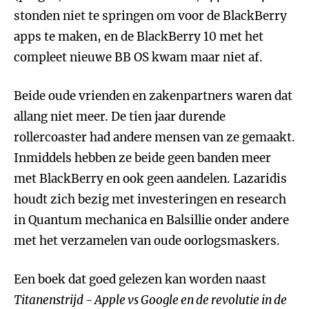
stonden niet te springen om voor de BlackBerry
apps te maken, en de BlackBerry 10 met het
compleet nieuwe BB OS kwam maar niet af.
Beide oude vrienden en zakenpartners waren dat
allang niet meer. De tien jaar durende
rollercoaster had andere mensen van ze gemaakt.
Inmiddels hebben ze beide geen banden meer
met BlackBerry en ook geen aandelen. Lazaridis
houdt zich bezig met investeringen en research
in Quantum mechanica en Balsillie onder andere
met het verzamelen van oude oorlogsmaskers.
Een boek dat goed gelezen kan worden naast
Titanenstrijd - Apple vs Google en de revolutie in de