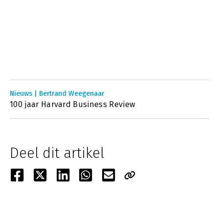
Nieuws | Bertrand Weegenaar
100 jaar Harvard Business Review
Deel dit artikel