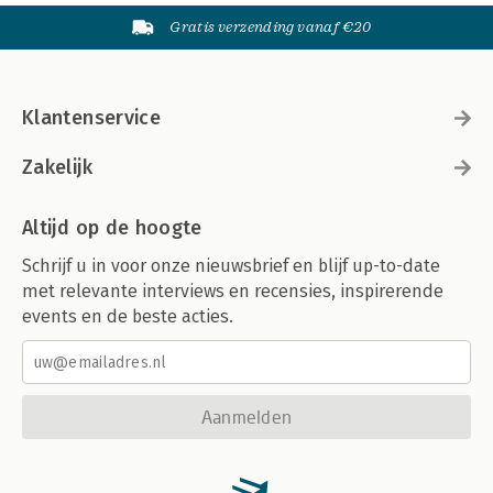
Gratis verzending vanaf €20
Klantenservice
Zakelijk
Altijd op de hoogte
Schrijf u in voor onze nieuwsbrief en blijf up-to-date
met relevante interviews en recensies, inspirerende
events en de beste acties.
Aanmelden