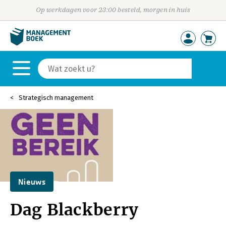
Op werkdagen voor 23:00 besteld, morgen in huis
Strategisch management
Nieuws
Dag Blackberry