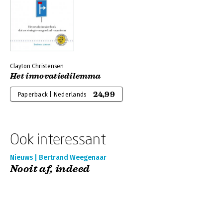
Clayton Christensen
Het innovatiedilemma
24,99
Paperback | Nederlands
Ook interessant
Nieuws | Bertrand Weegenaar
Nooit af, indeed