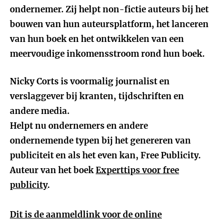
ondernemer. Zij helpt non-fictie auteurs bij het
bouwen van hun auteursplatform, het lanceren
van hun boek en het ontwikkelen van een
meervoudige inkomensstroom rond hun boek.
Nicky Corts is voormalig journalist en
verslaggever bij kranten, tijdschriften en
andere media.
Helpt nu ondernemers en andere
ondernemende typen bij het genereren van
publiciteit en als het even kan, Free Publicity.
Auteur van het boek
Experttips voor free
publicity
.
Dit is de aanmeldlink voor de online