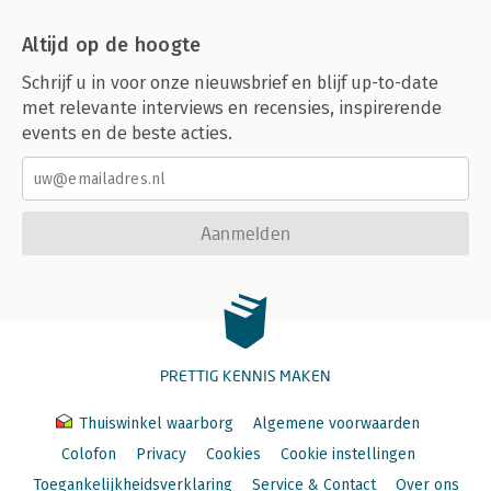
Altijd op de hoogte
Schrijf u in voor onze nieuwsbrief en blijf up-to-date
met relevante interviews en recensies, inspirerende
events en de beste acties.
Aanmelden
PRETTIG KENNIS MAKEN
Thuiswinkel waarborg
Algemene voorwaarden
Colofon
Privacy
Cookies
Cookie instellingen
Toegankelijkheidsverklaring
Service & Contact
Over ons