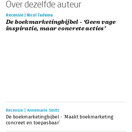
Over dezelfde auteur
Recensie | Nicol Tadema
De boekmarketingbijbel - ‘Geen vage
inspiratie, maar concrete acties’
Recensie | Annemarie Smits
De boekmarketingbijbel - ‘Maakt boekmarketing
concreet en toepasbaar’