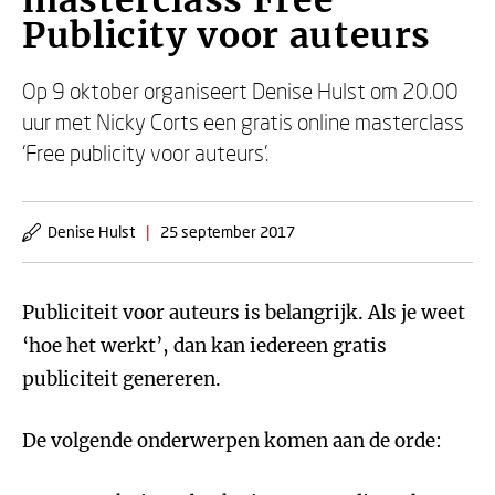
masterclass Free
Publicity voor auteurs
Op 9 oktober organiseert Denise Hulst om 20.00
uur met Nicky Corts een gratis online masterclass
‘Free publicity voor auteurs’.
Denise Hulst
|
25 september 2017
Publiciteit voor auteurs is belangrijk. Als je weet
‘hoe het werkt’, dan kan iedereen gratis
publiciteit genereren.
De volgende onderwerpen komen aan de orde: