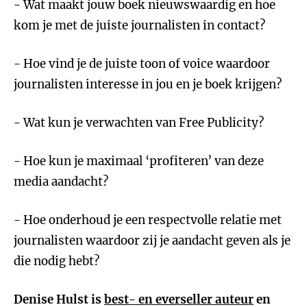
- Wat maakt jouw boek nieuwswaardig en hoe
kom je met de juiste journalisten in contact?
- Hoe vind je de juiste toon of voice waardoor
journalisten interesse in jou en je boek krijgen?
- Wat kun je verwachten van Free Publicity?
- Hoe kun je maximaal ‘profiteren’ van deze
media aandacht?
- Hoe onderhoud je een respectvolle relatie met
journalisten waardoor zij je aandacht geven als je
die nodig hebt?
Denise Hulst is
best- en everseller auteur
en