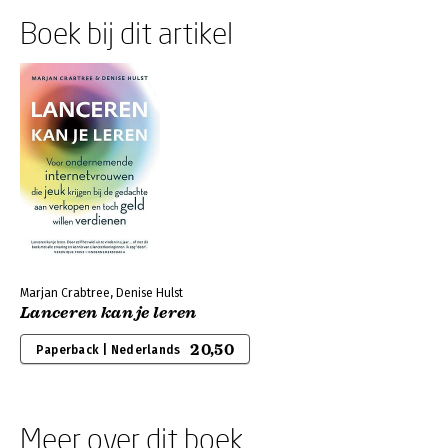
Boek bij dit artikel
Marjan Crabtree, Denise Hulst
Lanceren kan je leren
20,50
Paperback | Nederlands
Meer over dit boek