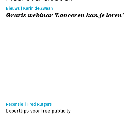
Nieuws | Karin de Zwaan
Gratis webinar 'Lanceren kan je leren'
Recensie | Fred Rutgers
Experttips voor free publicity