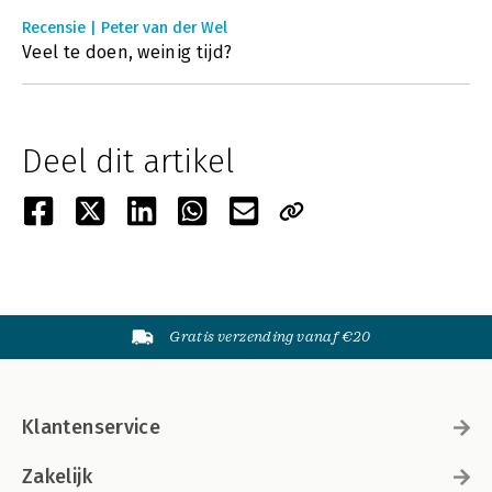
Recensie | Peter van der Wel
Veel te doen, weinig tijd?
Deel dit artikel
Gratis verzending vanaf €20
Klantenservice
Zakelijk