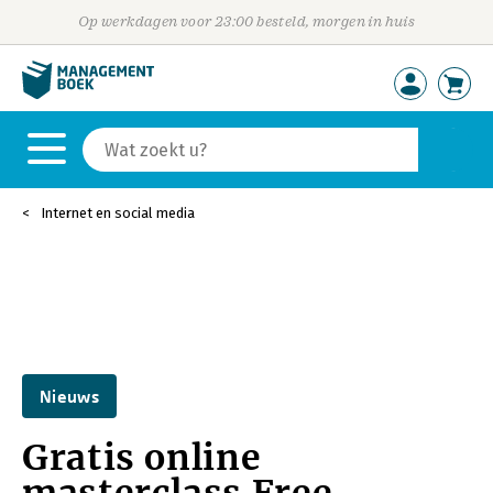
Op werkdagen voor 23:00 besteld, morgen in huis
Internet en social media
Nieuws
Gratis online