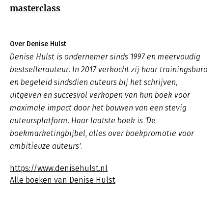
masterclass
Over Denise Hulst
Denise Hulst is ondernemer sinds 1997 en meervoudig
bestsellerauteur. In 2017 verkocht zij haar trainingsburo
en begeleid sindsdien auteurs bij het schrijven,
uitgeven en succesvol verkopen van hun boek voor
maximale impact door het bouwen van een stevig
auteursplatform. Haar laatste boek is 'De
boekmarketingbijbel, alles over boekpromotie voor
ambitieuze auteurs'.
https://www.denisehulst.nl
Alle boeken van Denise Hulst