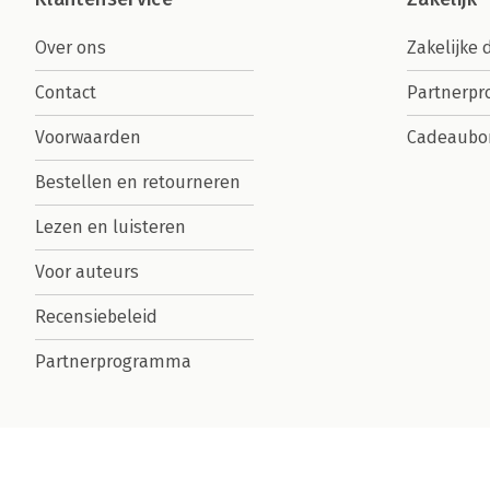
Over ons
Zakelijke 
Contact
Partnerp
Voorwaarden
Cadeaubo
Bestellen en retourneren
Lezen en luisteren
Voor auteurs
Recensiebeleid
Partnerprogramma