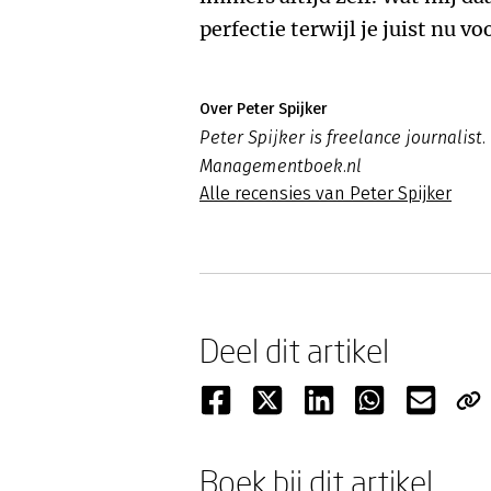
perfectie terwijl je juist nu v
Over Peter Spijker
Peter Spijker is freelance journalist.
Managementboek.nl
Alle recensies van Peter Spijker
Deel dit artikel
Boek bij dit artikel