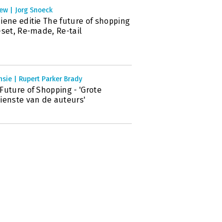
ew | Jorg Snoeck
iene editie The future of shopping
-set, Re-made, Re-tail
sie | Rupert Parker Brady
Future of Shopping - 'Grote
ienste van de auteurs'