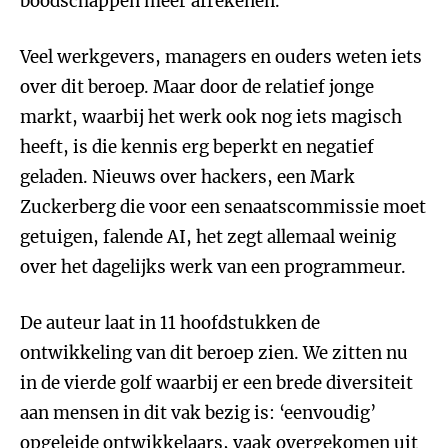
boodschappen meer afrekenen.
Veel werkgevers, managers en ouders weten iets
over dit beroep. Maar door de relatief jonge
markt, waarbij het werk ook nog iets magisch
heeft, is die kennis erg beperkt en negatief
geladen. Nieuws over hackers, een Mark
Zuckerberg die voor een senaatscommissie moet
getuigen, falende AI, het zegt allemaal weinig
over het dagelijks werk van een programmeur.
De auteur laat in 11 hoofdstukken de
ontwikkeling van dit beroep zien. We zitten nu
in de vierde golf waarbij er een brede diversiteit
aan mensen in dit vak bezig is: ‘eenvoudig’
opgeleide ontwikkelaars, vaak overgekomen uit