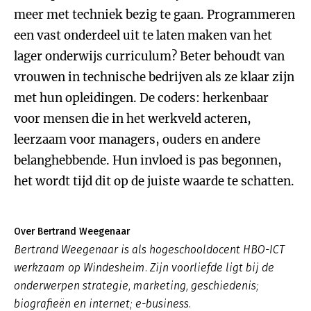
meer met techniek bezig te gaan. Programmeren
een vast onderdeel uit te laten maken van het
lager onderwijs curriculum? Beter behoudt van
vrouwen in technische bedrijven als ze klaar zijn
met hun opleidingen. De coders: herkenbaar
voor mensen die in het werkveld acteren,
leerzaam voor managers, ouders en andere
belanghebbende. Hun invloed is pas begonnen,
het wordt tijd dit op de juiste waarde te schatten.
Over Bertrand Weegenaar
Bertrand Weegenaar is als hogeschooldocent HBO-ICT
werkzaam op Windesheim. Zijn voorliefde ligt bij de
onderwerpen strategie, marketing, geschiedenis;
biografieën en internet; e-business.