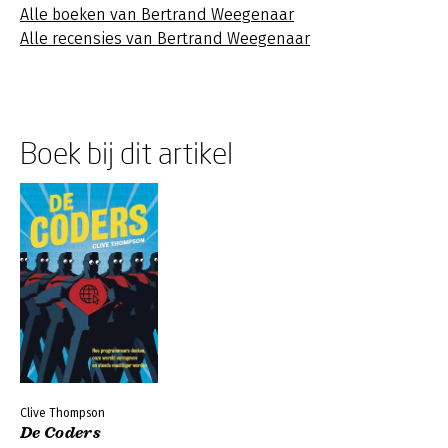
Alle boeken van Bertrand Weegenaar
Alle recensies van Bertrand Weegenaar
Boek bij dit artikel
Clive Thompson
De Coders