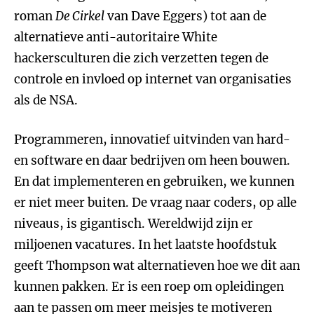
roman
De Cirkel
van Dave Eggers) tot aan de
alternatieve anti-autoritaire White
hackersculturen die zich verzetten tegen de
controle en invloed op internet van organisaties
als de NSA.
Programmeren, innovatief uitvinden van hard-
en software en daar bedrijven om heen bouwen.
En dat implementeren en gebruiken, we kunnen
er niet meer buiten. De vraag naar coders, op alle
niveaus, is gigantisch. Wereldwijd zijn er
miljoenen vacatures. In het laatste hoofdstuk
geeft Thompson wat alternatieven hoe we dit aan
kunnen pakken. Er is een roep om opleidingen
aan te passen om meer meisjes te motiveren