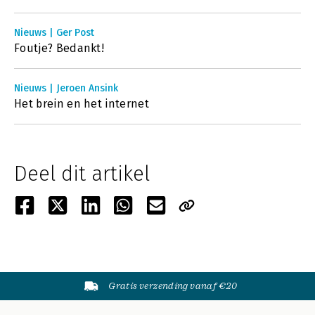
Nieuws | Ger Post
Foutje? Bedankt!
Nieuws | Jeroen Ansink
Het brein en het internet
Deel dit artikel
Gratis verzending vanaf €20