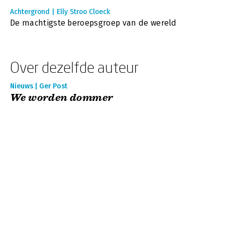
Achtergrond | Elly Stroo Cloeck
De machtigste beroepsgroep van de wereld
Over dezelfde auteur
Nieuws | Ger Post
We worden dommer