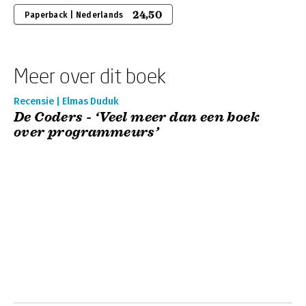
24,50
Paperback | Nederlands
Meer over dit boek
Recensie | Elmas Duduk
De Coders - ‘Veel meer dan een boek
over programmeurs’