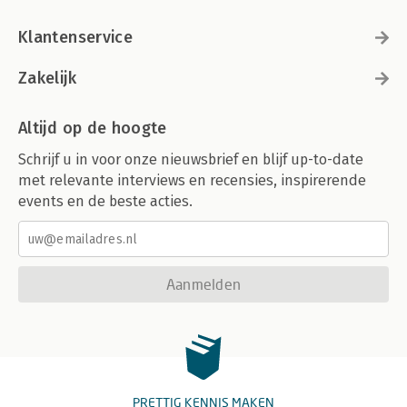
Klantenservice
Zakelijk
Altijd op de hoogte
Schrijf u in voor onze nieuwsbrief en blijf up-to-date
met relevante interviews en recensies, inspirerende
events en de beste acties.
Aanmelden
PRETTIG KENNIS MAKEN