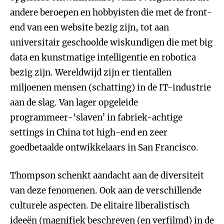
andere beroepen en hobbyisten die met de front-
end van een website bezig zijn, tot aan
universitair geschoolde wiskundigen die met big
data en kunstmatige intelligentie en robotica
bezig zijn. Wereldwijd zijn er tientallen
miljoenen mensen (schatting) in de IT-industrie
aan de slag. Van lager opgeleide
programmeer-‘slaven’ in fabriek-achtige
settings in China tot high-end en zeer
goedbetaalde ontwikkelaars in San Francisco.
Thompson schenkt aandacht aan de diversiteit
van deze fenomenen. Ook aan de verschillende
culturele aspecten. De elitaire liberalistisch
ideeën (magnifiek beschreven (en verfilmd) in de