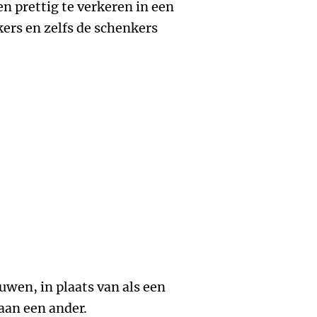
en prettig te verkeren in een
ers en zelfs de schenkers
ouwen, in plaats van als een
aan een ander.