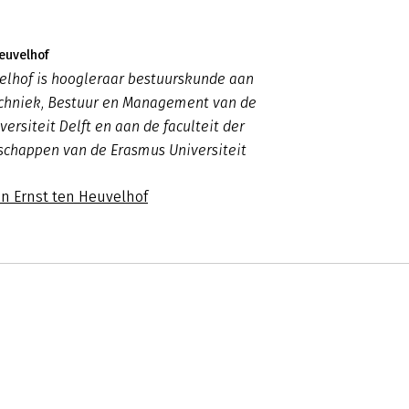
Heuvelhof
elhof is hoogleraar bestuurskunde aan
Techniek, Bestuur en Management van de
ersiteit Delft en aan de faculteit der
schappen van de Erasmus Universiteit
an Ernst ten Heuvelhof