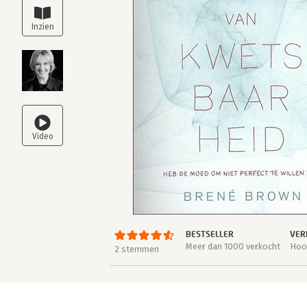
BESTSELLER
VER
Meer dan 1000 verkocht
Hoog
2 stemmen