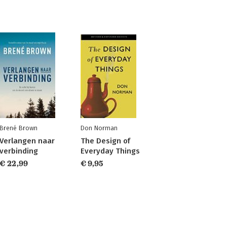
Brené Brown
Don Norman
Verlangen naar
The Design of
verbinding
Everyday Things
€ 22,99
€ 9,95