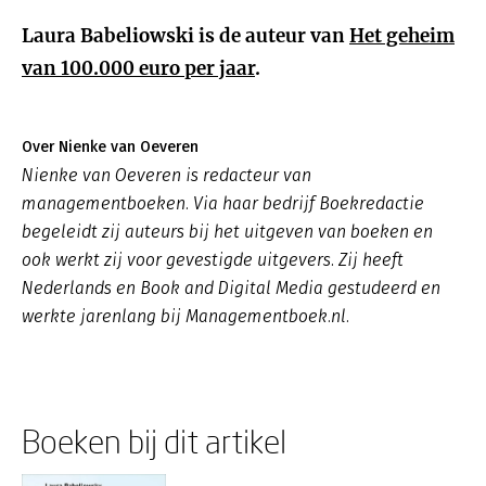
Laura Babeliowski is de auteur van
Het geheim
van 100.000 euro per jaar
.
Over Nienke van Oeveren
Nienke van Oeveren is redacteur van
managementboeken. Via haar bedrijf Boekredactie
begeleidt zij auteurs bij het uitgeven van boeken en
ook werkt zij voor gevestigde uitgevers. Zij heeft
Nederlands en Book and Digital Media gestudeerd en
werkte jarenlang bij Managementboek.nl.
Boeken bij dit artikel