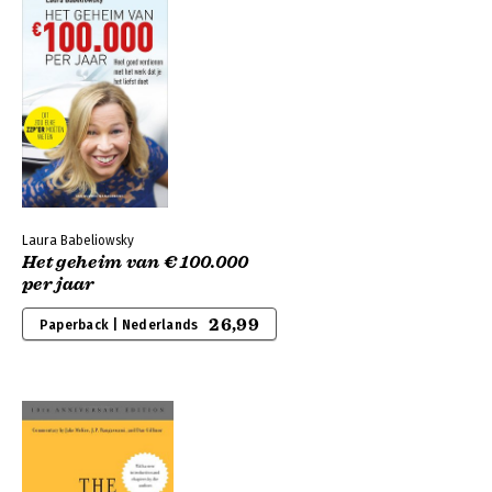
Laura Babeliowsky
Het geheim van € 100.000
per jaar
26,99
Paperback | Nederlands