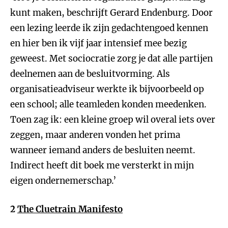
kunt maken, beschrijft Gerard Endenburg. Door
een lezing leerde ik zijn gedachtengoed kennen
en hier ben ik vijf jaar intensief mee bezig
geweest. Met sociocratie zorg je dat alle partijen
deelnemen aan de besluitvorming. Als
organisatieadviseur werkte ik bijvoorbeeld op
een school; alle teamleden konden meedenken.
Toen zag ik: een kleine groep wil overal iets over
zeggen, maar anderen vonden het prima
wanneer iemand anders de besluiten neemt.
Indirect heeft dit boek me versterkt in mijn
eigen ondernemerschap.’
2
The Cluetrain Manifesto