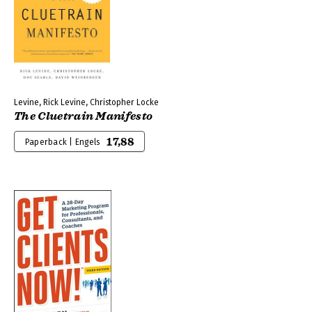
Levine, Rick Levine, Christopher Locke
The Cluetrain Manifesto
17,88
Paperback | Engels