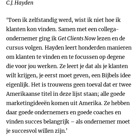
C.J. Hayden
‘Toen ik zelfstandig werd, wist ik niet hoe ik
klanten kon vinden. Samen met een collega-
ondernemer ging ik
Get Clients Now
lezen en de
cursus volgen. Hayden leert honderden manieren
om klanten te vinden en te focussen op degene
die voor jou werken. Ze leert je dat als je klanten
wilt krijgen, je eerst moet geven, een Bijbels idee
eigenlijk. Het is trouwens geen toeval dat er twee
Amerikaanse titel in deze lijst staan; alle goede
marketingideeën komen uit Amerika. Ze hebben
daar goede ondernemers en goede coaches en
vinden succes belangrijk – als ondernemer moet
je succesvol willen zijn.’