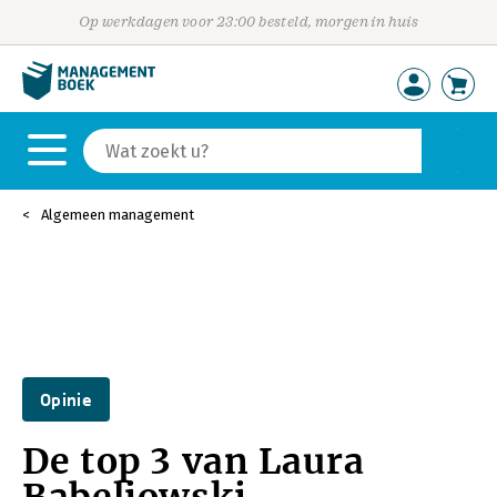
Op werkdagen voor 23:00 besteld, morgen in huis
Algemeen management
Opinie
De top 3 van Laura