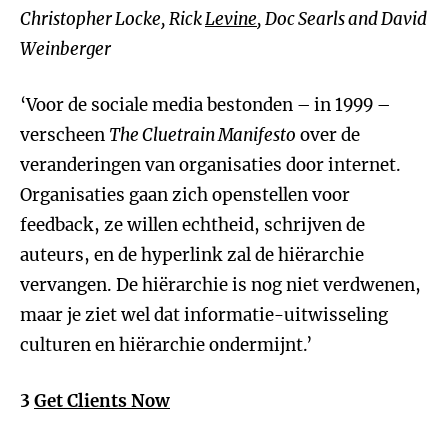
Christopher Locke, Rick
Levine
, Doc Searls and David
Weinberger
‘Voor de sociale media bestonden – in 1999 –
verscheen
The Cluetrain Manifesto
over de
veranderingen van organisaties door internet.
Organisaties gaan zich openstellen voor
feedback, ze willen echtheid, schrijven de
auteurs, en de hyperlink zal de hiërarchie
vervangen. De hiërarchie is nog niet verdwenen,
maar je ziet wel dat informatie-uitwisseling
culturen en hiërarchie ondermijnt.’
3
Get Clients Now