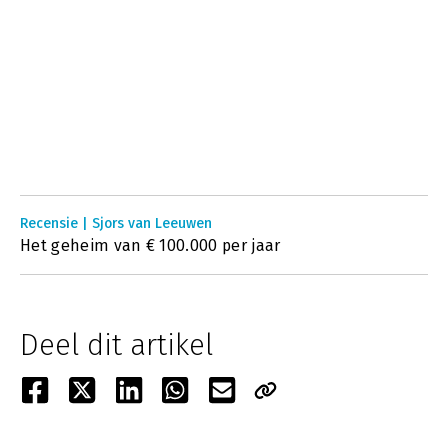
Recensie | Sjors van Leeuwen
Het geheim van € 100.000 per jaar
Deel dit artikel