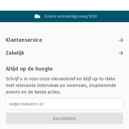
Gratis verzending vanaf €20
Klantenservice
Zakelijk
Altijd op de hoogte
Schrijf u in voor onze nieuwsbrief en blijf up-to-date
met relevante interviews en recensies, inspirerende
events en de beste acties.
Aanmelden