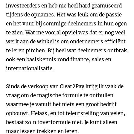
investeerders en heb me heel hard geamuseerd
tijdens de opnames. Het was leuk om de passie
en het vuur bij sommige deelnemers in hun ogen
te zien. Wat me vooral opviel was dat er nog veel
werk aan de winkel is om ondernemers efficiënt
te leren pitchen. Bij heel wat deelnemers ontbrak
ook een basiskennis rond finance, sales en
internationalisatie.
Sinds de verkoop van Clear2Pay krijg ik vaak de
vraag om de magische formule te onthullen
waarmee je vanuit het niets een groot bedrijf
opbouwt. Helaas, en tot teleurstelling van velen,
bestaat zo'n toverformule niet. Je kunt alleen
maar lessen trekken en leren.