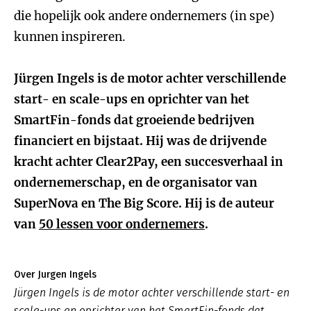
die hopelijk ook andere ondernemers (in spe)
kunnen inspireren.
Jürgen Ingels is de motor achter verschillende
start- en scale-ups en oprichter van het
SmartFin-fonds dat groeiende bedrijven
financiert en bijstaat. Hij was de drijvende
kracht achter Clear2Pay, een succesverhaal in
ondernemerschap, en de organisator van
SuperNova en The Big Score. Hij is de auteur
van
50 lessen voor ondernemers
.
Over Jurgen Ingels
Jürgen Ingels is de motor achter verschillende start- en
scale-ups en oprichter van het SmartFin-fonds dat