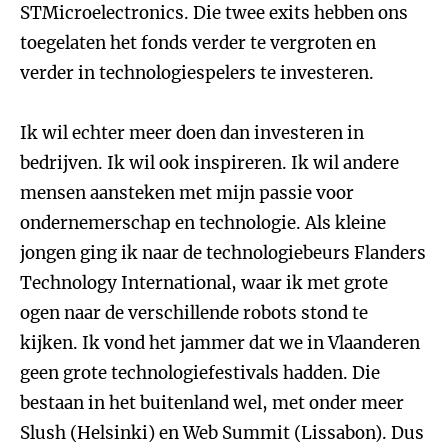
STMicroelectronics. Die twee exits hebben ons
toegelaten het fonds verder te vergroten en
verder in technologiespelers te investeren.
Ik wil echter meer doen dan investeren in
bedrijven. Ik wil ook inspireren. Ik wil andere
mensen aansteken met mijn passie voor
ondernemerschap en technologie. Als kleine
jongen ging ik naar de technologiebeurs Flanders
Technology International, waar ik met grote
ogen naar de verschillende robots stond te
kijken. Ik vond het jammer dat we in Vlaanderen
geen grote technologiefestivals hadden. Die
bestaan in het buitenland wel, met onder meer
Slush (Helsinki) en Web Summit (Lissabon). Dus