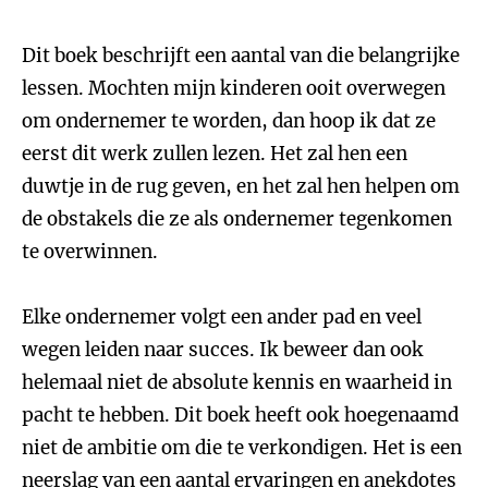
Dit boek beschrijft een aantal van die belangrijke
lessen. Mochten mijn kinderen ooit overwegen
om ondernemer te worden, dan hoop ik dat ze
eerst dit werk zullen lezen. Het zal hen een
duwtje in de rug geven, en het zal hen helpen om
de obstakels die ze als ondernemer tegenkomen
te overwinnen.
Elke ondernemer volgt een ander pad en veel
wegen leiden naar succes. Ik beweer dan ook
helemaal niet de absolute kennis en waarheid in
pacht te hebben. Dit boek heeft ook hoegenaamd
niet de ambitie om die te verkondigen. Het is een
neerslag van een aantal ervaringen en anekdotes