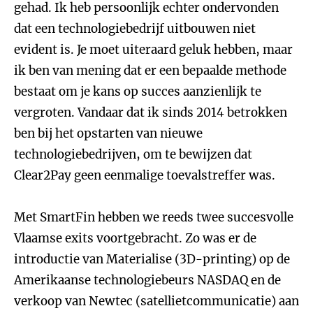
gehad. Ik heb persoonlijk echter ondervonden
dat een technologiebedrijf uitbouwen niet
evident is. Je moet uiteraard geluk hebben, maar
ik ben van mening dat er een bepaalde methode
bestaat om je kans op succes aanzienlijk te
vergroten. Vandaar dat ik sinds 2014 betrokken
ben bij het opstarten van nieuwe
technologiebedrijven, om te bewijzen dat
Clear2Pay geen eenmalige toevalstreffer was.
Met SmartFin hebben we reeds twee succesvolle
Vlaamse exits voortgebracht. Zo was er de
introductie van Materialise (3D-printing) op de
Amerikaanse technologiebeurs NASDAQ en de
verkoop van Newtec (satellietcommunicatie) aan