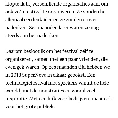
klopte ik bij verschillende organisaties aan, om
ook zo'n festival te organiseren. Ze vonden het
allemaal een leuk idee en ze zouden erover
nadenken. Zes maanden later waren ze nog
steeds aan het nadenken.
Daarom besloot ik om het festival zélf te
organiseren, samen met een paar vrienden, die
even gek waren. Op zes maanden tijd hebben we
in 2018 SuperNova in elkaar gebokst. Een
technologiefestival met sprekers vanuit de hele
wereld, met demonstraties en vooral veel
inspiratie. Met een luik voor bedrijven, maar ook
voor het grote publiek.