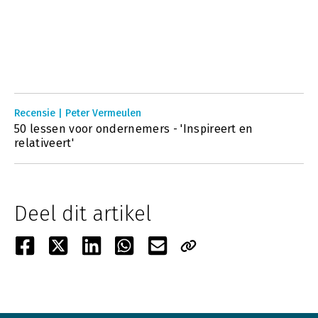
Recensie | Peter Vermeulen
50 lessen voor ondernemers - 'Inspireert en
relativeert'
Deel dit artikel