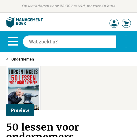
Op werkdagen voor 23:00 besteld, morgen in huis
Ondernemen
Preview
50 lessen voor