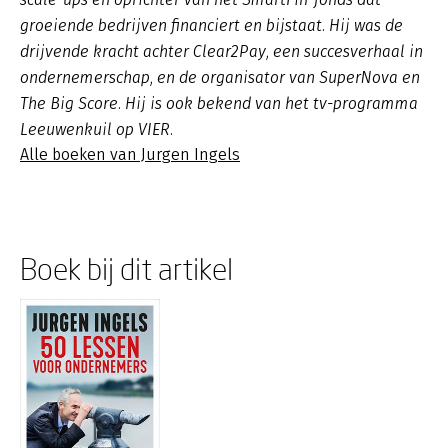
groeiende bedrijven financiert en bijstaat. Hij was de
drijvende kracht achter Clear2Pay, een succesverhaal in
ondernemerschap, en de organisator van SuperNova en
The Big Score. Hij is ook bekend van het tv-programma
Leeuwenkuil op VIER.
Alle boeken van Jurgen Ingels
Boek bij dit artikel