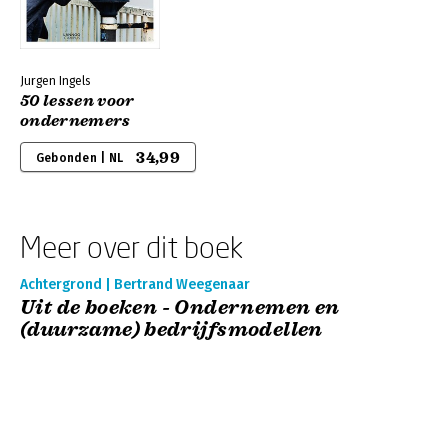
Jurgen Ingels
50 lessen voor
ondernemers
34,99
Gebonden | NL
Meer over dit boek
Achtergrond | Bertrand Weegenaar
Uit de boeken - Ondernemen en
(duurzame) bedrijfsmodellen