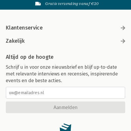
Gratis verzending vanaf €20
Klantenservice
Zakelijk
Altijd op de hoogte
Schrijf u in voor onze nieuwsbrief en blijf up-to-date
met relevante interviews en recensies, inspirerende
events en de beste acties.
Aanmelden