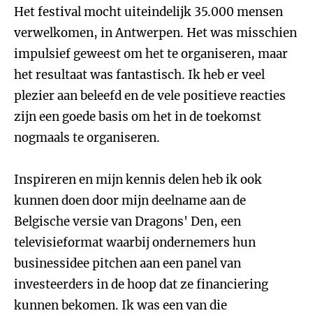
Het festival mocht uiteindelijk 35.000 mensen
verwelkomen, in Antwerpen. Het was misschien
impulsief geweest om het te organiseren, maar
het resultaat was fantastisch. Ik heb er veel
plezier aan beleefd en de vele positieve reacties
zijn een goede basis om het in de toekomst
nogmaals te organiseren.
Inspireren en mijn kennis delen heb ik ook
kunnen doen door mijn deelname aan de
Belgische versie van Dragons' Den, een
televisieformat waarbij ondernemers hun
businessidee pitchen aan een panel van
investeerders in de hoop dat ze financiering
kunnen bekomen. Ik was een van die