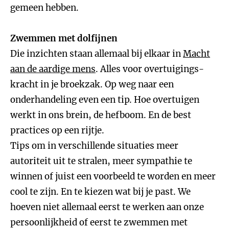
gemeen hebben.
Zwemmen met dolfijnen
Die inzichten staan allemaal bij elkaar in
Macht
aan de aardige mens
. Alles voor overtuigings-
kracht in je broekzak. Op weg naar een
onderhandeling even een tip. Hoe overtuigen
werkt in ons brein, de hefboom. En de best
practices op een rijtje.
Tips om in verschillende situaties meer
autoriteit uit te stralen, meer sympathie te
winnen of juist een voorbeeld te worden en meer
cool te zijn. En te kiezen wat bij je past. We
hoeven niet allemaal eerst te werken aan onze
persoonlijkheid of eerst te zwemmen met