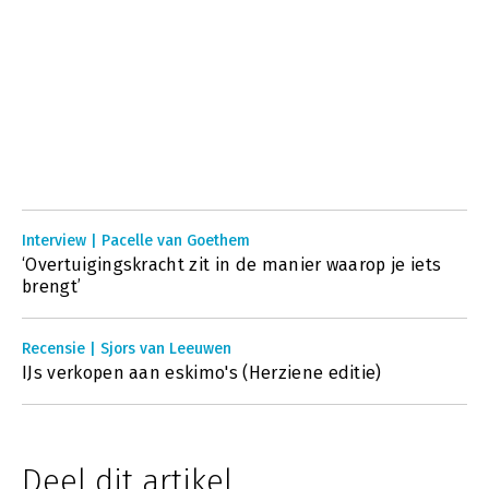
Interview | Pacelle van Goethem
‘Overtuigingskracht zit in de manier waarop je iets
brengt’
Recensie | Sjors van Leeuwen
IJs verkopen aan eskimo's (Herziene editie)
Deel dit artikel