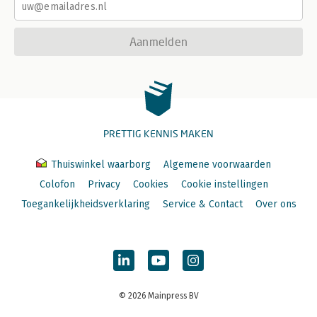
Aanmelden
PRETTIG KENNIS MAKEN
Thuiswinkel waarborg
Algemene voorwaarden
Colofon
Privacy
Cookies
Cookie instellingen
Toegankelijkheidsverklaring
Service & Contact
Over ons
© 2026 Mainpress BV