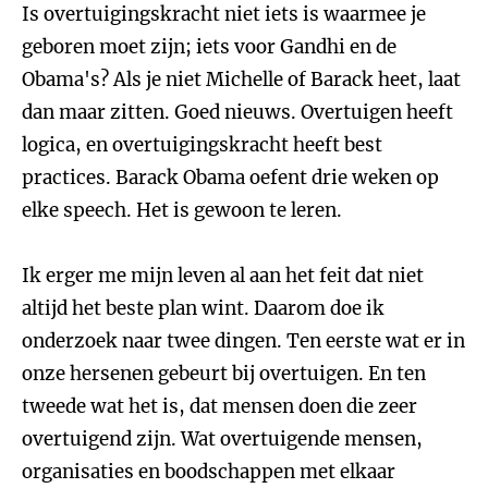
Is overtuigingskracht niet iets is waarmee je
geboren moet zijn; iets voor Gandhi en de
Obama's? Als je niet Michelle of Barack heet, laat
dan maar zitten. Goed nieuws. Overtuigen heeft
logica, en overtuigingskracht heeft best
practices. Barack Obama oefent drie weken op
elke speech. Het is gewoon te leren.
Ik erger me mijn leven al aan het feit dat niet
altijd het beste plan wint. Daarom doe ik
onderzoek naar twee dingen. Ten eerste wat er in
onze hersenen gebeurt bij overtuigen. En ten
tweede wat het is, dat mensen doen die zeer
overtuigend zijn. Wat overtuigende mensen,
organisaties en boodschappen met elkaar