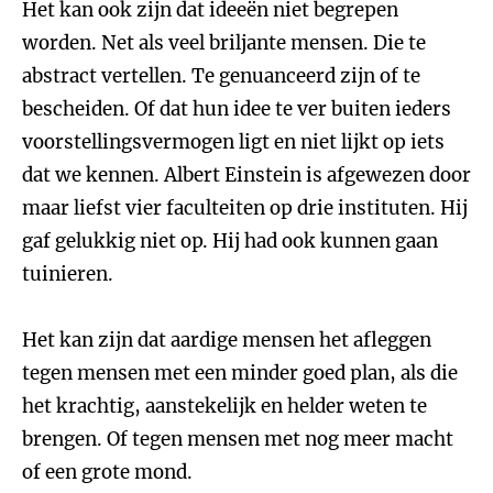
Het kan ook zijn dat ideeën niet begrepen
worden. Net als veel briljante mensen. Die te
abstract vertellen. Te genuanceerd zijn of te
bescheiden. Of dat hun idee te ver buiten ieders
voorstellingsvermogen ligt en niet lijkt op iets
dat we kennen. Albert Einstein is afgewezen door
maar liefst vier faculteiten op drie instituten. Hij
gaf gelukkig niet op. Hij had ook kunnen gaan
tuinieren.
Het kan zijn dat aardige mensen het afleggen
tegen mensen met een minder goed plan, als die
het krachtig, aanstekelijk en helder weten te
brengen. Of tegen mensen met nog meer macht
of een grote mond.