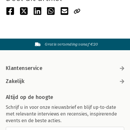
Gratis verzending vanaf €20
Klantenservice
Zakelijk
Altijd op de hoogte
Schrijf u in voor onze nieuwsbrief en blijf up-to-date
met relevante interviews en recensies, inspirerende
events en de beste acties.