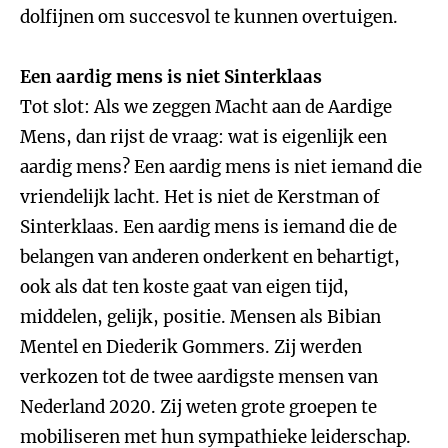
dolfijnen om succesvol te kunnen overtuigen.
Een aardig mens is niet Sinterklaas
Tot slot: Als we zeggen Macht aan de Aardige
Mens, dan rijst de vraag: wat is eigenlijk een
aardig mens? Een aardig mens is niet iemand die
vriendelijk lacht. Het is niet de Kerstman of
Sinterklaas. Een aardig mens is iemand die de
belangen van anderen onderkent en behartigt,
ook als dat ten koste gaat van eigen tijd,
middelen, gelijk, positie. Mensen als Bibian
Mentel en Diederik Gommers. Zij werden
verkozen tot de twee aardigste mensen van
Nederland 2020. Zij weten grote groepen te
mobiliseren met hun sympathieke leiderschap.