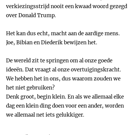
verkiezingsstrijd nooit een kwaad woord gezegd
over Donald Trump.
Het kan dus echt, macht aan de aardige mens.
Joe, Bibian en Diederik bewijzen het.
De wereld zit te springen om al onze goede
ideeën. Dat vraagt al onze overtuigingskracht.
We hebben het in ons, dus waarom zouden we
het niet gebruiken?
Denk groot, begin klein. En als we allemaal elke
dag een klein ding doen voor een ander, worden
we allemaal net iets gelukkiger.