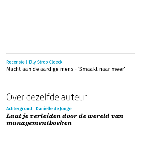
Recensie | Elly Stroo Cloeck
Macht aan de aardige mens - 'Smaakt naar meer'
Over dezelfde auteur
Achtergrond | Daniëlle de Jonge
Laat je verleiden door de wereld van
managementboeken