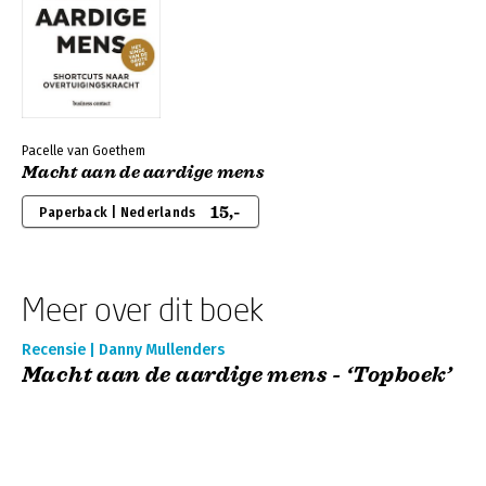
Pacelle van Goethem
Macht aan de aardige mens
15,-
Paperback | Nederlands
Meer over dit boek
Recensie | Danny Mullenders
Macht aan de aardige mens - ‘Topboek’