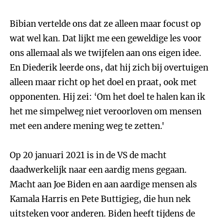
Bibian vertelde ons dat ze alleen maar focust op
wat wel kan. Dat lijkt me een geweldige les voor
ons allemaal als we twijfelen aan ons eigen idee.
En Diederik leerde ons, dat hij zich bij overtuigen
alleen maar richt op het doel en praat, ook met
opponenten. Hij zei: ‘Om het doel te halen kan ik
het me simpelweg niet veroorloven om mensen
met een andere mening weg te zetten.'
Op 20 januari 2021 is in de VS de macht
daadwerkelijk naar een aardig mens gegaan.
Macht aan Joe Biden en aan aardige mensen als
Kamala Harris en Pete Buttigieg, die hun nek
uitsteken voor anderen. Biden heeft tijdens de