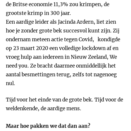
de Britse economie 11,3% zou krimpen, de
grootste krimp in 300 jaar.
Een aardige leider als Jacinda Ardern, liet zien
hoe je zonder grote bek succesvol kunt zijn. Zij
ondernam meteen actie tegen Covid, kondigde
op 23 maart 2020 een volledige lockdown af en
vroeg hulp aan iedereen in Nieuw Zeeland, We
need you. Ze bracht daarmee onmiddellijk het
aantal besmettingen terug, zelfs tot nagenoeg
nul.
Tijd voor het einde van de grote bek. Tijd voor de
weldenkende, de aardige mens.
Maar hoe pakken we dat dan aan?