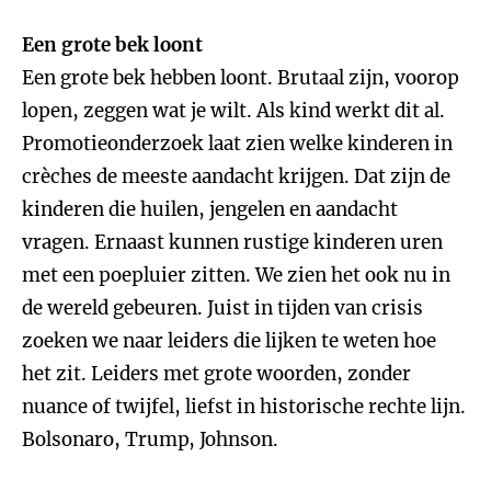
Een grote bek loont
Een grote bek hebben loont. Brutaal zijn, voorop
lopen, zeggen wat je wilt. Als kind werkt dit al.
Promotieonderzoek laat zien welke kinderen in
crèches de meeste aandacht krijgen. Dat zijn de
kinderen die huilen, jengelen en aandacht
vragen. Ernaast kunnen rustige kinderen uren
met een poepluier zitten. We zien het ook nu in
de wereld gebeuren. Juist in tijden van crisis
zoeken we naar leiders die lijken te weten hoe
het zit. Leiders met grote woorden, zonder
nuance of twijfel, liefst in historische rechte lijn.
Bolsonaro, Trump, Johnson.