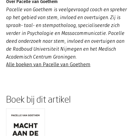
Over Pacelle van Goethem
Pacelle van Goethem is veelgevraagd coach en spreker
op het gebied van stem, invloed en overtuigen. Zij is
spraak- taal- en stempatholoog, specialiseerde zich
verder in Psychologie en Massacommunicatie. Pacelle
deed onderzoek naar stem, invloed en overtuigen aan
de Radboud Universiteit Nijmegen en het Medisch
Academisch Centrum Groningen.
Alle boeken van Pacelle van Goethem
Boek bij dit artikel