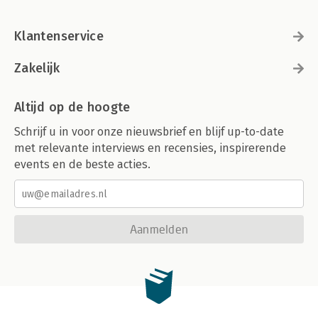
Klantenservice
Zakelijk
Altijd op de hoogte
Schrijf u in voor onze nieuwsbrief en blijf up-to-date
met relevante interviews en recensies, inspirerende
events en de beste acties.
Aanmelden