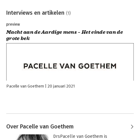
Interviews en artikelen
(1)
preview
Macht aan de Aardige mens – Het einde van de
grote bek
Pacelle van Goethem
20 januari 2021
Over Pacelle van Goethem
DrsPacelle van Goethem is 