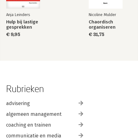
Anja Leinders
Nicoline Mulder
Hulp bij lastige
Chaordisch
gesprekken
organiseren
€ 9,95
€ 31,75
Rubrieken
advisering
algemeen management
coaching en trainen
communicatie en media