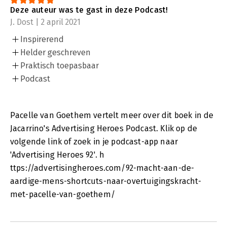
Deze auteur was te gast in deze Podcast!
J. Dost | 2 april 2021
Inspirerend
Helder geschreven
Praktisch toepasbaar
Podcast
Pacelle van Goethem vertelt meer over dit boek in de
Jacarrino's Advertising Heroes Podcast. Klik op de
volgende link of zoek in je podcast-app naar
'Advertising Heroes 92'. h
ttps://advertisingheroes.com/92-macht-aan-de-
aardige-mens-shortcuts-naar-overtuigingskracht-
met-pacelle-van-goethem/