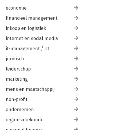
economie
financieel management
inkoop en logistiek
internet en social media
it-management / ict
juridisch
leiderschap
marketing
mens en maatschappij
non-profit
ondernemen
organisatiekunde
personal finance