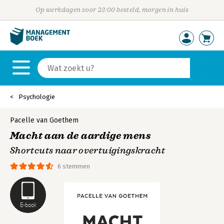
Op werkdagen voor 23:00 besteld, morgen in huis
Psychologie
Pacelle van Goethem
Macht aan de aardige mens
Shortcuts naar overtuigingskracht
6 stemmen
E-book