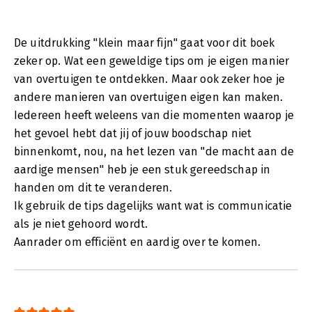
De uitdrukking "klein maar fijn" gaat voor dit boek
zeker op. Wat een geweldige tips om je eigen manier
van overtuigen te ontdekken. Maar ook zeker hoe je
andere manieren van overtuigen eigen kan maken.
Iedereen heeft weleens van die momenten waarop je
het gevoel hebt dat jij of jouw boodschap niet
binnenkomt, nou, na het lezen van "de macht aan de
aardige mensen" heb je een stuk gereedschap in
handen om dit te veranderen.
Ik gebruik de tips dagelijks want wat is communicatie
als je niet gehoord wordt.
Aanrader om efficiënt en aardig over te komen.