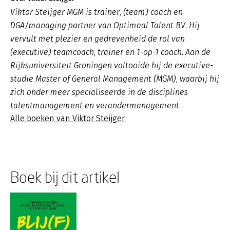
Viktor Steijger MGM is trainer, (team) coach en
DGA/managing partner van Optimaal Talent BV. Hij
vervult met plezier en gedrevenheid de rol van
(executive) teamcoach, trainer en 1-op-1 coach. Aan de
Rijksuniversiteit Groningen voltooide hij de executive-
studie Master of General Management (MGM), waarbij hij
zich onder meer specialiseerde in de disciplines
talentmanagement en verandermanagement.
Alle boeken van Viktor Steijger
Boek bij dit artikel