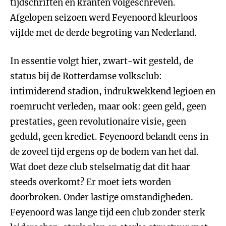
tijdschriften en kranten volgeschreven.
Afgelopen seizoen werd Feyenoord kleurloos
vijfde met de derde begroting van Nederland.
In essentie volgt hier, zwart-wit gesteld, de
status bij de Rotterdamse volksclub:
intimiderend stadion, indrukwekkend legioen en
roemrucht verleden, maar ook: geen geld, geen
prestaties, geen revolutionaire visie, geen
geduld, geen krediet. Feyenoord belandt eens in
de zoveel tijd ergens op de bodem van het dal.
Wat doet deze club stelselmatig dat dit haar
steeds overkomt? Er moet iets worden
doorbroken. Onder lastige omstandigheden.
Feyenoord was lange tijd een club zonder sterk