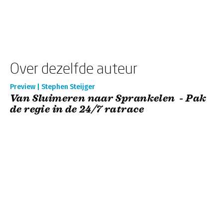
Over dezelfde auteur
Preview | Stephen Steijger
Van Sluimeren naar Sprankelen - Pak
de regie in de 24/7 ratrace