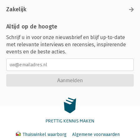
Zakelijk
Altijd op de hoogte
Schrijf u in voor onze nieuwsbrief en blijf up-to-date
met relevante interviews en recensies, inspirerende
events en de beste acties.
Aanmelden
PRETTIG KENNIS MAKEN
Thuiswinkel waarborg
Algemene voorwaarden