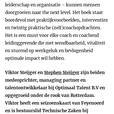
leiderschap en organisatie – kunnen mensen
doorgroeien naar the next level. Het boek staat
boordevol met praktijkvoorbeelden, interventies
en twintig praktische (zelf)coachopdrachten.
Het is een must voor elke coach en coachend
leidinggevende die met wendbaarheid, vitaliteit
en sturend op werkgeluk en bevlogenheid
optimale impact wil hebben.
Viktor Steijger en
Stephen Steijger
zijn beiden
medeoprichter, managing partner en
talentontwikkelaar bij Optimaal Talent B.V en
opgegroeid onder de rook van Rotterdam.
Viktor heeft een seizoenskaart van Feyenoord
en is bestuurslid Technische Zaken bij