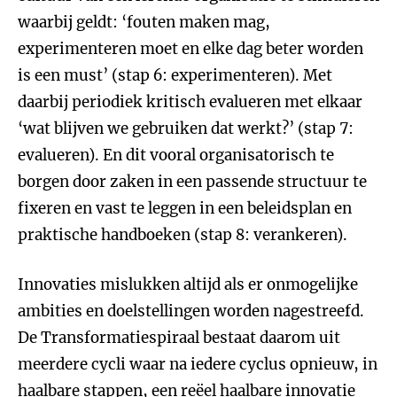
waarbij geldt: ‘fouten maken mag,
experimenteren moet en elke dag beter worden
is een must’ (stap 6: experimenteren). Met
daarbij periodiek kritisch evalueren met elkaar
‘wat blijven we gebruiken dat werkt?’ (stap 7:
evalueren). En dit vooral organisatorisch te
borgen door zaken in een passende structuur te
fixeren en vast te leggen in een beleidsplan en
praktische handboeken (stap 8: verankeren).
Innovaties mislukken altijd als er onmogelijke
ambities en doelstellingen worden nagestreefd.
De Transformatiespiraal bestaat daarom uit
meerdere cycli waar na iedere cyclus opnieuw, in
haalbare stappen, een reëel haalbare innovatie