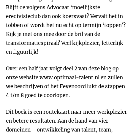
Blijft de volgens Advocaat ‘moeilijkste
eredivisieclub dan ook koersvast? Vervalt het in
tobben of wordt het nu echt op termijn ‘toppen’?
Kijk je met ons mee door de bril van de
transformatiespiraal? Veel kijkplezier, letterlijk
en figuurlijk!
Over een half jaar volgt deel 2 van deze blog op
onze website www.optimaal-talent.nl en zullen
we beschrijven of het Feyenoord lukt de stappen
4 t/m 8 goed te doorlopen.
Dit boek is een routekaart naar meer werkplezier
en betere resultaten. Aan de hand van vier
domeinen – ontwikkeling van talent, team,