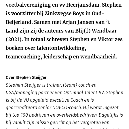
voetbalvereniging en vv Heerjansdam. Stephen
is voorzitter bij Zinkwegse Boys in Oud-
Beijerland. Samen met Arjan Jansen van ’t
Land zijn zij de auteurs van
Blij(f) Wendbaar
(2021). In totaal schreven Stephen en Viktor zes
boeken over talentontwikkeling,
teamcoaching, leiderschap en wendbaarheid.
Over Stephen Steijger
Stephen Steijger is trainer, (team) coach en
DGA/managing partner van Optimaal Talent BV. Stephen
is bij de VU opgeleid executive Coach en is
geaccrediteerd senior NOBCO-coach. Hij wordt ingezet
bij top-100 bedrijven en overheidsbedrijven. Dagelijks is
hij vanuit zijn missie gericht op het vergroten van