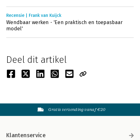
Recensie | Frank van Kuijck
Wendbaar werken - 'Een praktisch en toepasbaar
model'
Deel dit artikel
Gratis verzending vanaf €20
Klantenservice