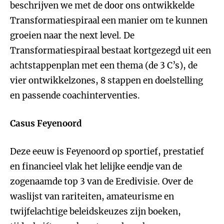
beschrijven we met de door ons ontwikkelde
Transformatiespiraal een manier om te kunnen
groeien naar the next level. De
Transformatiespiraal bestaat kortgezegd uit een
achtstappenplan met een thema (de 3 C’s), de
vier ontwikkelzones, 8 stappen en doelstelling
en passende coachinterventies.
Casus Feyenoord
Deze eeuw is Feyenoord op sportief, prestatief
en financieel vlak het lelijke eendje van de
zogenaamde top 3 van de Eredivisie. Over de
waslijst van rariteiten, amateurisme en
twijfelachtige beleidskeuzes zijn boeken,