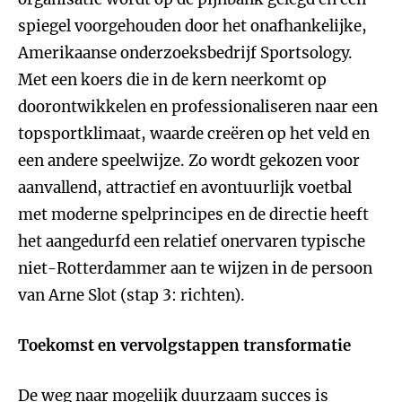
spiegel voorgehouden door het onafhankelijke,
Amerikaanse onderzoeksbedrijf Sportsology.
Met een koers die in de kern neerkomt op
doorontwikkelen en professionaliseren naar een
topsportklimaat, waarde creëren op het veld en
een andere speelwijze. Zo wordt gekozen voor
aanvallend, attractief en avontuurlijk voetbal
met moderne spelprincipes en de directie heeft
het aangedurfd een relatief onervaren typische
niet-Rotterdammer aan te wijzen in de persoon
van Arne Slot (stap 3: richten).
Toekomst en vervolgstappen transformatie
De weg naar mogelijk duurzaam succes is