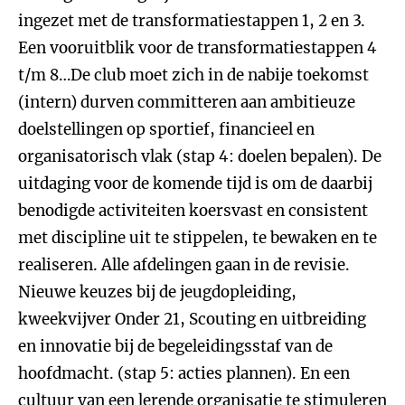
ingezet met de transformatiestappen 1, 2 en 3.
Een vooruitblik voor de transformatiestappen 4
t/m 8…De club moet zich in de nabije toekomst
(intern) durven committeren aan ambitieuze
doelstellingen op sportief, financieel en
organisatorisch vlak (stap 4: doelen bepalen). De
uitdaging voor de komende tijd is om de daarbij
benodigde activiteiten koersvast en consistent
met discipline uit te stippelen, te bewaken en te
realiseren. Alle afdelingen gaan in de revisie.
Nieuwe keuzes bij de jeugdopleiding,
kweekvijver Onder 21, Scouting en uitbreiding
en innovatie bij de begeleidingsstaf van de
hoofdmacht. (stap 5: acties plannen). En een
cultuur van een lerende organisatie te stimuleren