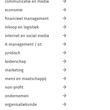
communicatie en media
economie
financieel management
inkoop en logistiek
internet en social media
it-management / ict
juridisch
leiderschap
marketing
mens en maatschappij
non-profit
ondernemen
organisatiekunde