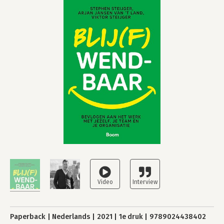
Paperback
Nederlands
2021
1e druk
9789024438402