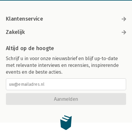
Klantenservice
Zakelijk
Altijd op de hoogte
Schrijf u in voor onze nieuwsbrief en blijf up-to-date
met relevante interviews en recensies, inspirerende
events en de beste acties.
Aanmelden