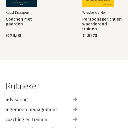
Ruud Knaapen
Wiepke de Heij
Coachen met
Persoonsgericht en
paarden
waarderend
trainen
€ 29,95
€ 29,75
Rubrieken
advisering
algemeen management
coaching en trainen