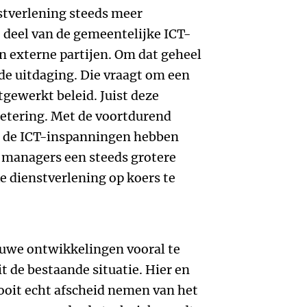
tverlening steeds meer
t deel van de gemeentelijke ICT-
n externe partijen. Om dat geheel
de uitdaging. Die vraagt om een
itgewerkt beleid. Juist deze
etering. Met de voortdurend
 de ICT-inspanningen hebben
 managers een steeds grotere
 dienstverlening op koers te
uwe ontwikkelingen vooral te
it de bestaande situatie. Hier en
ooit echt afscheid nemen van het