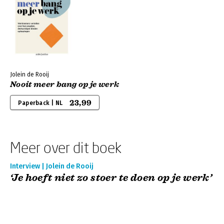
Jolein de Rooij
Nooit meer bang op je werk
23,99
Paperback | NL
Meer over dit boek
Interview | Jolein de Rooij
‘Je hoeft niet zo stoer te doen op je werk’