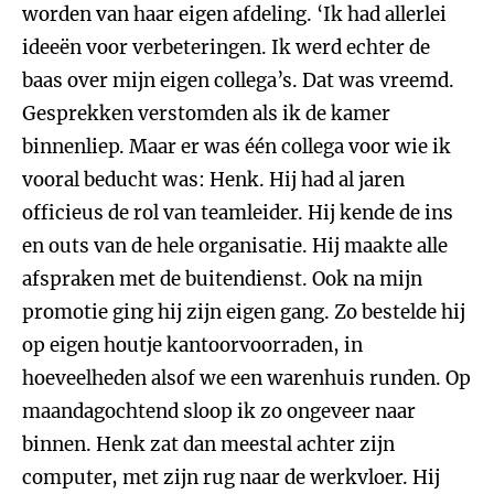
worden van haar eigen afdeling. ‘Ik had allerlei
ideeën voor verbeteringen. Ik werd echter de
baas over mijn eigen collega’s. Dat was vreemd.
Gesprekken verstomden als ik de kamer
binnenliep. Maar er was één collega voor wie ik
vooral beducht was: Henk. Hij had al jaren
officieus de rol van teamleider. Hij kende de ins
en outs van de hele organisatie. Hij maakte alle
afspraken met de buitendienst. Ook na mijn
promotie ging hij zijn eigen gang. Zo bestelde hij
op eigen houtje kantoorvoorraden, in
hoeveelheden alsof we een warenhuis runden. Op
maandagochtend sloop ik zo ongeveer naar
binnen. Henk zat dan meestal achter zijn
computer, met zijn rug naar de werkvloer. Hij