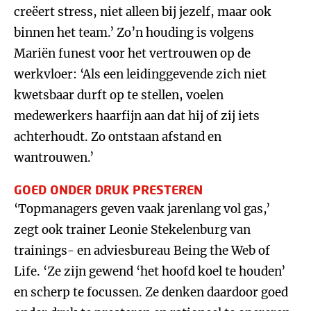
creëert stress, niet alleen bij jezelf, maar ook
binnen het team.’ Zo’n houding is volgens
Mariën funest voor het vertrouwen op de
werkvloer: ‘Als een leidinggevende zich niet
kwetsbaar durft op te stellen, voelen
medewerkers haarfijn aan dat hij of zij iets
achterhoudt. Zo ontstaan afstand en
wantrouwen.’
GOED ONDER DRUK PRESTEREN
‘Topmanagers geven vaak jarenlang vol gas,’
zegt ook trainer Leonie Stekelenburg van
trainings- en adviesbureau Being the Web of
Life. ‘Ze zijn gewend ‘het hoofd koel te houden’
en scherp te focussen. Ze denken daardoor goed