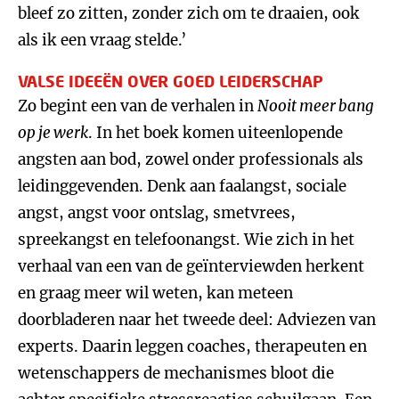
bleef zo zitten, zonder zich om te draaien, ook
als ik een vraag stelde.’
VALSE IDEEËN OVER GOED LEIDERSCHAP
Zo begint een van de verhalen in
Nooit meer bang
op je werk
. In het boek komen uiteenlopende
angsten aan bod, zowel onder professionals als
leidinggevenden. Denk aan faalangst, sociale
angst, angst voor ontslag, smetvrees,
spreekangst en telefoonangst. Wie zich in het
verhaal van een van de geïnterviewden herkent
en graag meer wil weten, kan meteen
doorbladeren naar het tweede deel: Adviezen van
experts. Daarin leggen coaches, therapeuten en
wetenschappers de mechanismes bloot die