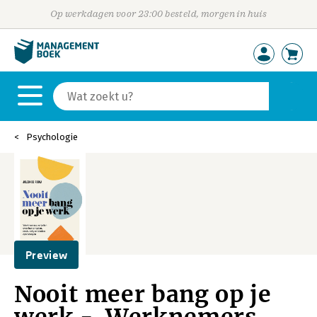
Op werkdagen voor 23:00 besteld, morgen in huis
Psychologie
Preview
Nooit meer bang op je