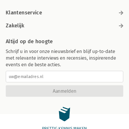
Klantenservice
Zakelijk
Altijd op de hoogte
Schrijf u in voor onze nieuwsbrief en blijf up-to-date
met relevante interviews en recensies, inspirerende
events en de beste acties.
Aanmelden
PRETTIG KENNIS MAKEN