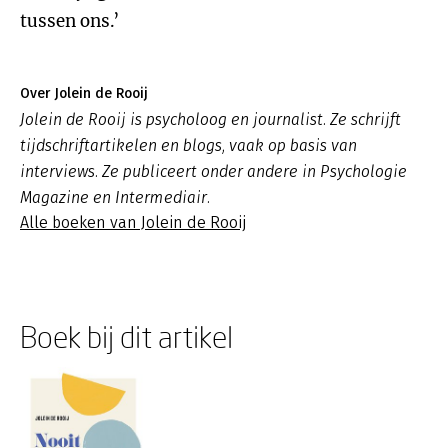
tussen ons.’
Over Jolein de Rooij
Jolein de Rooij is psycholoog en journalist. Ze schrijft
tijdschriftartikelen en blogs, vaak op basis van
interviews. Ze publiceert onder andere in
Psychologie
Magazine
en
Intermediair
.
Alle boeken van Jolein de Rooij
Boek bij dit artikel