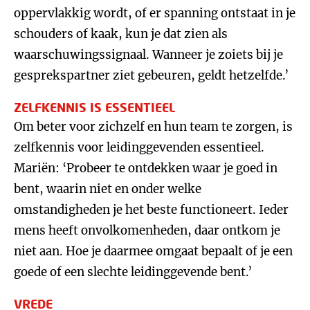
oppervlakkig wordt, of er spanning ontstaat in je
schouders of kaak, kun je dat zien als
waarschuwingssignaal. Wanneer je zoiets bij je
gesprekspartner ziet gebeuren, geldt hetzelfde.’
ZELFKENNIS IS ESSENTIEEL
Om beter voor zichzelf en hun team te zorgen, is
zelfkennis voor leidinggevenden essentieel.
Mariën: ‘Probeer te ontdekken waar je goed in
bent, waarin niet en onder welke
omstandigheden je het beste functioneert. Ieder
mens heeft onvolkomenheden, daar ontkom je
niet aan. Hoe je daarmee omgaat bepaalt of je een
goede of een slechte leidinggevende bent.’
VREDE