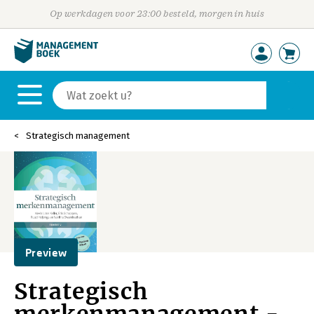
Op werkdagen voor 23:00 besteld, morgen in huis
Strategisch management
Preview
Strategisch