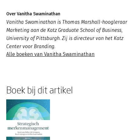
Over Vanitha Swaminathan
Vanitha Swaminathan is Thomas Marshall-hoogleraar
Marketing aan de Katz Graduate School of Business,
University of Pittsburgh. Zij is directeur van het Katz
Center voor Branding.
Alle boeken van Vanitha Swaminathan
Boek bij dit artikel