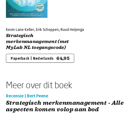
Kevin Lane Keller, Erik Schoppen, Ruud Heijenga
Strategisch
merkenmanagement (met
MyLab NL toegangscode)
64,95
Paperback | Nederlands
Meer over dit boek
Recensie | Bert Peene
Strategisch merkenmanagement - Alle
aspecten komen volop aan bod