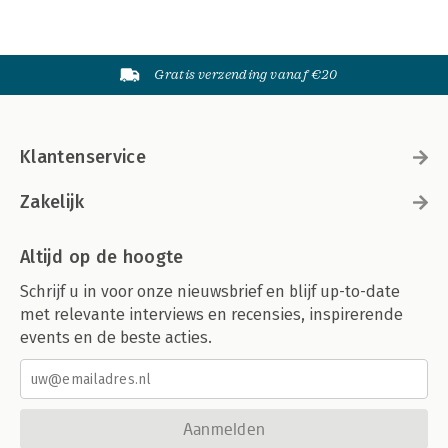
Gratis verzending vanaf €20
Klantenservice
Zakelijk
Altijd op de hoogte
Schrijf u in voor onze nieuwsbrief en blijf up-to-date
met relevante interviews en recensies, inspirerende
events en de beste acties.
Aanmelden