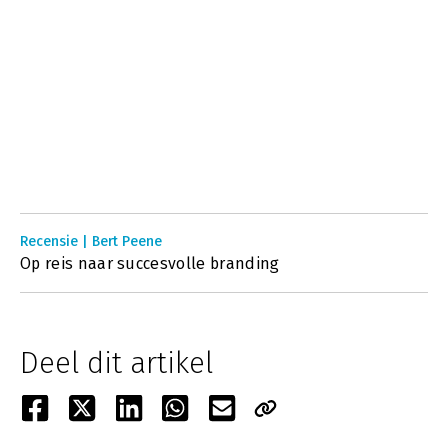
Recensie | Bert Peene
Op reis naar succesvolle branding
Deel dit artikel