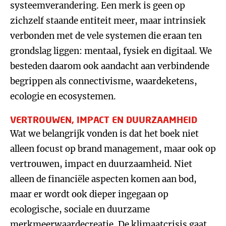
systeemverandering. Een merk is geen op
zichzelf staande entiteit meer, maar intrinsiek
verbonden met de vele systemen die eraan ten
grondslag liggen: mentaal, fysiek en digitaal. We
besteden daarom ook aandacht aan verbindende
begrippen als connectivisme, waardeketens,
ecologie en ecosystemen.
VERTROUWEN, IMPACT EN DUURZAAMHEID
Wat we belangrijk vonden is dat het boek niet
alleen focust op brand management, maar ook op
vertrouwen, impact en duurzaamheid.
Niet
alleen de financiële aspecten komen aan bod,
maar er wordt ook dieper ingegaan op
ecologische, sociale en duurzame
merkmeerwaardecreatie. De klimaatcrisis gaat