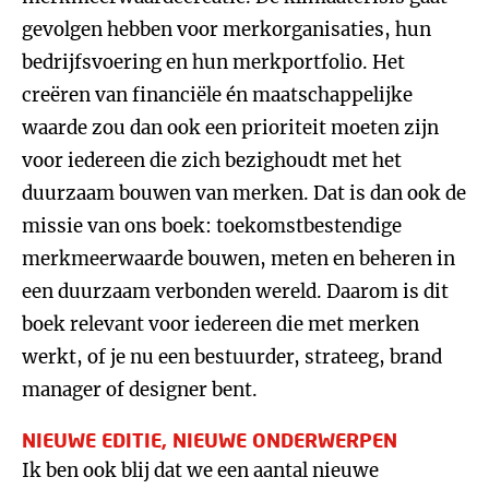
gevolgen hebben voor merkorganisaties, hun
bedrijfsvoering en hun merkportfolio. Het
creëren van financiële én maatschappelijke
waarde zou dan ook een prioriteit moeten zijn
voor iedereen die zich bezighoudt met het
duurzaam bouwen van merken. Dat is dan ook de
missie van ons boek: toekomstbestendige
merkmeerwaarde bouwen, meten en beheren in
een duurzaam verbonden wereld. Daarom is dit
boek relevant voor iedereen die met merken
werkt, of je nu een bestuurder, strateeg, brand
manager of designer bent.
NIEUWE EDITIE, NIEUWE ONDERWERPEN
Ik ben ook blij dat we een aantal nieuwe