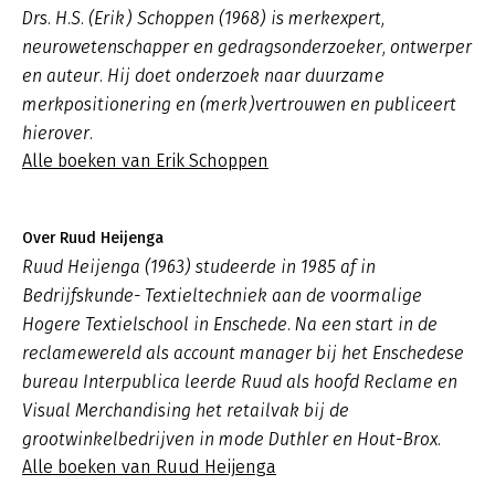
Drs. H.S. (Erik) Schoppen (1968) is merkexpert,
neurowetenschapper en gedragsonderzoeker, ontwerper
en auteur. Hij doet onderzoek naar duurzame
merkpositionering en (merk)vertrouwen en publiceert
hierover.
Alle boeken van Erik Schoppen
Over Ruud Heijenga
Ruud Heijenga (1963) studeerde in 1985 af in
Bedrijfskunde- Textieltechniek aan de voormalige
Hogere Textielschool in Enschede. Na een start in de
reclamewereld als account manager bij het Enschedese
bureau Interpublica leerde Ruud als hoofd Reclame en
Visual Merchandising het retailvak bij de
grootwinkelbedrijven in mode Duthler en Hout-Brox.
Alle boeken van Ruud Heijenga