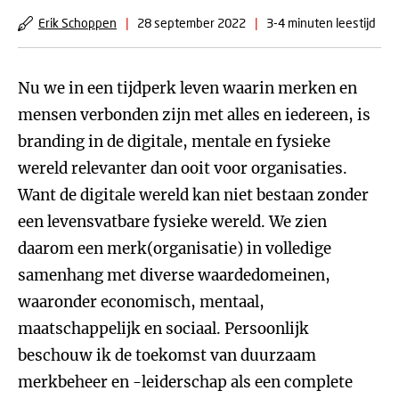
Erik Schoppen
|
28 september 2022
|
3-4 minuten leestijd
Nu we in een tijdperk leven waarin merken en
mensen verbonden zijn met alles en iedereen, is
branding in de digitale, mentale en fysieke
wereld relevanter dan ooit voor organisaties.
Want de digitale wereld kan niet bestaan zonder
een levensvatbare fysieke wereld. We zien
daarom een merk(organisatie) in volledige
samenhang met diverse waardedomeinen,
waaronder economisch, mentaal,
maatschappelijk en sociaal. Persoonlijk
beschouw ik de toekomst van duurzaam
merkbeheer en -leiderschap als een complete