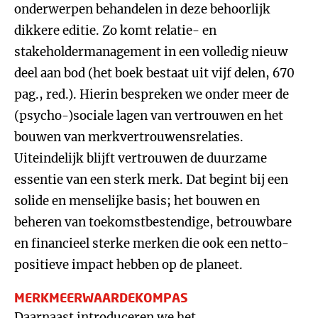
onderwerpen behandelen in deze behoorlijk
dikkere editie. Zo komt relatie- en
stakeholdermanagement in een volledig nieuw
deel aan bod (het boek bestaat uit vijf delen, 670
pag., red.). Hierin bespreken we onder meer de
(psycho-)sociale lagen van vertrouwen en het
bouwen van merkvertrouwensrelaties.
Uiteindelijk blijft vertrouwen de duurzame
essentie van een sterk merk. Dat begint bij een
solide en menselijke basis; het bouwen en
beheren van toekomstbestendige, betrouwbare
en financieel sterke merken die ook een netto-
positieve impact hebben op de planeet.
MERKMEERWAARDEKOMPAS
Daarnaast introduceren we het