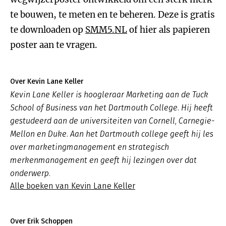
te bouwen, te meten en te beheren. Deze is gratis
te downloaden op
SMM5.NL
of hier als papieren
poster aan te vragen.
Over Kevin Lane Keller
Kevin Lane Keller is hoogleraar Marketing aan de Tuck
School of Business van het Dartmouth College. Hij heeft
gestudeerd aan de universiteiten van Cornell, Carnegie-
Mellon en Duke. Aan het Dartmouth college geeft hij les
over marketingmanagement en strategisch
merkenmanagement en geeft hij lezingen over dat
onderwerp.
Alle boeken van Kevin Lane Keller
Over Erik Schoppen