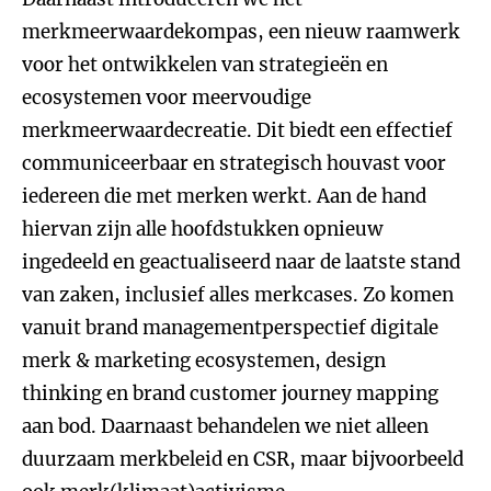
merkmeerwaardekompas, een nieuw raamwerk
voor het ontwikkelen van strategieën en
ecosystemen voor meervoudige
merkmeerwaardecreatie. Dit biedt een effectief
communiceerbaar en strategisch houvast voor
iedereen die met merken werkt. Aan de hand
hiervan zijn alle
hoofdstukken opnieuw
ingedeeld en geactualiseerd naar de laatste stand
van zaken, inclusief alles merkcases. Zo komen
vanuit brand managementperspectief digitale
merk & marketing ecosystemen, design
thinking en brand customer journey mapping
aan bod. Daarnaast behandelen we niet alleen
duurzaam merkbeleid en CSR, maar bijvoorbeeld