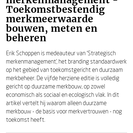
merkenmanagement -
Toekomstbestendig
merkmeerwaarde
bouwen, meten en
beheren
Erik Schoppen is medeauteur van ‘Strategisch
merkenmanagement’, het branding standaardwerk
op het gebied van toekomstgericht en duurzaam
merkbeheer. De vijfde herziene editie is volledig
gericht op duurzame merkbouw, op zowel
economisch als sociaal en ecologisch vlak. In dit
artikel vertelt hij waarom alleen duurzame
merkbouw - de basis voor merkvertrouwen - nog
toekomst heeft.