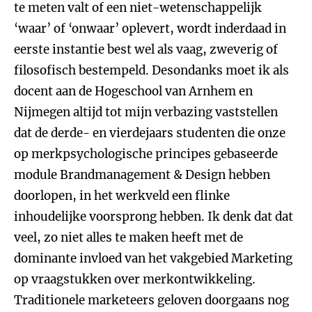
te meten valt of een niet-wetenschappelijk
‘waar’ of ‘onwaar’ oplevert, wordt inderdaad in
eerste instantie best wel als vaag, zweverig of
filosofisch bestempeld. Desondanks moet ik als
docent aan de Hogeschool van Arnhem en
Nijmegen altijd tot mijn verbazing vaststellen
dat de derde- en vierdejaars studenten die onze
op merkpsychologische principes gebaseerde
module Brandmanagement & Design hebben
doorlopen, in het werkveld een flinke
inhoudelijke voorsprong hebben. Ik denk dat dat
veel, zo niet alles te maken heeft met de
dominante invloed van het vakgebied Marketing
op vraagstukken over merkontwikkeling.
Traditionele marketeers geloven doorgaans nog