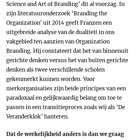
Science and Art of Branding’ dit al voorzag. In
zijn literatuuronderzoek ‘Branding the
Organization’ uit 2014 geeft Franzen een
uitgebreide analyse van de dualiteit in ons
vakgebied ten aanzien van Organization
Branding. Hij constateert dat het van binnenuit
gerichte denken versus het van buiten gerichte
denken als twee verschillende scholen
gekenmerkt kunnen worden. Voor
merkorganisaties zijn beide principes van een
paradoxaal en gelijkwaardig belang om toe te
passen in een transitieproces zoals wij als ‘De
Veranderklok’ hanteren.
Dat de werkelijkheid anders is dan we graag