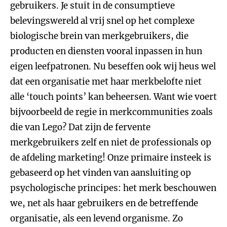
gebruikers. Je stuit in de consumptieve
belevingswereld al vrij snel op het complexe
biologische brein van merkgebruikers, die
producten en diensten vooral inpassen in hun
eigen leefpatronen. Nu beseffen ook wij heus wel
dat een organisatie met haar merkbelofte niet
alle ‘touch points’ kan beheersen. Want wie voert
bijvoorbeeld de regie in merkcommunities zoals
die van Lego? Dat zijn de fervente
merkgebruikers zelf en niet de professionals op
de afdeling marketing! Onze primaire insteek is
gebaseerd op het vinden van aansluiting op
psychologische principes: het merk beschouwen
we, net als haar gebruikers en de betreffende
organisatie, als een levend organisme. Zo