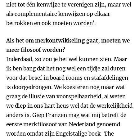
niet tot één kenwijze te verenigen zijn, maar wel
als complementaire kenwijzen op elkaar
betrokken en ook moeten worden’.
Als het om merkontwikkeling gaat, moeten we
meer filosoof worden?
Inderdaad, zo zou je het wel kunnen zien. Maar
ik ben bang dat het nog wel een tijdje zal duren
voor dat besef in board rooms en stafafdelingen
is doorgedrongen. We koesteren nog maar wat
graag de illusie van voorspelbaarheid, al weten
we diep in ons hart heus wel dat de werkelijkheid
anders is. Giep Franzen mag wat mij betreft de
eerste merkfilosoof van Nederland genoemd
worden omdat zijn Engelstalige boek 'The