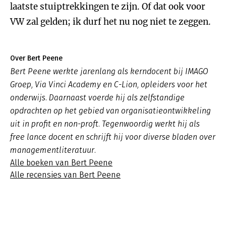
laatste stuiptrekkingen te zijn. Of dat ook voor
VW zal gelden; ik durf het nu nog niet te zeggen.
Over Bert Peene
Bert Peene werkte jarenlang als kerndocent bij IMAGO
Groep, Via Vinci Academy en C-Lion, opleiders voor het
onderwijs. Daarnaast voerde hij als zelfstandige
opdrachten op het gebied van organisatieontwikkeling
uit in profit en non-proft. Tegenwoordig werkt hij als
free lance docent en schrijft hij voor diverse bladen over
managementliteratuur.
Alle boeken van Bert Peene
Alle recensies van Bert Peene