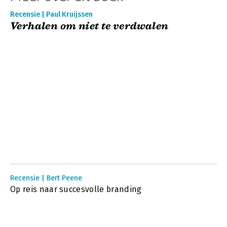
Recensie | Paul Kruijssen
Verhalen om niet te verdwalen
Recensie | Bert Peene
Op reis naar succesvolle branding