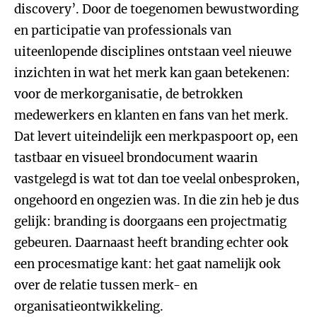
discovery’. Door de toegenomen bewustwording
en participatie van professionals van
uiteenlopende disciplines ontstaan veel nieuwe
inzichten in wat het merk kan gaan betekenen:
voor de merkorganisatie, de betrokken
medewerkers en klanten en fans van het merk.
Dat levert uiteindelijk een merkpaspoort op, een
tastbaar en visueel brondocument waarin
vastgelegd is wat tot dan toe veelal onbesproken,
ongehoord en ongezien was. In die zin heb je dus
gelijk: branding is doorgaans een projectmatig
gebeuren. Daarnaast heeft branding echter ook
een procesmatige kant: het gaat namelijk ook
over de relatie tussen merk- en
organisatieontwikkeling.