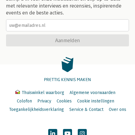
met relevante interviews en recensies, inspirerende
events en de beste acties.
Aanmelden
PRETTIG KENNIS MAKEN
Thuiswinkel waarborg
Algemene voorwaarden
Colofon
Privacy
Cookies
Cookie instellingen
Toegankelijkheidsverklaring
Service & Contact
Over ons