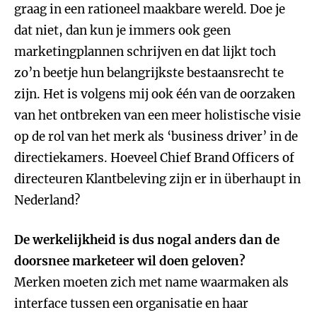
graag in een rationeel maakbare wereld. Doe je
dat niet, dan kun je immers ook geen
marketingplannen schrijven en dat lijkt toch
zo’n beetje hun belangrijkste bestaansrecht te
zijn. Het is volgens mij ook één van de oorzaken
van het ontbreken van een meer holistische visie
op de rol van het merk als ‘business driver’ in de
directiekamers. Hoeveel Chief Brand Officers of
directeuren Klantbeleving zijn er in überhaupt in
Nederland?
De werkelijkheid is dus nogal anders dan de
doorsnee marketeer wil doen geloven?
Merken moeten zich met name waarmaken als
interface tussen een organisatie en haar