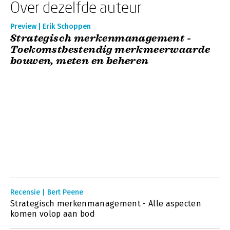
Over dezelfde auteur
Preview | Erik Schoppen
Strategisch merkenmanagement -
Toekomstbestendig merkmeerwaarde
bouwen, meten en beheren
Recensie | Bert Peene
Strategisch merkenmanagement - Alle aspecten
komen volop aan bod