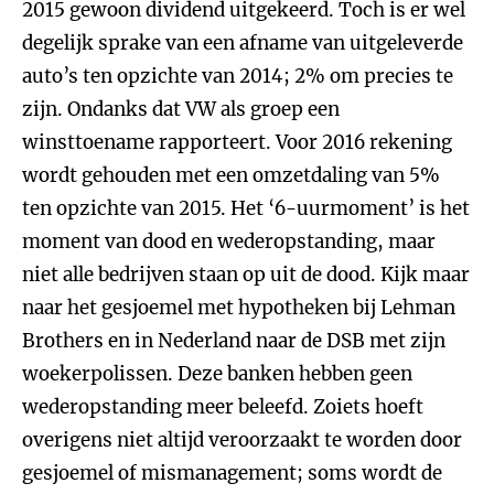
2015 gewoon dividend uitgekeerd. Toch is er wel
degelijk sprake van een afname van uitgeleverde
auto’s ten opzichte van 2014; 2% om precies te
zijn. Ondanks dat VW als groep een
winsttoename rapporteert. Voor 2016 rekening
wordt gehouden met een omzetdaling van 5%
ten opzichte van 2015. Het ‘6-uurmoment’ is het
moment van dood en wederopstanding, maar
niet alle bedrijven staan op uit de dood. Kijk maar
naar het gesjoemel met hypotheken bij Lehman
Brothers en in Nederland naar de DSB met zijn
woekerpolissen. Deze banken hebben geen
wederopstanding meer beleefd. Zoiets hoeft
overigens niet altijd veroorzaakt te worden door
gesjoemel of mismanagement; soms wordt de