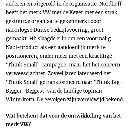
anderen en uitgerold in de organisatie. Nordhoff
heeft het merk VW met de Kever met een strak
gestuurde organisatie gekenmerkt door
naoorlogse Duitse bedrijfsvoering, groot
gemaakt. Hij slaagde erin om een voormalig
Nazi-product als een aandoenlijk merk te
positioneren, onder meer met een krachtige
‘Think Small’-campagne, maar liet het concern
verweesd achter. Zoveel jaren later werd het
‘Think Small’ getransformeerd naar ‘Think Big -
Bigger- Biggest’ van de huidige topman
Winterkorn. De gevolgen zijn wereldwijd bekend.
Wat betekent dat voor de ontwikkeling van het
merk VW?