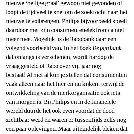
nieuwe ‘heilige graal’ gewoon niet gevonden of
loopt de tijd veel te snel om de zoektocht naar het
nieuwe te volbrengen. Philips bijvoorbeeld speelt
daardoor met zijn consumentenelektronica niet
meer mee. Mogelijk is de Rabobank daar een
volgend voorbeeld van. In het boek
De pijn bank
dat onlangs is verschenen, wordt hardop de
vraag gesteld of Rabo over vijf jaar nog
bestaat! Al met al kun je stellen dat consumenten
vaak alleen naar het hier en nu kijken, terwijl de
ontwikkeling van de merkorganisatie ook iets
van morgen is. Bij Philips en in de financiële
wereld duurde het ook even voordat de dood
zichtbaar werd en waren er tussentijds zelfs nog
een paar oplevingen. Maar uiteindelijk bleken dat