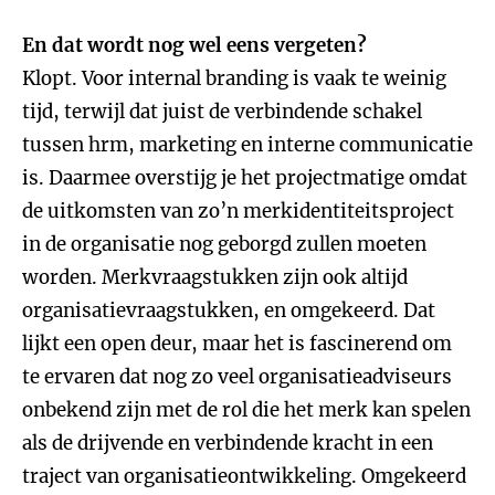
En dat wordt nog wel eens vergeten?
Klopt. Voor internal branding is vaak te weinig
tijd, terwijl dat juist de verbindende schakel
tussen hrm, marketing en interne communicatie
is. Daarmee overstijg je het projectmatige omdat
de uitkomsten van zo’n merkidentiteitsproject
in de organisatie nog geborgd zullen moeten
worden. Merkvraagstukken zijn ook altijd
organisatievraagstukken, en omgekeerd. Dat
lijkt een open deur, maar het is fascinerend om
te ervaren dat nog zo veel organisatieadviseurs
onbekend zijn met de rol die het merk kan spelen
als de drijvende en verbindende kracht in een
traject van organisatieontwikkeling. Omgekeerd