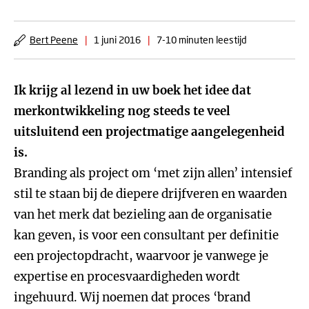
Bert Peene
|
1 juni 2016
|
7-10 minuten leestijd
Ik krijg al lezend in uw boek het idee dat
merkontwikkeling nog steeds te veel
uitsluitend een projectmatige aangelegenheid
is.
Branding als project om ‘met zijn allen’ intensief
stil te staan bij de diepere drijfveren en waarden
van het merk dat bezieling aan de organisatie
kan geven, is voor een consultant per definitie
een projectopdracht, waarvoor je vanwege je
expertise en procesvaardigheden wordt
ingehuurd. Wij noemen dat proces ‘brand