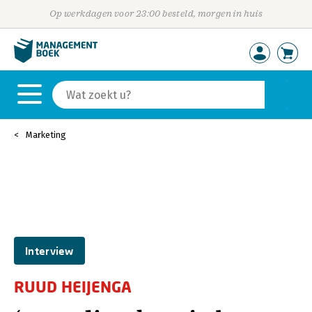
Op werkdagen voor 23:00 besteld, morgen in huis
Marketing
Interview
RUUD HEIJENGA