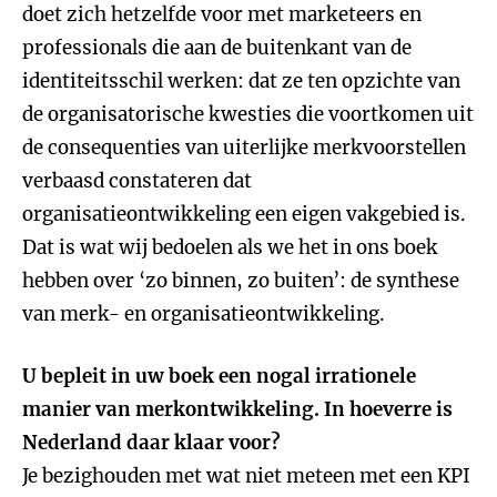
doet zich hetzelfde voor met marketeers en
professionals die aan de buitenkant van de
identiteitsschil werken: dat ze ten opzichte van
de organisatorische kwesties die voortkomen uit
de consequenties van uiterlijke merkvoorstellen
verbaasd constateren dat
organisatieontwikkeling een eigen vakgebied is.
Dat is wat wij bedoelen als we het in ons boek
hebben over ‘zo binnen, zo buiten’: de synthese
van merk- en organisatieontwikkeling.
U bepleit in uw boek een nogal irrationele
manier van merkontwikkeling. In hoeverre is
Nederland daar klaar voor?
Je bezighouden met wat niet meteen met een KPI