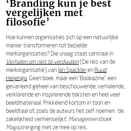
‘Branding kun je best
vergelijken met
filosofie’
Hoe kunnen organisaties zich op een natuurlijke
manier transformeren tot bezielde
merkorganisaties? Die vraag staat centraal in
Verhalen om niet te verdwalen
(‘De reis van de
merkorganisatie’) van
Jan Spackler
en
Ruud
Heijenga
. Geen boek, maar een ‘Bookazine’: een
gevarieerd geheel van beschouwende, verhalende,
verklarende en inspirerende teksten en heel veel
beeldmateriaal. Prikkelend kortom in toon en
beeldtaal of, zoals de auteurs het zelf noemen: ‘de
zakelijkheid vermenselijkt’.
Managementboek
Magazine
ging met ze mee op reis.