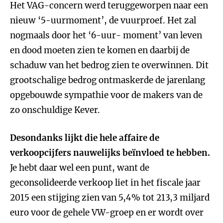
Het VAG-concern werd teruggeworpen naar een
nieuw ‘5-uurmoment’, de vuurproef. Het zal
nogmaals door het ‘6-uur- moment’ van leven
en dood moeten zien te komen en daarbij de
schaduw van het bedrog zien te overwinnen. Dit
grootschalige bedrog ontmaskerde de jarenlang
opgebouwde sympathie voor de makers van de
zo onschuldige Kever.
Desondanks lijkt die hele affaire de
verkoopcijfers nauwelijks beïnvloed te hebben.
Je hebt daar wel een punt, want de
geconsolideerde verkoop liet in het fiscale jaar
2015 een stijging zien van 5,4% tot 213,3 miljard
euro voor de gehele VW-groep en er wordt over