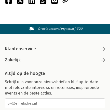
Gratis verzending vanaf €20
Klantenservice
Zakelijk
Altijd op de hoogte
Schrijf u in voor onze nieuwsbrief en blijf up-to-date
met relevante interviews en recensies, inspirerende
events en de beste acties.