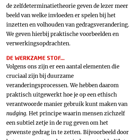
de zelfdeterminatietheorie geven de lezer meer
beeld van welke invloeden er spelen bij het
inzetten en volhouden van gedragsverandering.
We geven hierbij praktische voorbeelden en
verwerkingsopdrachten.
DE WERKZAME STOF…
Volgens ons zijn er een aantal elementen die
cruciaal zijn bij duurzame
veranderingsprocessen. We hebben daarom
praktisch uitgewerkt hoe je op een ethisch
verantwoorde manier gebruik kunt maken van
nudging
. Het principe waarin mensen zichzelf
een subtiel zetje in de rug geven om het
gewenste gedrag in te zetten. Bijvoorbeeld door