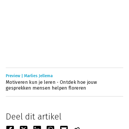
Preview | Marlies Jellema
Motiveren kun je leren - Ontdek hoe jouw
gesprekken mensen helpen floreren
Deel dit artikel