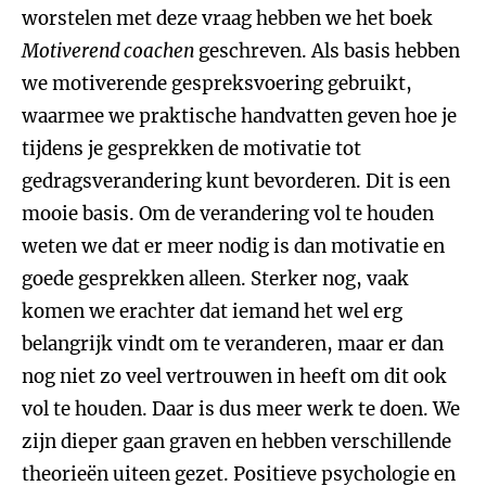
worstelen met deze vraag hebben we het boek
Motiverend coachen
geschreven. Als basis hebben
we motiverende gespreksvoering gebruikt,
waarmee we praktische handvatten geven hoe je
tijdens je gesprekken de motivatie tot
gedragsverandering kunt bevorderen. Dit is een
mooie basis. Om de verandering vol te houden
weten we dat er meer nodig is dan motivatie en
goede gesprekken alleen. Sterker nog, vaak
komen we erachter dat iemand het wel erg
belangrijk vindt om te veranderen, maar er dan
nog niet zo veel vertrouwen in heeft om dit ook
vol te houden. Daar is dus meer werk te doen. We
zijn dieper gaan graven en hebben verschillende
theorieën uiteen gezet. Positieve psychologie en