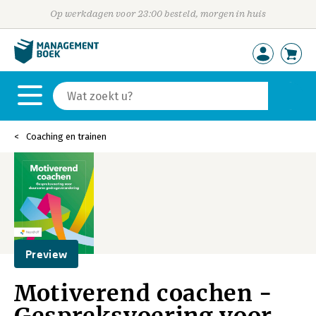
Op werkdagen voor 23:00 besteld, morgen in huis
Coaching en trainen
Preview
Motiverend coachen -