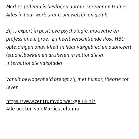
Marlies Jellema is bevlogen auteur, spreker en trainer.
Alles in haar werk draait om welzijn en geluk.
Zij is expert in positieve psychologie, motivatie en
professionele groei. Zij heeft verschillende Post-HBO
opleidingen ontwikkelt in haar vakgebied en publiceert
(studie)boeken en artikelen in nationale en
internationale vakbladen.
Vanuit bevlogenheid brengt zij, met humor, theorie tot
leven.
https://www.centrumvoorwerkgeluk.nl/
Alle boeken van Marlies Jellema