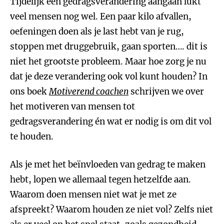
Tijdelijk een gedragsverandering aangaan lukt
veel mensen nog wel. Een paar kilo afvallen,
oefeningen doen als je last hebt van je rug,
stoppen met druggebruik, gaan sporten…. dit is
niet het grootste probleem. Maar hoe zorg je nu
dat je deze verandering ook vol kunt houden? In
ons boek
Motiverend coachen
schrijven we over
het motiveren van mensen tot
gedragsverandering én wat er nodig is om dit vol
te houden.
Als je met het beïnvloeden van gedrag te maken
hebt, lopen we allemaal tegen hetzelfde aan.
Waarom doen mensen niet wat je met ze
afspreekt? Waarom houden ze niet vol? Zelfs niet