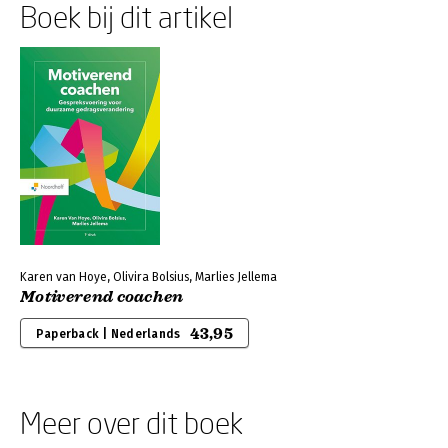
Boek bij dit artikel
Karen van Hoye, Olivira Bolsius, Marlies Jellema
Motiverend coachen
43,95
Paperback | Nederlands
Meer over dit boek