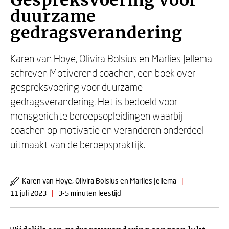
Gespreksvoering voor
duurzame
gedragsverandering
Karen van Hoye, Olivira Bolsius en Marlies Jellema
schreven Motiverend coachen, een boek over
gespreksvoering voor duurzame
gedragsverandering. Het is bedoeld voor
mensgerichte beroepsopleidingen waarbij
coachen op motivatie en veranderen onderdeel
uitmaakt van de beroepspraktijk.
Karen van Hoye, Olivira Bolsius en Marlies Jellema
|
11 juli 2023
|
3-5 minuten leestijd