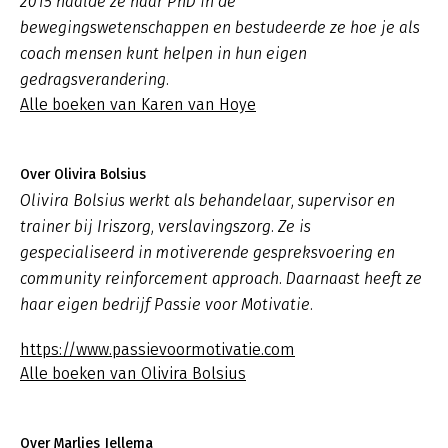
2015 haalde ze haar PhD in de
bewegingswetenschappen en bestudeerde ze hoe je als
coach mensen kunt helpen in hun eigen
gedragsverandering.
Alle boeken van Karen van Hoye
Over Olivira Bolsius
Olivira Bolsius werkt als behandelaar, supervisor en
trainer bij Iriszorg, verslavingszorg. Ze is
gespecialiseerd in motiverende gespreksvoering en
community reinforcement approach. Daarnaast heeft ze
haar eigen bedrijf Passie voor Motivatie.
https://www.passievoormotivatie.com
Alle boeken van Olivira Bolsius
Over Marlies Jellema