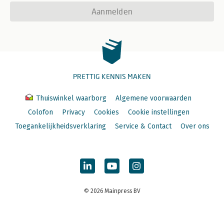
Aanmelden
PRETTIG KENNIS MAKEN
Thuiswinkel waarborg
Algemene voorwaarden
Colofon
Privacy
Cookies
Cookie instellingen
Toegankelijkheidsverklaring
Service & Contact
Over ons
© 2026 Mainpress BV