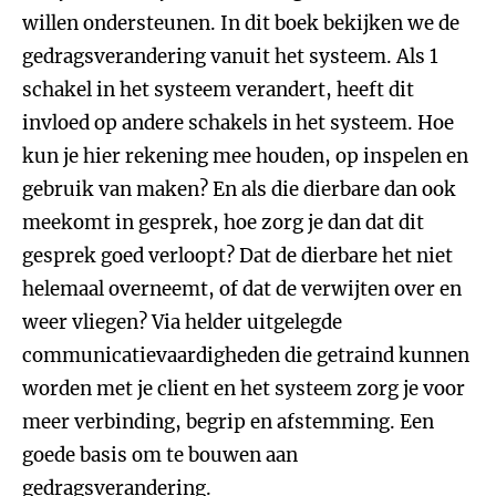
willen ondersteunen. In dit boek bekijken we de
gedragsverandering vanuit het systeem. Als 1
schakel in het systeem verandert, heeft dit
invloed op andere schakels in het systeem. Hoe
kun je hier rekening mee houden, op inspelen en
gebruik van maken? En als die dierbare dan ook
meekomt in gesprek, hoe zorg je dan dat dit
gesprek goed verloopt? Dat de dierbare het niet
helemaal overneemt, of dat de verwijten over en
weer vliegen? Via helder uitgelegde
communicatievaardigheden die getraind kunnen
worden met je client en het systeem zorg je voor
meer verbinding, begrip en afstemming. Een
goede basis om te bouwen aan
gedragsverandering.