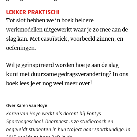
LEKKER PRAKTISCH!
Tot slot hebben we in boek heldere
werkmodellen uitgewerkt waar je zo mee aan de
slag kan. Met casuïstiek, voorbeeld zinnen, en
oefeningen.
Wil je geïnspireerd worden hoe je aan de slag
kunt met duurzame gedragsverandering? In ons
boek lees je er nog veel meer over!
Over Karen van Hoye
Karen van Hoye werkt als docent bij Fontys
Sporthogeschool. Daarnaast is ze studiecoach en
begeleidt studenten in hun traject naar sportkundige. In