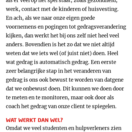
als er veel op het spel staat, zoals gezondheid,
werk, contact met de kinderen of huisvesting.
En ach, als we naar onze eigen goede
voornemens en pogingen tot gedragsverandering
kijken, dan werkt het bij ons zelf niet heel veel
anders. Bovendien is het zo dat we niet altijd
weten dat we iets wel (of juist niet) doen. Heel
wat gedrag is automatisch gedrag. Een eerste
zeer belangrijke stap in het veranderen van
gedrag is ons ook bewust te worden van datgene
dat we onbewust doen. Dit kunnen we doen door
te meten en te monitoren, maar ook door als
coach het gedrag van onze client te spiegelen.
WAT WERKT DAN WEL?
Omdat we veel studenten en hulpverleners zien