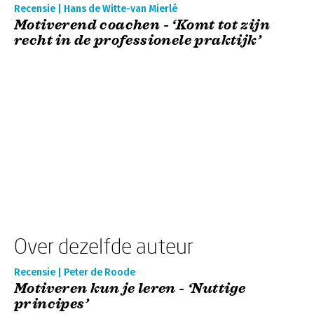
Recensie | Hans de Witte-van Mierlé
Motiverend coachen - ‘Komt tot zijn
recht in de professionele praktijk’
Over dezelfde auteur
Recensie | Peter de Roode
Motiveren kun je leren - ‘Nuttige
principes’