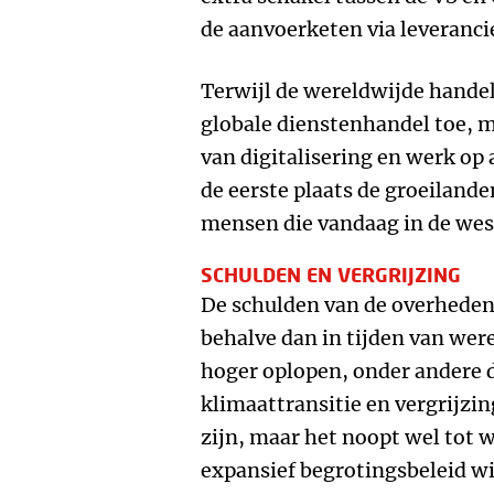
de aanvoerketen via leveranci
Terwijl de wereldwijde handel
globale dienstenhandel toe, 
van digitalisering en werk op 
de eerste plaats de groeilande
mensen die vandaag in de wes
SCHULDEN EN VERGRIJZING
De schulden van de overheden
behalve dan in tijden van wer
hoger oplopen, onder andere 
klimaattransitie en vergrijzin
zijn, maar het noopt wel tot
expansief begrotingsbeleid wi