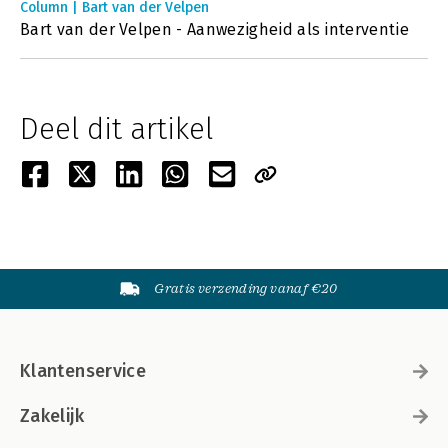
Column | Bart van der Velpen
Bart van der Velpen - Aanwezigheid als interventie
Deel dit artikel
Gratis verzending vanaf €20
Klantenservice
Zakelijk