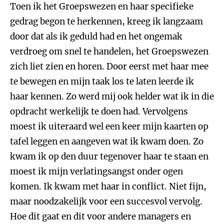
Toen ik het Groepswezen en haar specifieke
gedrag begon te herkennen, kreeg ik langzaam
door dat als ik geduld had en het ongemak
verdroeg om snel te handelen, het Groepswezen
zich liet zien en horen. Door eerst met haar mee
te bewegen en mijn taak los te laten leerde ik
haar kennen. Zo werd mij ook helder wat ik in die
opdracht werkelijk te doen had. Vervolgens
moest ik uiteraard wel een keer mijn kaarten op
tafel leggen en aangeven wat ik kwam doen. Zo
kwam ik op den duur tegenover haar te staan en
moest ik mijn verlatingsangst onder ogen
komen. Ik kwam met haar in conflict. Niet fijn,
maar noodzakelijk voor een succesvol vervolg.
Hoe dit gaat en dit voor andere managers en