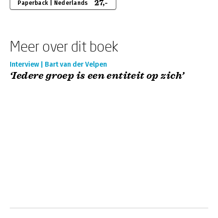
27,-
Paperback | Nederlands
Meer over dit boek
Interview | Bart van der Velpen
‘Iedere groep is een entiteit op zich’