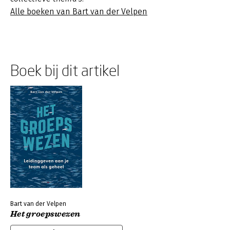
Alle boeken van Bart van der Velpen
Boek bij dit artikel
Bart van der Velpen
Het groepswezen