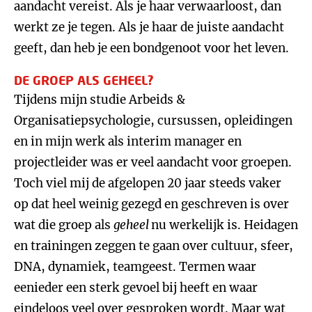
aandacht vereist. Als je haar verwaarloost, dan
werkt ze je tegen. Als je haar de juiste aandacht
geeft, dan heb je een bondgenoot voor het leven.
DE GROEP ALS GEHEEL?
Tijdens mijn studie Arbeids &
Organisatiepsychologie, cursussen, opleidingen
en in mijn werk als interim manager en
projectleider was er veel aandacht voor groepen.
Toch viel mij de afgelopen 20 jaar steeds vaker
op dat heel weinig gezegd en geschreven is over
wat die groep als
geheel
nu werkelijk is. Heidagen
en trainingen zeggen te gaan over cultuur, sfeer,
DNA, dynamiek, teamgeest. Termen waar
eenieder een sterk gevoel bij heeft en waar
eindeloos veel over gesproken wordt. Maar wat