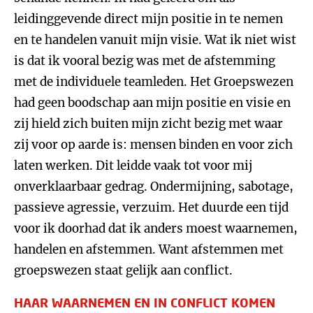
leidinggevende direct mijn positie in te nemen
en te handelen vanuit mijn visie. Wat ik niet wist
is dat ik vooral bezig was met de afstemming
met de individuele teamleden. Het Groepswezen
had geen boodschap aan mijn positie en visie en
zij hield zich buiten mijn zicht bezig met waar
zij voor op aarde is: mensen binden en voor zich
laten werken. Dit leidde vaak tot voor mij
onverklaarbaar gedrag. Ondermijning, sabotage,
passieve agressie, verzuim. Het duurde een tijd
voor ik doorhad dat ik anders moest waarnemen,
handelen en afstemmen. Want afstemmen met
groepswezen staat gelijk aan conflict.
HAAR WAARNEMEN EN IN CONFLICT KOMEN