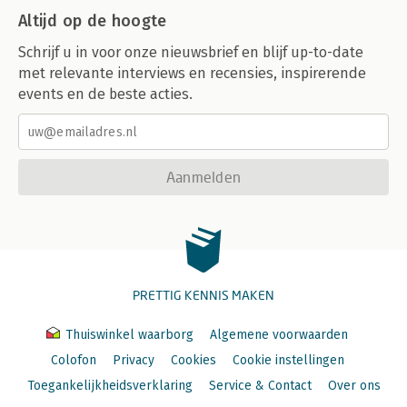
Altijd op de hoogte
Schrijf u in voor onze nieuwsbrief en blijf up-to-date
met relevante interviews en recensies, inspirerende
events en de beste acties.
Aanmelden
PRETTIG KENNIS MAKEN
Thuiswinkel waarborg
Algemene voorwaarden
Colofon
Privacy
Cookies
Cookie instellingen
Toegankelijkheidsverklaring
Service & Contact
Over ons