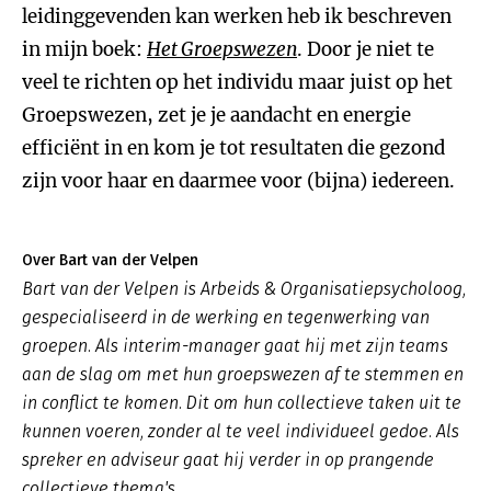
leidinggevenden kan werken heb ik beschreven
in mijn boek:
Het Groepswezen
. Door je niet te
veel te richten op het individu maar juist op het
Groepswezen, zet je je aandacht en energie
efficiënt in en kom je tot resultaten die gezond
zijn voor haar en daarmee voor (bijna) iedereen.
Over Bart van der Velpen
Bart van der Velpen is Arbeids & Organisatiepsycholoog,
gespecialiseerd in de werking en tegenwerking van
groepen. Als interim-manager gaat hij met zijn teams
aan de slag om met hun groepswezen af te stemmen en
in conflict te komen. Dit om hun collectieve taken uit te
kunnen voeren, zonder al te veel individueel gedoe. Als
spreker en adviseur gaat hij verder in op prangende
collectieve thema's.