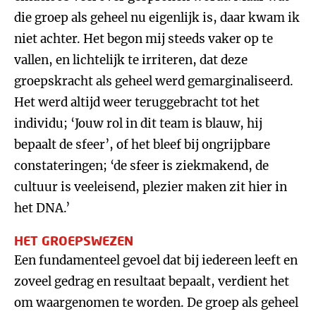
die groep als geheel nu eigenlijk is, daar kwam ik
niet achter. Het begon mij steeds vaker op te
vallen, en lichtelijk te irriteren, dat deze
groepskracht als geheel werd gemarginaliseerd.
Het werd altijd weer teruggebracht tot het
individu; ‘Jouw rol in dit team is blauw, hij
bepaalt de sfeer’, of het bleef bij ongrijpbare
constateringen; ‘de sfeer is ziekmakend, de
cultuur is veeleisend, plezier maken zit hier in
het DNA.’
HET GROEPSWEZEN
Een fundamenteel gevoel dat bij iedereen leeft en
zoveel gedrag en resultaat bepaalt, verdient het
om waargenomen te worden. De groep als geheel