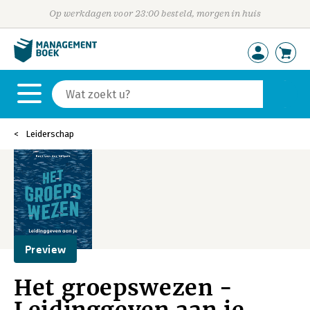
Op werkdagen voor 23:00 besteld, morgen in huis
Leiderschap
Preview
Het groepswezen -