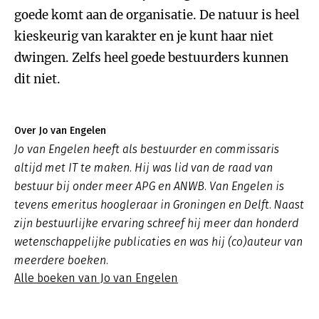
goede komt aan de organisatie. De natuur is heel
kieskeurig van karakter en je kunt haar niet
dwingen. Zelfs heel goede bestuurders kunnen
dit niet.
Over Jo van Engelen
Jo van Engelen heeft als bestuurder en commissaris
altijd met IT te maken. Hij was lid van de raad van
bestuur bij onder meer APG en ANWB. Van Engelen is
tevens emeritus hoogleraar in Groningen en Delft. Naast
zijn bestuurlijke ervaring schreef hij meer dan honderd
wetenschappelijke publicaties en was hij (co)auteur van
meerdere boeken.
Alle boeken van Jo van Engelen