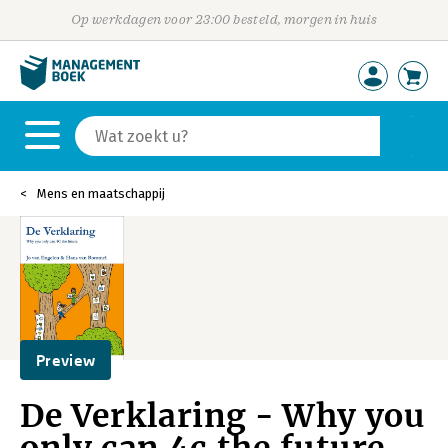
Op werkdagen voor 23:00 besteld, morgen in huis
Mens en maatschappij
Preview
De Verklaring - Why you