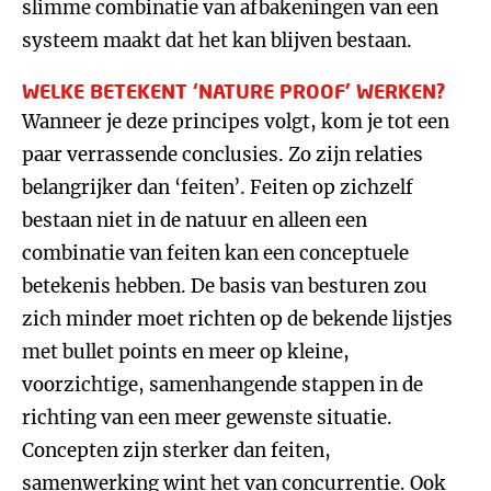
slimme combinatie van afbakeningen van een
systeem maakt dat het kan blijven bestaan.
WELKE BETEKENT ‘NATURE PROOF’ WERKEN?
Wanneer je deze principes volgt, kom je tot een
paar verrassende conclusies. Zo zijn relaties
belangrijker dan ‘feiten’. Feiten op zichzelf
bestaan niet in de natuur en alleen een
combinatie van feiten kan een conceptuele
betekenis hebben. De basis van besturen zou
zich minder moet richten op de bekende lijstjes
met bullet points en meer op kleine,
voorzichtige, samenhangende stappen in de
richting van een meer gewenste situatie.
Concepten zijn sterker dan feiten,
samenwerking wint het van concurrentie. Ook