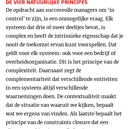
DE VIER NATUURLIJKE PRINCIPES
De opdracht aan succesvolle managers om ‘in
control’ te zijn, is een onmogelijke vraag. Elk
systeem dat drie of meer deeltjes bevat, is
complex en heeft de intrinsieke eigenschap dat je
nooit de toekomst ervan kunt voorspellen. Dat
geldt voor elk systeem: ook voor een bedrijf of
overheidsorganisatie. Dit is het principe van de
complexiteit. Daarnaast zegt de
complementariteit dat verschillende entiteiten
in een systeem altijd verschillende
waarnemingen doen. De contextualiteit maakt
dat de situatie van waaruit we kijken, bepaalt
wat we ergens van vinden. Als laatste bepaalt het
principe van de constraints closure dat een