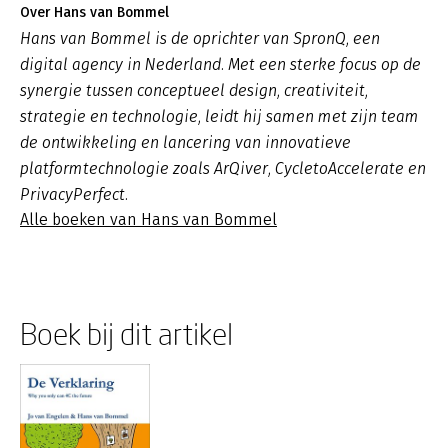
Over Hans van Bommel
Hans van Bommel is de oprichter van SpronQ, een
digital agency in Nederland. Met een sterke focus op de
synergie tussen conceptueel design, creativiteit,
strategie en technologie, leidt hij samen met zijn team
de ontwikkeling en lancering van innovatieve
platformtechnologie zoals ArQiver, CycletoAccelerate en
PrivacyPerfect.
Alle boeken van Hans van Bommel
Boek bij dit artikel