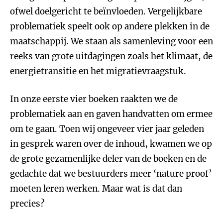
ofwel doelgericht te beïnvloeden. Vergelijkbare
problematiek speelt ook op andere plekken in de
maatschappij. We staan als samenleving voor een
reeks van grote uitdagingen zoals het klimaat, de
energietransitie en het migratievraagstuk.
In onze eerste vier boeken raakten we de
problematiek aan en gaven handvatten om ermee
om te gaan. Toen wij ongeveer vier jaar geleden
in gesprek waren over de inhoud, kwamen we op
de grote gezamenlijke deler van de boeken en de
gedachte dat we bestuurders meer ‘nature proof’
moeten leren werken. Maar wat is dat dan
precies?