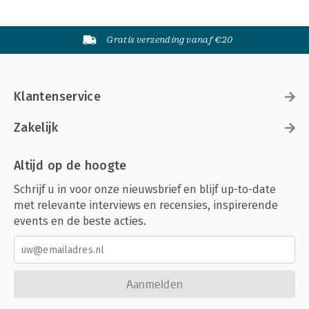
Gratis verzending vanaf €20
Klantenservice
Zakelijk
Altijd op de hoogte
Schrijf u in voor onze nieuwsbrief en blijf up-to-date
met relevante interviews en recensies, inspirerende
events en de beste acties.
Aanmelden