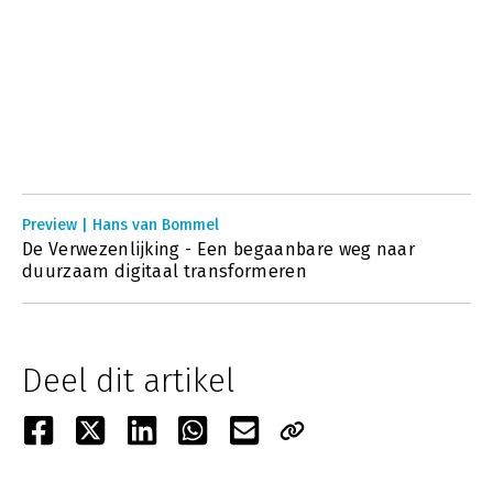
Preview | Hans van Bommel
De Verwezenlijking - Een begaanbare weg naar
duurzaam digitaal transformeren
Deel dit artikel