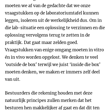
moeten we af van de gedachte dat we onze
vraagstukken op de laboratoriumtafel kunnen
leggen, isoleren uit de werkelijkheid dus. Om in
die lab-situatie een oplossing te verzinnen en die
oplossing vervolgens terug te zetten in de
praktijk. Dat gaat maar zelden goed.
Vraagstukken van enige omgang moeten in vitro
én in vivo worden opgelost. We denken te veel
‘outside de box’ terwijl we juist ‘inside die box’
moeten denken, we maken er immers zelf deel
van uit.
Bestuurders die rekening houden met deze
natuurlijk principes zullen merken dat het
besturen hen makkelijker af gaat en dat dit ten