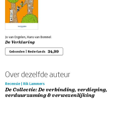
Jo van Engelen, Hans van Bommel
De Verklaring
34,99
Gebonden | Nederlands
Over dezelfde auteur
Recensie | Rik Lammers
De Collectie: De verbinding, verdieping,
verduurzaming & verwezenlijking