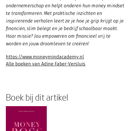
ondernemerschap en helpt anderen hun money mindset
te transformeren. Met praktische inzichten en
inspirerende verhalen leert ze je hoe je grip krijgt op je
financiën, slim belegt en je bedrijf schaalbaar maakt.
Haar missie? Jou empoweren om financieel vrij te
worden en jouw droomleven te creëren!
https://www.moneymindacademy.nl
Alle boeken van Adine Faber-Versluis
Boek bij dit artikel