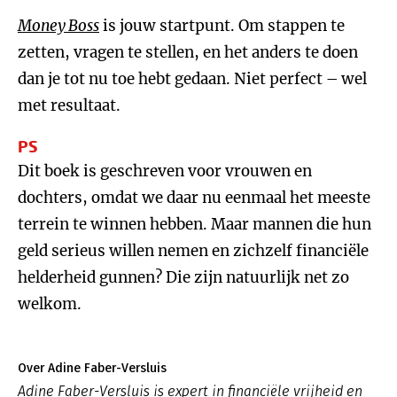
Money Boss
is jouw startpunt. Om stappen te
zetten, vragen te stellen, en het anders te doen
dan je tot nu toe hebt gedaan. Niet perfect – wel
met resultaat.
PS
Dit boek is geschreven voor vrouwen en
dochters, omdat we daar nu eenmaal het meeste
terrein te winnen hebben. Maar mannen die hun
geld serieus willen nemen en zichzelf financiële
helderheid gunnen? Die zijn natuurlijk net zo
welkom.
Over Adine Faber-Versluis
Adine Faber-Versluis is expert in financiële vrijheid en