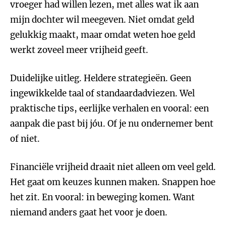
vroeger had willen lezen, met alles wat ik aan
mijn dochter wil meegeven. Niet omdat geld
gelukkig maakt, maar omdat weten hoe geld
werkt zoveel meer vrijheid geeft.
Duidelijke uitleg. Heldere strategieën. Geen
ingewikkelde taal of standaardadviezen. Wel
praktische tips, eerlijke verhalen en vooral: een
aanpak die past bij jóu. Of je nu ondernemer bent
of niet.
Financiële vrijheid draait niet alleen om veel geld.
Het gaat om keuzes kunnen maken. Snappen hoe
het zit. En vooral: in beweging komen. Want
niemand anders gaat het voor je doen.