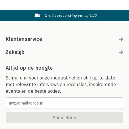
Gratis verzending vanaf €20
Klantenservice
Zakelijk
Altijd op de hoogte
Schrijf u in voor onze nieuwsbrief en blijf up-to-date
met relevante interviews en recensies, inspirerende
events en de beste acties.
Aanmelden