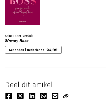
Adine Faber-Versluis
Money Boss
24,99
Gebonden | Nederlands
Deel dit artikel