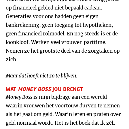
op financieel gebied niet bepaald cadeau.
Generaties voor ons hadden geen eigen
bankrekening, geen toegang tot hypotheken,
geen financieel rolmodel. En nog steeds is er de
loonkloof. Werken veel vrouwen parttime.
Nemen ze het grootste deel van de zorgtaken op
zich.
Maar dat hoeft niet zo te blijven.
WAT
MONEY BOSS
JOU BRENGT
Money Boss
is mijn bijdrage aan een wereld
waarin vrouwen het voortouw durven te nemen
als het gaat om geld. Waarin leren en praten over
geld normaal wordt. Het is het boek dat ik zélf