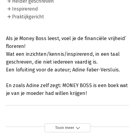
Helder geschreven
Inspirerend
Praktijkgericht
Als je Money Boss leest, voel je de financiële vrijheid’
floreren!
Wat een inzichten/kennis/inspirerend, in een taal
geschreven, die niet iedereen vaardig is.
Een lofuiting voor de auteur; Adine Faber-Versluis.
En zoals Adine zelf zegt: MONEY BOSS is een boek wat
je van je moeder had willen krijgen!
Toon meer