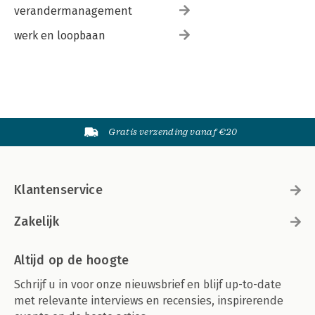
verandermanagement
werk en loopbaan
Gratis verzending vanaf €20
Klantenservice
Zakelijk
Altijd op de hoogte
Schrijf u in voor onze nieuwsbrief en blijf up-to-date
met relevante interviews en recensies, inspirerende