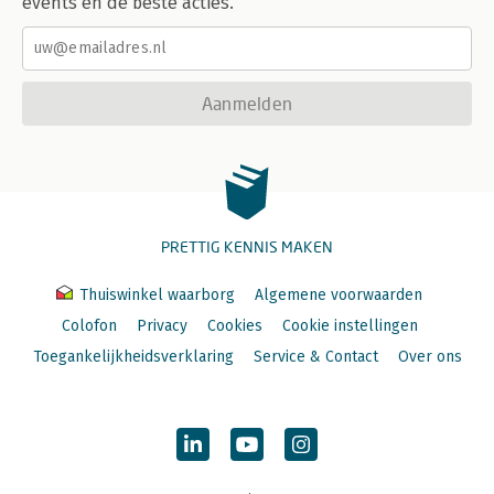
events en de beste acties.
Aanmelden
PRETTIG KENNIS MAKEN
Thuiswinkel waarborg
Algemene voorwaarden
Colofon
Privacy
Cookies
Cookie instellingen
Toegankelijkheidsverklaring
Service & Contact
Over ons