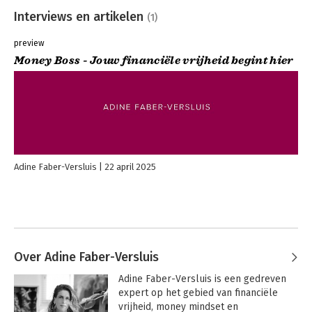
Interviews en artikelen
(1)
preview
Money Boss - Jouw financiële vrijheid begint hier
Adine Faber-Versluis
22 april 2025
Over Adine Faber-Versluis
Adine Faber-Versluis is een gedreven 
expert op het gebied van financiële 
vrijheid, money mindset en 