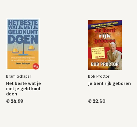
Bram Schaper
Bob Proctor
Het beste wat je
Je bent rijk geboren
met je geld kunt
doen
€ 24,99
€ 22,50