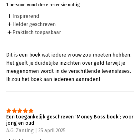
1 persoon vond deze recensie nuttig
Inspirerend
Helder geschreven
Praktisch toepasbaar
Dit is een boek wat iedere vrouw zou moeten hebben.
Het geeft je duidelijke inzichten over geld terwijl je
meegenomen wordt in de verschillende levensfases.
Ik zou het boek aan iedereen aanraden!
Een toegankelijk geschreven ‘Money Boss boek’; voor
jong en oud!
A.G. Zanting | 25 april 2025