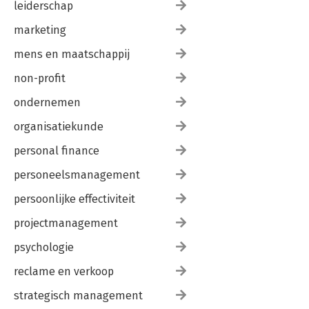
leiderschap
marketing
mens en maatschappij
non-profit
ondernemen
organisatiekunde
personal finance
personeelsmanagement
persoonlijke effectiviteit
projectmanagement
psychologie
reclame en verkoop
strategisch management