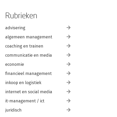
Rubrieken
advisering
algemeen management
coaching en trainen
communicatie en media
economie
financieel management
inkoop en logistiek
internet en social media
it-management / ict
juridisch