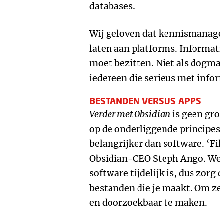
databases.
Wij geloven dat kennismanage
laten aan platforms. Informatie
moet bezitten. Niet als dogma
iedereen die serieus met info
BESTANDEN VERSUS APPS
Verder met Obsidian
is geen gro
op de onderliggende principes 
belangrijker dan software. ‘Fil
Obsidian-CEO Steph Ango. We 
software tijdelijk is, dus zorg 
bestanden die je maakt. Om ze 
en doorzoekbaar te maken.