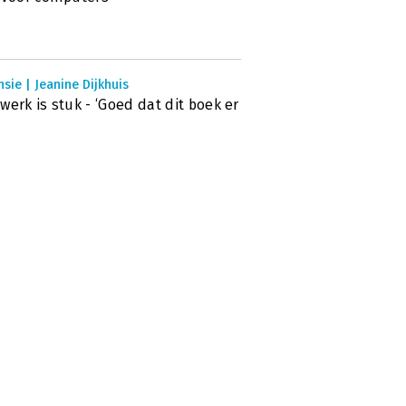
sie | Jeanine Dijkhuis
werk is stuk - ‘Goed dat dit boek er