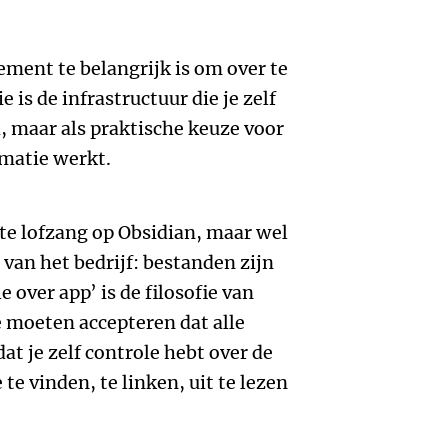
ment te belangrijk is om over te
 is de infrastructuur die je zelf
, maar als praktische keuze voor
rmatie werkt.
te lofzang op Obsidian, maar wel
van het bedrijf: bestanden zijn
e over app’ is de filosofie van
moeten accepteren dat alle
dat je zelf controle hebt over de
te vinden, te linken, uit te lezen