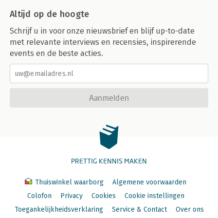
Altijd op de hoogte
Schrijf u in voor onze nieuwsbrief en blijf up-to-date
met relevante interviews en recensies, inspirerende
events en de beste acties.
Aanmelden
PRETTIG KENNIS MAKEN
Thuiswinkel waarborg
Algemene voorwaarden
Colofon
Privacy
Cookies
Cookie instellingen
Toegankelijkheidsverklaring
Service & Contact
Over ons