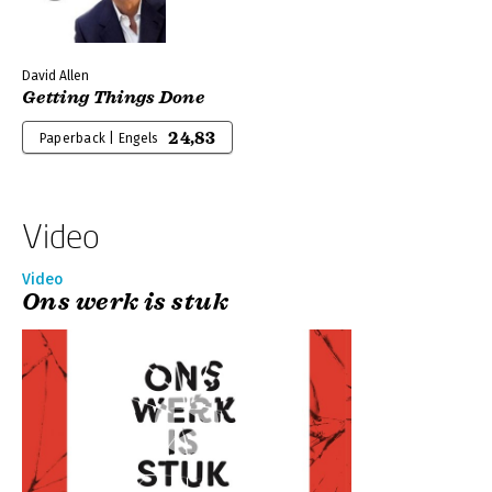
David Allen
Getting Things Done
24,83
Paperback | Engels
Video
Video
Ons werk is stuk