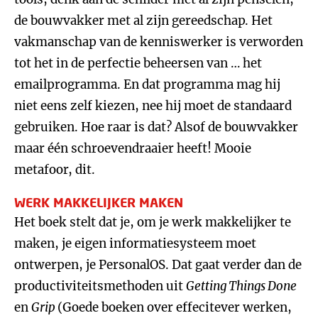
de bouwvakker met al zijn gereedschap. Het
vakmanschap van de kenniswerker is verworden
tot het in de perfectie beheersen van … het
emailprogramma. En dat programma mag hij
niet eens zelf kiezen, nee hij moet de standaard
gebruiken. Hoe raar is dat? Alsof de bouwvakker
maar één schroevendraaier heeft! Mooie
metafoor, dit.
WERK MAKKELIJKER MAKEN
Het boek stelt dat je, om je werk makkelijker te
maken, je eigen informatiesysteem moet
ontwerpen, je PersonalOS. Dat gaat verder dan de
productiviteitsmethoden uit
Getting Things Done
en
Grip
(Goede boeken over effecitever werken,