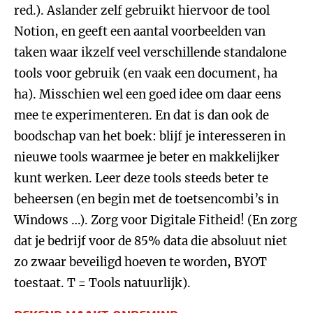
red.). Aslander zelf gebruikt hiervoor de tool
Notion, en geeft een aantal voorbeelden van
taken waar ikzelf veel verschillende standalone
tools voor gebruik (en vaak een document, ha
ha). Misschien wel een goed idee om daar eens
mee te experimenteren. En dat is dan ook de
boodschap van het boek: blijf je interesseren in
nieuwe tools waarmee je beter en makkelijker
kunt werken. Leer deze tools steeds beter te
beheersen (en begin met de toetsencombi’s in
Windows …). Zorg voor Digitale Fitheid! (En zorg
dat je bedrijf voor de 85% data die absoluut niet
zo zwaar beveiligd hoeven te worden, BYOT
toestaat. T = Tools natuurlijk).