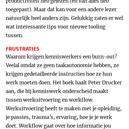
productiviteit heb gelezen (en van alles heb
toegepast). Maar dat kan voor een andere lezer
natuurlijk heel anders zijn. Gelukkig zaten er wel
wat interessante tips voor nieuwe tooling
tussen.
FRUSTRATIES
Waarom krijgen kenniswerkers een burn-out?
Veelal omdat ze geen taakautonomie hebben, ze
krijgen gedetailleerde instructies hoe ze hun
werk moeten doen. Het boek haalt Peter Drucker
aan, die bij kenniswerk onderscheid maakt
tussen werkuitvoering en workflow.
Werkuitvoering heeft te maken met je opleiding,
je passies, trauma’s, ervaring, hoe je je werk
doet. Workflow gaat over hoe informatie jou