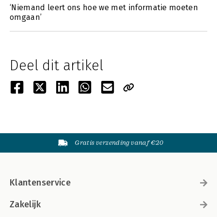
‘Niemand leert ons hoe we met informatie moeten
omgaan’
Deel dit artikel
Gratis verzending vanaf €20
Klantenservice
Zakelijk