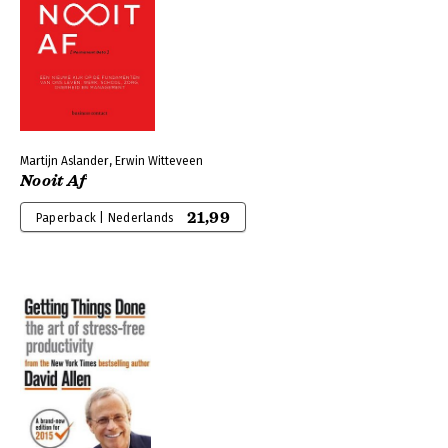
Martijn Aslander, Erwin Witteveen
Nooit Af
21,99
Paperback | Nederlands