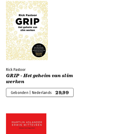
Rick Pastoor
GRIP - Het geheim van slim
werken
29,99
Gebonden | Nederlands