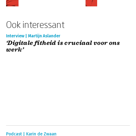
Ook interessant
Interview | Martijn Aslander
‘Digitale fitheid is cruciaal voor ons
werk’
Podcast | Karin de Zwaan