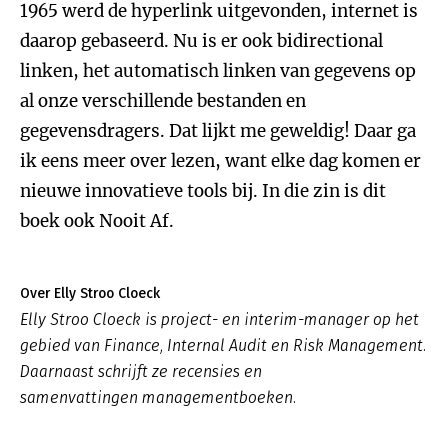
1965 werd de hyperlink uitgevonden, internet is
daarop gebaseerd. Nu is er ook bidirectional
linken, het automatisch linken van gegevens op
al onze verschillende bestanden en
gegevensdragers. Dat lijkt me geweldig! Daar ga
ik eens meer over lezen, want elke dag komen er
nieuwe innovatieve tools bij. In die zin is dit
boek ook Nooit Af.
Over Elly Stroo Cloeck
Elly Stroo Cloeck is project- en interim-manager op het
gebied van Finance, Internal Audit en Risk Management.
Daarnaast schrijft ze recensies en
samenvattingen managementboeken.