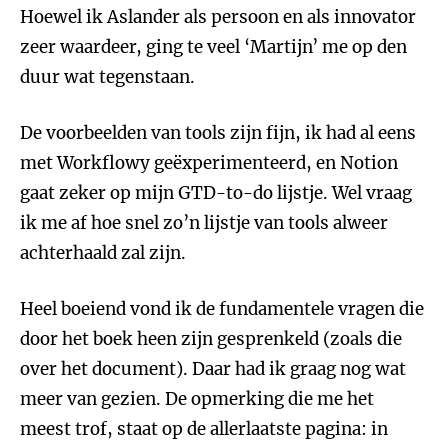
Hoewel ik Aslander als persoon en als innovator
zeer waardeer, ging te veel ‘Martijn’ me op den
duur wat tegenstaan.
De voorbeelden van tools zijn fijn, ik had al eens
met Workflowy geëxperimenteerd, en Notion
gaat zeker op mijn GTD-to-do lijstje. Wel vraag
ik me af hoe snel zo’n lijstje van tools alweer
achterhaald zal zijn.
Heel boeiend vond ik de fundamentele vragen die
door het boek heen zijn gesprenkeld (zoals die
over het document). Daar had ik graag nog wat
meer van gezien. De opmerking die me het
meest trof, staat op de allerlaatste pagina: in