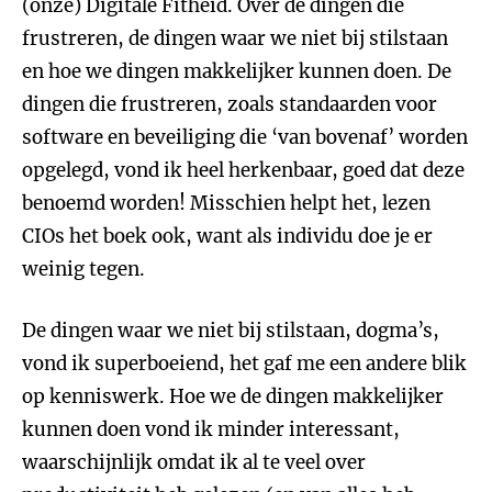
(onze) Digitale Fitheid. Over de dingen die
frustreren, de dingen waar we niet bij stilstaan
en hoe we dingen makkelijker kunnen doen. De
dingen die frustreren, zoals standaarden voor
software en beveiliging die ‘van bovenaf’ worden
opgelegd, vond ik heel herkenbaar, goed dat deze
benoemd worden! Misschien helpt het, lezen
CIOs het boek ook, want als individu doe je er
weinig tegen.
De dingen waar we niet bij stilstaan, dogma’s,
vond ik superboeiend, het gaf me een andere blik
op kenniswerk. Hoe we de dingen makkelijker
kunnen doen vond ik minder interessant,
waarschijnlijk omdat ik al te veel over