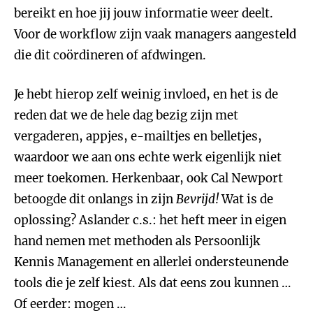
bereikt en hoe jij jouw informatie weer deelt.
Voor de workflow zijn vaak managers aangesteld
die dit coördineren of afdwingen.
Je hebt hierop zelf weinig invloed, en het is de
reden dat we de hele dag bezig zijn met
vergaderen, appjes, e-mailtjes en belletjes,
waardoor we aan ons echte werk eigenlijk niet
meer toekomen. Herkenbaar, ook Cal Newport
betoogde dit onlangs in zijn
Bevrijd!
Wat is de
oplossing? Aslander c.s.: het heft meer in eigen
hand nemen met methoden als Persoonlijk
Kennis Management en allerlei ondersteunende
tools die je zelf kiest. Als dat eens zou kunnen …
Of eerder: mogen …