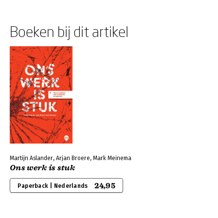
Boeken bij dit artikel
Martijn Aslander, Arjan Broere, Mark Meinema
Ons werk is stuk
24,95
Paperback | Nederlands