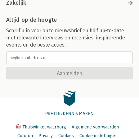
Zakelijk
Altijd op de hoogte
Schrijf u in voor onze nieuwsbrief en blijf up-to-date
met relevante interviews en recensies, inspirerende
events en de beste acties.
Aanmelden
PRETTIG KENNIS MAKEN
Thuiswinkel waarborg
Algemene voorwaarden
Colofon
Privacy
Cookies
Cookie instellingen