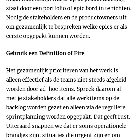
staat door een portfolio of epic bord in te richten.
Nodig de stakeholders en de productowners uit
om gezamenlijk te bespreken welke epics er als
eerste opgepakt kunnen worden.
Gebruik een Definition of Fire
Het gezamenlijk prioriteren van het werk is
alleen effectief als de teams niet steeds afgeleid
worden door ad-hoc items. Spreek daarom af
met je stakeholders dat alle werkitems op de
backlog worden gezet en alleen via de reguliere
sprintplanning worden opgepakt. Dat geeft rust.
Uiteraard snappen we dat er soms operationele
brandjes zijn; situaties die urgent zijn en om