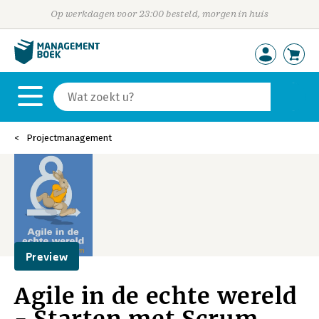
Op werkdagen voor 23:00 besteld, morgen in huis
Projectmanagement
Preview
Agile in de echte wereld