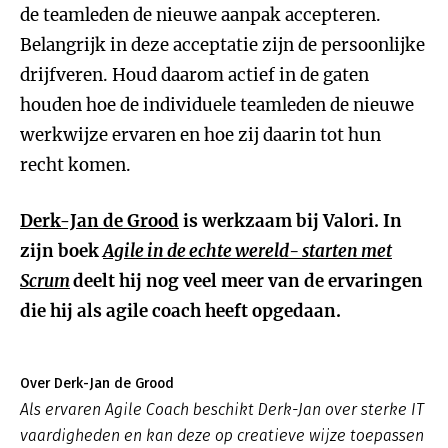
de teamleden de nieuwe aanpak accepteren.
Belangrijk in deze acceptatie zijn de persoonlijke
drijfveren. Houd daarom actief in de gaten
houden hoe de individuele teamleden de nieuwe
werkwijze ervaren en hoe zij daarin tot hun
recht komen.
Derk-Jan de Grood
is werkzaam bij Valori. In
zijn boek
Agile in de echte wereld- starten met
Scrum
deelt hij nog veel meer van de ervaringen
die hij als agile coach heeft opgedaan.
Over Derk-Jan de Grood
Als ervaren Agile Coach beschikt Derk-Jan over sterke IT
vaardigheden en kan deze op creatieve wijze toepassen