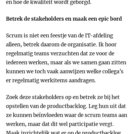
en hoe de kwaliteit wordt geborgd.
Betrek de stakeholders en maak een epic bord
Scrum is niet een feestje van de IT-afdeling
alleen, betrek daarom de organisatie. Ik hoor
regelmatig teams verzuchten dat ze voor de
iedereen werken, maar als we samen gaan zitten
kunnen we toch vaak aanwijzen welke collega’s
er regelmatig werkitems aandragen.
Zoek deze stakeholders op en betrek ze bij het
opstellen van de productbacklog. Leg hun uit dat
ze kunnen beïnvloeden waar de scrum teams aan
werken, maar dat dit wel participatie vergt.
Maak inzichtelijk wat er op de productbacklog