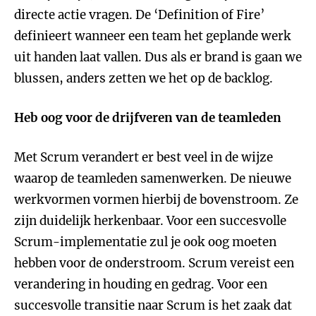
directe actie vragen. De ‘Definition of Fire’
definieert wanneer een team het geplande werk
uit handen laat vallen. Dus als er brand is gaan we
blussen, anders zetten we het op de backlog.
Heb oog voor de drijfveren van de teamleden
Met Scrum verandert er best veel in de wijze
waarop de teamleden samenwerken. De nieuwe
werkvormen vormen hierbij de bovenstroom. Ze
zijn duidelijk herkenbaar. Voor een succesvolle
Scrum-implementatie zul je ook oog moeten
hebben voor de onderstroom. Scrum vereist een
verandering in houding en gedrag. Voor een
succesvolle transitie naar Scrum is het zaak dat