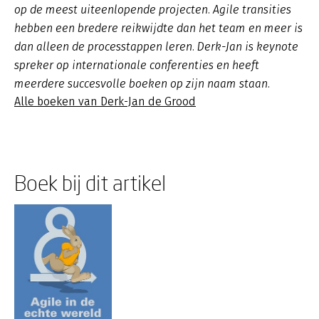
op de meest uiteenlopende projecten. Agile transities
hebben een bredere reikwijdte dan het team en meer is
dan alleen de processtappen leren. Derk-Jan is keynote
spreker op internationale conferenties en heeft
meerdere succesvolle boeken op zijn naam staan.
Alle boeken van Derk-Jan de Grood
Boek bij dit artikel