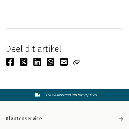
Deel dit artikel
Gratis verzending vanaf €20
Klantenservice