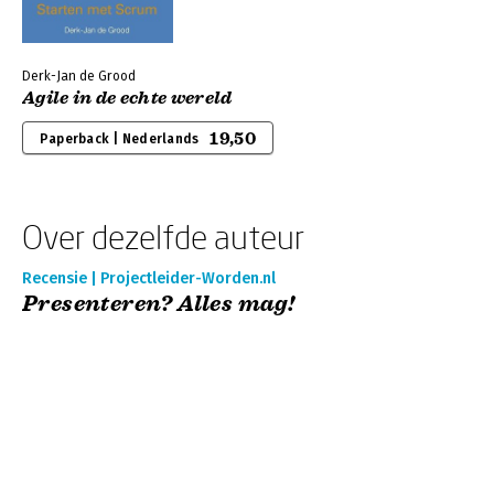
Derk-Jan de Grood
Agile in de echte wereld
19,50
Paperback | Nederlands
Over dezelfde auteur
Recensie | Projectleider-Worden.nl
Presenteren? Alles mag!