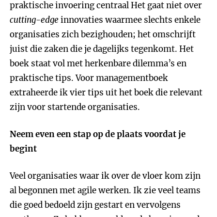
praktische invoering centraal Het gaat niet over
cutting-edge
innovaties waarmee slechts enkele
organisaties zich bezighouden; het omschrijft
juist die zaken die je dagelijks tegenkomt. Het
boek staat vol met herkenbare dilemma’s en
praktische tips. Voor managementboek
extraheerde ik vier tips uit het boek die relevant
zijn voor startende organisaties.
Neem even een stap op de plaats voordat je
begint
Veel organisaties waar ik over de vloer kom zijn
al begonnen met agile werken. Ik zie veel teams
die goed bedoeld zijn gestart en vervolgens