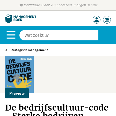
Op werkdagen voor 23:00 besteld, morgen in huis
Strategisch management
Preview
De bedrijfscultuur-code