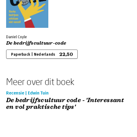
Daniel Coyle
De bedrijfscultuur-code
22,50
Paperback | Nederlands
Meer over dit boek
Recensie | Edwin Tuin
De bedrijfscultuur code - 'Interessant
en vol praktische tips'