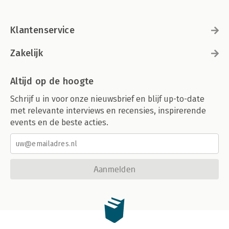
Klantenservice
Zakelijk
Altijd op de hoogte
Schrijf u in voor onze nieuwsbrief en blijf up-to-date
met relevante interviews en recensies, inspirerende
events en de beste acties.
Aanmelden