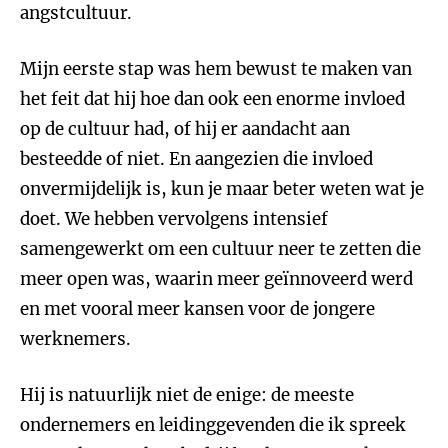
angstcultuur.
Mijn eerste stap was hem bewust te maken van
het feit dat hij hoe dan ook een enorme invloed
op de cultuur had, of hij er aandacht aan
besteedde of niet. En aangezien die invloed
onvermijdelijk is, kun je maar beter weten wat je
doet. We hebben vervolgens intensief
samengewerkt om een cultuur neer te zetten die
meer open was, waarin meer geïnnoveerd werd
en met vooral meer kansen voor de jongere
werknemers.
Hij is natuurlijk niet de enige: de meeste
ondernemers en leidinggevenden die ik spreek