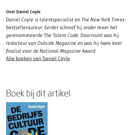
Over Daniel Coyle
Daniel Coyle is talentspecialist en The New York Times-
bestsellerauteur. Eerder schreef hij onder meer het
gerenommeerde The Talent Code. Daarnaast was hij
redacteur van Outside Magazine en was hij twee keer
finalist voor de National Magazine Award.
Alle boeken van Daniel Coyle
Boek bij dit artikel