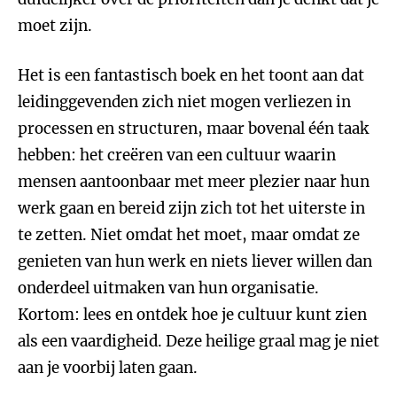
moet zijn.
Het is een fantastisch boek en het toont aan dat
leidinggevenden zich niet mogen verliezen in
processen en structuren, maar bovenal één taak
hebben: het creëren van een cultuur waarin
mensen aantoonbaar met meer plezier naar hun
werk gaan en bereid zijn zich tot het uiterste in
te zetten. Niet omdat het moet, maar omdat ze
genieten van hun werk en niets liever willen dan
onderdeel uitmaken van hun organisatie.
Kortom: lees en ontdek hoe je cultuur kunt zien
als een vaardigheid. Deze heilige graal mag je niet
aan je voorbij laten gaan.