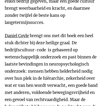
enkel bedrijf gegeven, maar een goede cultuur
brengt weerbaarheid en kracht, en daarmee
zonder twijfel de beste kans op
langetermijnsucces.
Daniel Coyle
brengt ons met dit boek een heel
stuk dichter bij deze heilige graal. De
bedrijfscultuur-code is gebaseerd op
wetenschappelijk onderzoek en past binnen de
laatste bevindingen in neuropsychologisch
onderzoek: mensen hebben helderheid nodig
over hun plek in de hiërarchie, zekerheid over
wat er van hen wordt verwacht, een goede band
met anderen, voldoende bewegingsvrijheid en
een gevoel van rechtvaardigheid. Maar de