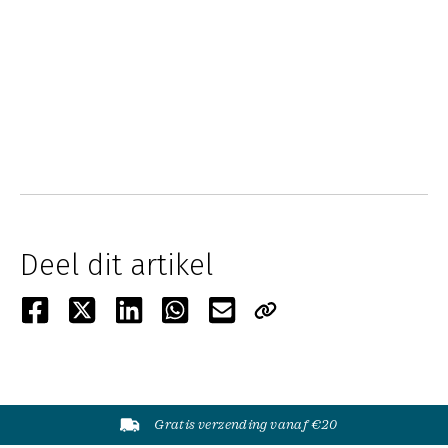
Deel dit artikel
Gratis verzending vanaf €20