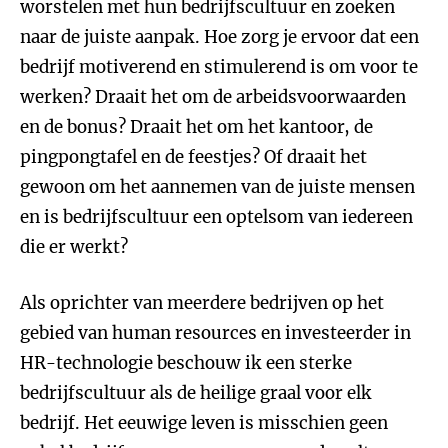
worstelen met hun bedrijfscultuur en zoeken
naar de juiste aanpak. Hoe zorg je ervoor dat een
bedrijf motiverend en stimulerend is om voor te
werken? Draait het om de arbeidsvoorwaarden
en de bonus? Draait het om het kantoor, de
pingpongtafel en de feestjes? Of draait het
gewoon om het aannemen van de juiste mensen
en is bedrijfscultuur een optelsom van iedereen
die er werkt?
Als oprichter van meerdere bedrijven op het
gebied van human resources en investeerder in
HR-technologie beschouw ik een sterke
bedrijfscultuur als de heilige graal voor elk
bedrijf. Het eeuwige leven is misschien geen