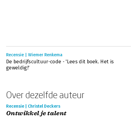
Recensie | Wiemer Renkema
De bedrijfscultuur-code - 'Lees dit boek. Het is
geweldig!'
Over dezelfde auteur
Recensie | Christel Deckers
Ontwikkel je talent