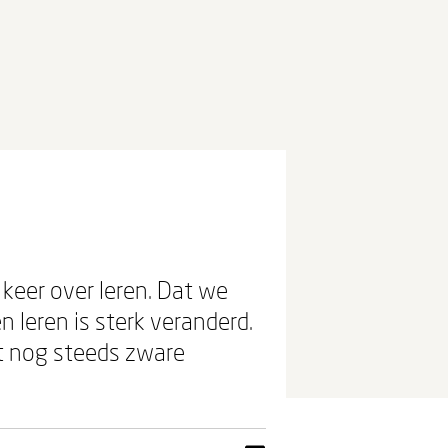
 keer over leren. Dat we
 leren is sterk veranderd.
et nog steeds zware