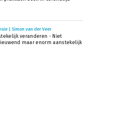
nsie | Simon van der Veer
tekelijk veranderen - Niet
ieuwend maar enorm aanstekelijk