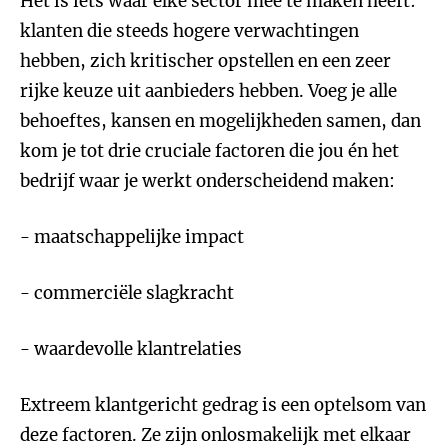
Het is iets waar elke sector mee te maken heeft:
klanten die steeds hogere verwachtingen
hebben, zich kritischer opstellen en een zeer
rijke keuze uit aanbieders hebben. Voeg je alle
behoeftes, kansen en mogelijkheden samen, dan
kom je tot drie cruciale factoren die jou én het
bedrijf waar je werkt onderscheidend maken:
- maatschappelijke impact
- commerciële slagkracht
- waardevolle klantrelaties
Extreem klantgericht gedrag is een optelsom van
deze factoren. Ze zijn onlosmakelijk met elkaar