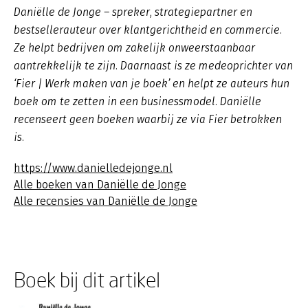
Daniëlle de Jonge – spreker, strategiepartner en
bestsellerauteur over klantgerichtheid en commercie.
Ze helpt bedrijven om zakelijk onweerstaanbaar
aantrekkelijk te zijn. Daarnaast is ze medeoprichter van
‘Fier | Werk maken van je boek’ en helpt ze auteurs hun
boek om te zetten in een businessmodel. Daniëlle
recenseert geen boeken waarbij ze via Fier betrokken
is.
https://www.danielledejonge.nl
Alle boeken van Daniëlle de Jonge
Alle recensies van Daniëlle de Jonge
Boek bij dit artikel