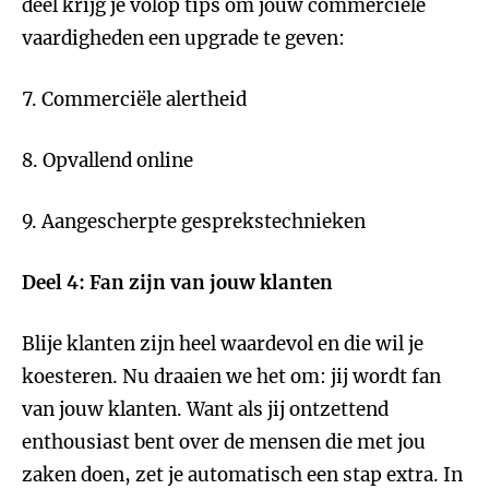
deel krijg je volop tips om jouw commerciële
vaardigheden een upgrade te geven:
7. Commerciële alertheid
8. Opvallend online
9. Aangescherpte gesprekstechnieken
Deel 4: Fan zijn van jouw klanten
Blije klanten zijn heel waardevol en die wil je
koesteren. Nu draaien we het om: jij wordt fan
van jouw klanten. Want als jij ontzettend
enthousiast bent over de mensen die met jou
zaken doen, zet je automatisch een stap extra. In