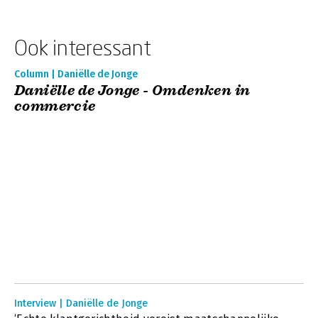
Ook interessant
Column | Daniëlle de Jonge
Daniëlle de Jonge - Omdenken in
commercie
Interview | Daniëlle de Jonge