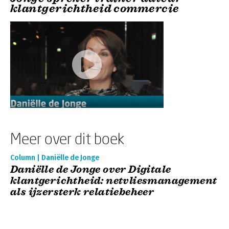
klantgerichtheid commercie
Meer over dit boek
Column | Daniëlle de Jonge
Daniëlle de Jonge over Digitale
klantgerichtheid: netvliesmanagement
als ijzersterk relatiebeheer