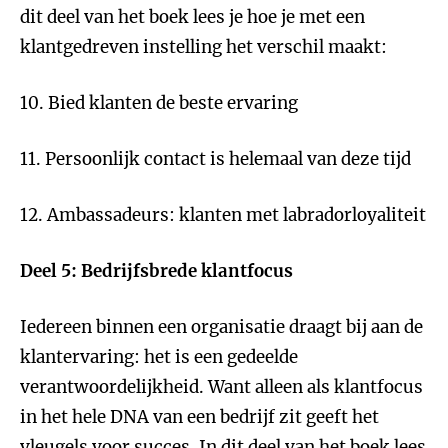
dit deel van het boek lees je hoe je met een
klantgedreven instelling het verschil maakt:
10. Bied klanten de beste ervaring
11. Persoonlijk contact is helemaal van deze tijd
12. Ambassadeurs: klanten met labradorloyaliteit
Deel 5: Bedrijfsbrede klantfocus
Iedereen binnen een organisatie draagt bij aan de
klantervaring: het is een gedeelde
verantwoordelijkheid. Want alleen als klantfocus
in het hele DNA van een bedrijf zit geeft het
vleugels voor succes. In dit deel van het boek lees