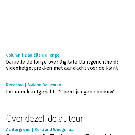
Column | Daniëlle de Jonge
Daniëlle de Jonge over Digitale klantgerichtheid:
videobelgesprekken met aandacht voor de klant
Recensie | Mylene Bouwman
Extreem klantgericht - 'Opent je ogen opnieuw'
Over dezelfde auteur
Achtergrond | Bertrand Weegenaar