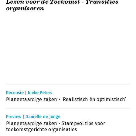
Lezen voor de Toekomst - Transities
organiseren
Recensie | Ineke Peters
Planeetaardige zaken - ‘Realistisch én optimistisch’
Preview | Daniëlle de Jonge
Planeetaardige zaken - Stampvol tips voor
toekomstgerichte organisaties