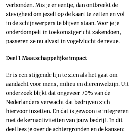
verbonden. Mis je er eentje, dan ontbreekt de
stevigheid om jezelf op de kaart te zetten en vol
in de schijnwerpers te blijven staan. Voor je je
onderdompelt in toekomstgericht zakendoen,
passeren ze nu alvast in vogelvlucht de revue.
Deel 1 Maatschappelijke impact
Er is een stijgende lijn te zien als het gaat om
aandacht voor mens, milieu en dierenwelzijn. Uit
onderzoek blijkt dat ongeveer 70% van de
Nederlanders verwacht dat bedrijven zich
hiervoor inzetten. En dat is gewoon te integreren
met de kernactiviteiten van jouw bedrijf. In dit
deel lees je over de achtergronden en de kansen: