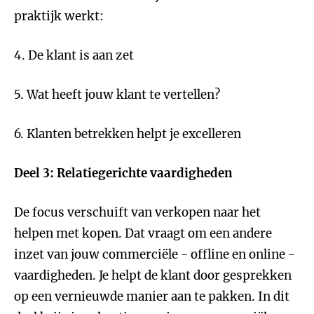
praktijk werkt:
4. De klant is aan zet
5. Wat heeft jouw klant te vertellen?
6. Klanten betrekken helpt je excelleren
Deel 3: Relatiegerichte vaardigheden
De focus verschuift van verkopen naar het
helpen met kopen. Dat vraagt om een andere
inzet van jouw commerciële - offline en online -
vaardigheden. Je helpt de klant door gesprekken
op een vernieuwde manier aan te pakken. In dit