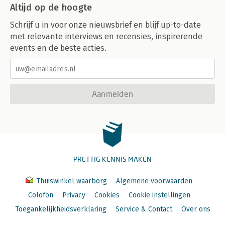
Altijd op de hoogte
Schrijf u in voor onze nieuwsbrief en blijf up-to-date
met relevante interviews en recensies, inspirerende
events en de beste acties.
Aanmelden
PRETTIG KENNIS MAKEN
Thuiswinkel waarborg
Algemene voorwaarden
Colofon
Privacy
Cookies
Cookie instellingen
Toegankelijkheidsverklaring
Service & Contact
Over ons