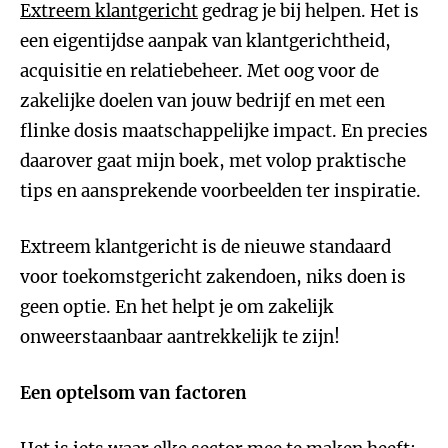
Extreem klantgericht
gedrag je bij helpen. Het is
een eigentijdse aanpak van klantgerichtheid,
acquisitie en relatiebeheer. Met oog voor de
zakelijke doelen van jouw bedrijf en met een
flinke dosis maatschappelijke impact. En precies
daarover gaat mijn boek, met volop praktische
tips en aansprekende voorbeelden ter inspiratie.
Extreem klantgericht is de nieuwe standaard
voor toekomstgericht zakendoen, niks doen is
geen optie. En het helpt je om zakelijk
onweerstaanbaar aantrekkelijk te zijn!
Een optelsom van factoren