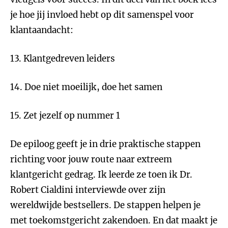
je hoe jij invloed hebt op dit samenspel voor
klantaandacht:
13. Klantgedreven leiders
14. Doe niet moeilijk, doe het samen
15. Zet jezelf op nummer 1
De epiloog geeft je in drie praktische stappen
richting voor jouw route naar extreem
klantgericht gedrag. Ik leerde ze toen ik Dr.
Robert Cialdini interviewde over zijn
wereldwijde bestsellers. De stappen helpen je
met toekomstgericht zakendoen. En dat maakt je