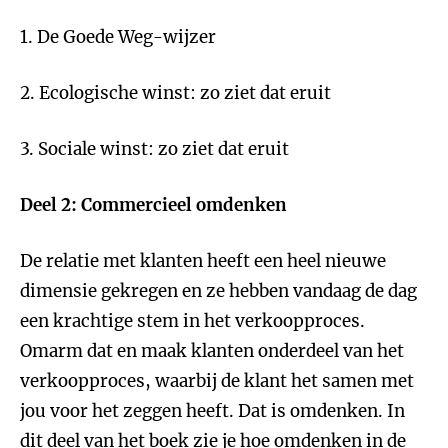
1. De Goede Weg-wijzer
2. Ecologische winst: zo ziet dat eruit
3. Sociale winst: zo ziet dat eruit
Deel 2: Commercieel omdenken
De relatie met klanten heeft een heel nieuwe
dimensie gekregen en ze hebben vandaag de dag
een krachtige stem in het verkoopproces.
Omarm dat en maak klanten onderdeel van het
verkoopproces, waarbij de klant het samen met
jou voor het zeggen heeft. Dat is omdenken. In
dit deel van het boek zie je hoe omdenken in de