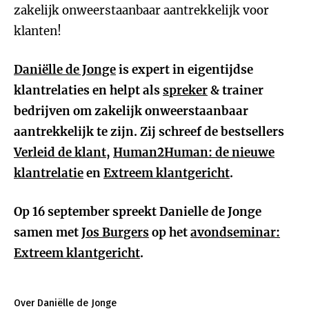
zakelijk onweerstaanbaar aantrekkelijk voor
klanten!
Daniëlle de Jonge
is expert in eigentijdse
klantrelaties en helpt als
spreker
& trainer
bedrijven om zakelijk onweerstaanbaar
aantrekkelijk te zijn. Zij schreef de bestsellers
Verleid de klant
,
Human2Human: de nieuwe
klantrelatie
en
Extreem klantgericht
.
Op 16 september spreekt Danielle de Jonge
samen met
Jos Burgers
op het
avondseminar:
Extreem klantgericht
.
Over Daniëlle de Jonge