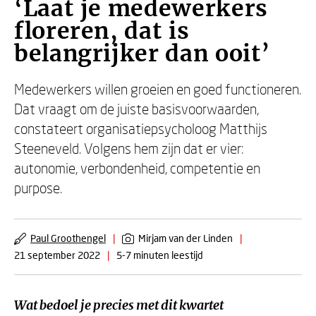
‘Laat je medewerkers
floreren, dat is
belangrijker dan ooit’
Medewerkers willen groeien en goed functioneren.
Dat vraagt om de juiste basisvoorwaarden,
constateert organisatiepsycholoog Matthijs
Steeneveld. Volgens hem zijn dat er vier:
autonomie, verbondenheid, competentie en
purpose.
Paul Groothengel
|
Mirjam van der Linden
|
21 september 2022
|
5-7 minuten leestijd
Wat bedoel je precies met dit kwartet