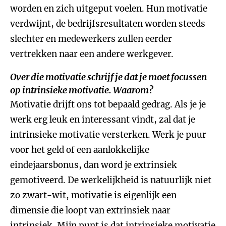
worden en zich uitgeput voelen. Hun motivatie
verdwijnt, de bedrijfsresultaten worden steeds
slechter en medewerkers zullen eerder
vertrekken naar een andere werkgever.
Over die motivatie schrijf je dat je moet focussen
op intrinsieke motivatie. Waarom?
Motivatie drijft ons tot bepaald gedrag. Als je je
werk erg leuk en interessant vindt, zal dat je
intrinsieke motivatie versterken. Werk je puur
voor het geld of een aanlokkelijke
eindejaarsbonus, dan word je extrinsiek
gemotiveerd. De werkelijkheid is natuurlijk niet
zo zwart-wit, motivatie is eigenlijk een
dimensie die loopt van extrinsiek naar
intrinsiek. Mijn punt is dat intrinsieke motivatie