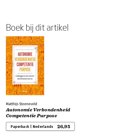
Boek bij dit artikel
Matthijs Steeneveld
Autonomie Verbondenheid
Competentie Purpose
26,95
Paperback | Nederlands