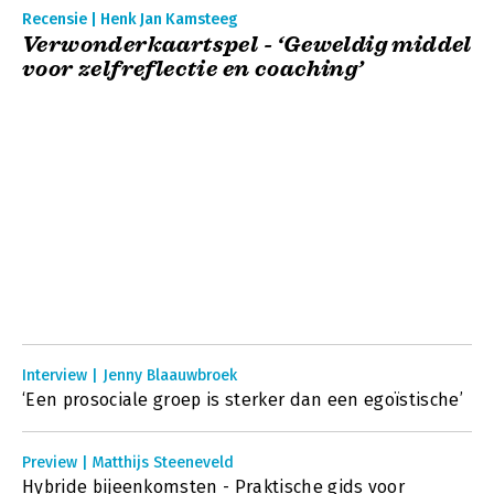
Recensie | Henk Jan Kamsteeg
Verwonderkaartspel - ‘Geweldig middel
voor zelfreflectie en coaching’
Interview | Jenny Blaauwbroek
‘Een prosociale groep is sterker dan een egoïstische’
Preview | Matthijs Steeneveld
Hybride bijeenkomsten - Praktische gids voor