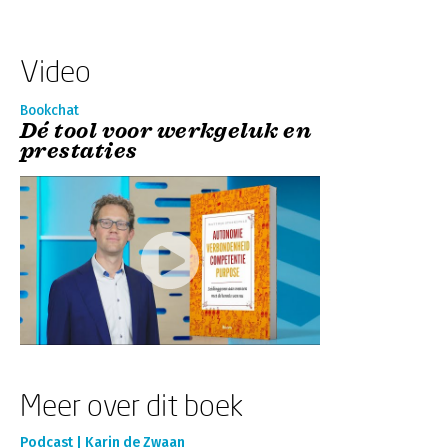
Video
Bookchat
Dé tool voor werkgeluk en
prestaties
Meer over dit boek
Podcast | Karin de Zwaan