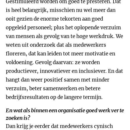
Gestimuleerd worden om goed te presteren. Dat
is heel belangrijk, misschien nu wel meer dan
ooit gezien de enorme tekorten aan goed
opgeleid personeel; plus het oplopende verzuim
van mensen als gevolg van te hoge werkdruk. We
weten uit onderzoek dat als medewerkers
floreren, dat kan leiden tot meer motivatie en
voldoening. Gevolg daarvan: ze worden
productiever, innovatiever en inclusiever. En dat
hangt dan weer positief samen met minder
verzuim, beter samenwerken en betere
bedrijfsresultaten op de langere termijn.
En wat als binnen een organisatie goed werk ver te
zoeken is?
Dan krijg je eerder dat medewerkers cynisch