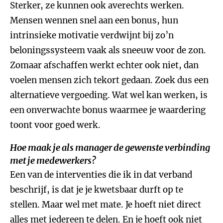
Sterker, ze kunnen ook averechts werken.
Mensen wennen snel aan een bonus, hun
intrinsieke motivatie verdwijnt bij zo’n
beloningssysteem vaak als sneeuw voor de zon.
Zomaar afschaffen werkt echter ook niet, dan
voelen mensen zich tekort gedaan. Zoek dus een
alternatieve vergoeding. Wat wel kan werken, is
een onverwachte bonus waarmee je waardering
toont voor goed werk.
Hoe maak je als manager de gewenste verbinding
met je medewerkers?
Een van de interventies die ik in dat verband
beschrijf, is dat je je kwetsbaar durft op te
stellen. Maar wel met mate. Je hoeft niet direct
alles met iedereen te delen. En je hoeft ook niet