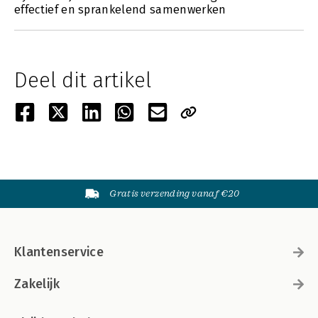
effectief en sprankelend samenwerken
Deel dit artikel
Gratis verzending vanaf €20
Klantenservice
Zakelijk