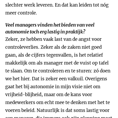
slechter werk leveren. En dat kan leiden tot nóg
meer controle.
Veel managers vinden het bieden van veel
autonomie toch erg lastig in praktijk?
Zeker, ze hebben vaak last van de angst voor
controleverlies. Zeker als de zaken niet goed
gaan, als de cijfers tegenvallen, is het relatief
makkelijk om als manager met de vuist op tafel
te slaan. Om te controleren en te sturen: zó doen
we het hier. Dat is zeker een valkuil. Overigens
gaat het bij autonomie in mijn visie niet om
vrijheid-blijheid, maar om de kans voor
medewerkers om echt mee te denken met het te
voeren beleid. Natuurlijk is dat soms lastig voor