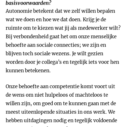
basisvoorwaarden?
Autonomie betekent dat we zelf willen bepalen
wat we doen en hoe we dat doen. Krijg je de
ruimte om te kiezen wat jij als medewerker wilt?
Bij verbondenheid gaat het om onze menselijke
behoefte aan sociale connecties; we zijn en
blijven toch sociale wezens. Je wilt gezien
worden door je collega’s en tegelijk iets voor hen
kunnen betekenen.
Onze behoefte aan competentie komt voort uit
de wens om niet hulpeloos of machteloos te
willen zijn, om goed om te kunnen gaan met de
meest uiteenlopende situaties in ons werk. We
hebben uitdagingen nodig en tegelijk voldoende