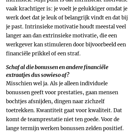
vaak krachtiger is: je voelt je gelukkiger omdat je
werk doet dat je leuk of belangrijk vindt en dat bij
je past. Intrinsieke motivatie houdt meestal veel
langer aan dan extrinsieke motivatie, die een
werkgever kan stimuleren door bijvoorbeeld een
financiële prikkel of een straf.
Schaf al die bonussen en andere financiële
extraatjes dus sowieso af?
Misschien wel ja. Als je alleen individuele
bonussen geeft voor prestaties, gaan mensen
bochtjes afsnijden, dingen naar zichzelf
toetrekken. Kwantiteit gaat voor kwaliteit. Dat
komt de teamprestatie niet ten goede. Voor de
lange termijn werken bonussen zelden positief.