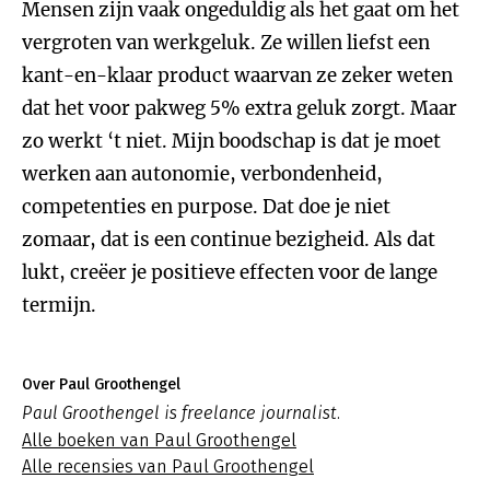
Mensen zijn vaak ongeduldig als het gaat om het
vergroten van werkgeluk. Ze willen liefst een
kant-en-klaar product waarvan ze zeker weten
dat het voor pakweg 5% extra geluk zorgt. Maar
zo werkt ‘t niet. Mijn boodschap is dat je moet
werken aan autonomie, verbondenheid,
competenties en purpose. Dat doe je niet
zomaar, dat is een continue bezigheid. Als dat
lukt, creëer je positieve effecten voor de lange
termijn.
Over Paul Groothengel
Paul Groothengel is freelance journalist.
Alle boeken van Paul Groothengel
Alle recensies van Paul Groothengel