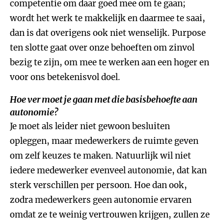
competentie om daar goed mee om te gaan;
wordt het werk te makkelijk en daarmee te saai,
dan is dat overigens ook niet wenselijk. Purpose
ten slotte gaat over onze behoeften om zinvol
bezig te zijn, om mee te werken aan een hoger en
voor ons betekenisvol doel.
Hoe ver moet je gaan met die basisbehoefte aan
autonomie?
Je moet als leider niet gewoon besluiten
opleggen, maar medewerkers de ruimte geven
om zelf keuzes te maken. Natuurlijk wil niet
iedere medewerker evenveel autonomie, dat kan
sterk verschillen per persoon. Hoe dan ook,
zodra medewerkers geen autonomie ervaren
omdat ze te weinig vertrouwen krijgen, zullen ze