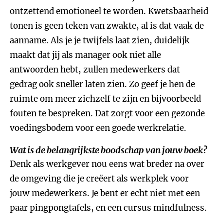
ontzettend emotioneel te worden. Kwetsbaarheid
tonen is geen teken van zwakte, al is dat vaak de
aanname. Als je je twijfels laat zien, duidelijk
maakt dat jij als manager ook niet alle
antwoorden hebt, zullen medewerkers dat
gedrag ook sneller laten zien. Zo geef je hen de
ruimte om meer zichzelf te zijn en bijvoorbeeld
fouten te bespreken. Dat zorgt voor een gezonde
voedingsbodem voor een goede werkrelatie.
Wat is de belangrijkste boodschap van jouw boek?
Denk als werkgever nou eens wat breder na over
de omgeving die je creëert als werkplek voor
jouw medewerkers. Je bent er echt niet met een
paar pingpongtafels, en een cursus mindfulness.