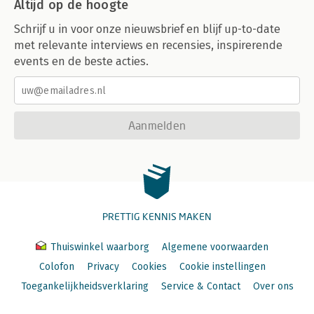
Altijd op de hoogte
Schrijf u in voor onze nieuwsbrief en blijf up-to-date
met relevante interviews en recensies, inspirerende
events en de beste acties.
Aanmelden
PRETTIG KENNIS MAKEN
Thuiswinkel waarborg
Algemene voorwaarden
Colofon
Privacy
Cookies
Cookie instellingen
Toegankelijkheidsverklaring
Service & Contact
Over ons