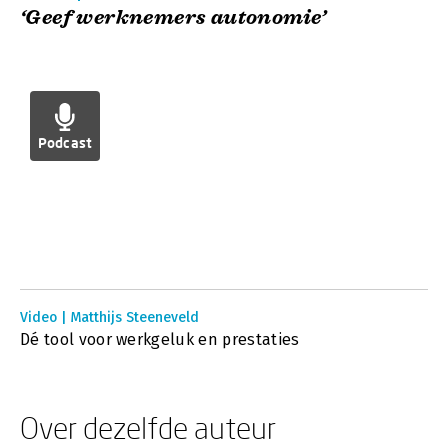
‘Geef werknemers autonomie’
Podcast
Video | Matthijs Steeneveld
Dé tool voor werkgeluk en prestaties
Over dezelfde auteur