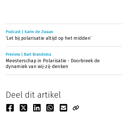
Podcast | Karin de Zwaan
‘Let bij polarisatie altijd op het midden’
Preview | Bart Brandsma
Meesterschap in Polarisatie - Doorbreek de
dynamiek van wij-zij-denken
Deel dit artikel