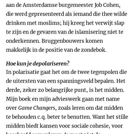
aan de Amsterdamse burgemeester Job Cohen,
die werd gepresenteerd als iemand die thee wilde
drinken met moslims; hij kreeg het verwijt slap
te zijn en de gevaren van de islamisering niet te
onderkennen. Bruggenbouwers komen
makkelijk in de positie van de zondebok.
Hoe kun je depolariseren?
In polarisatie gaat het om de twee tegenpolen die
de uitersten van een spanningsveld bepalen. Het
derde, zeker zo belangrijke punt, is het midden.
Mijn boek en mijn advieswerk gaan met name
over
Game Changers
, zoals leren om dat midden
te behouden c.q. beter te benutten. Want het stille
midden biedt kansen voor sociale cohesie, voor