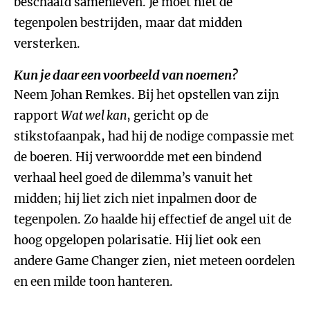
beschaafd samenleven. Je moet niet de
tegenpolen bestrijden, maar dat midden
versterken.
Kun je daar een voorbeeld van noemen?
Neem Johan Remkes. Bij het opstellen van zijn
rapport
Wat wel kan
, gericht op de
stikstofaanpak, had hij de nodige compassie met
de boeren. Hij verwoordde met een bindend
verhaal heel goed de dilemma’s vanuit het
midden; hij liet zich niet inpalmen door de
tegenpolen. Zo haalde hij effectief de angel uit de
hoog opgelopen polarisatie. Hij liet ook een
andere Game Changer zien, niet meteen oordelen
en een milde toon hanteren.