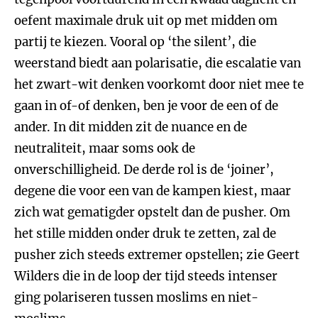
oefent maximale druk uit op met midden om
partij te kiezen. Vooral op ‘the silent’, die
weerstand biedt aan polarisatie, die escalatie van
het zwart-wit denken voorkomt door niet mee te
gaan in of-of denken, ben je voor de een of de
ander. In dit midden zit de nuance en de
neutraliteit, maar soms ook de
onverschilligheid. De derde rol is de ‘joiner’,
degene die voor een van de kampen kiest, maar
zich wat gematigder opstelt dan de pusher. Om
het stille midden onder druk te zetten, zal de
pusher zich steeds extremer opstellen; zie Geert
Wilders die in de loop der tijd steeds intenser
ging polariseren tussen moslims en niet-