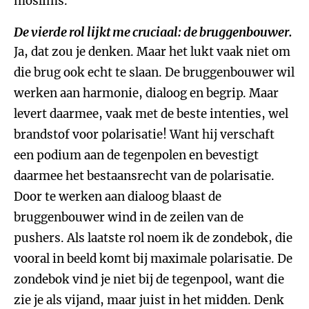
moslims.
De vierde rol lijkt me cruciaal: de bruggenbouwer.
Ja, dat zou je denken. Maar het lukt vaak niet om
die brug ook echt te slaan. De bruggenbouwer wil
werken aan harmonie, dialoog en begrip. Maar
levert daarmee, vaak met de beste intenties, wel
brandstof voor polarisatie! Want hij verschaft
een podium aan de tegenpolen en bevestigt
daarmee het bestaansrecht van de polarisatie.
Door te werken aan dialoog blaast de
bruggenbouwer wind in de zeilen van de
pushers. Als laatste rol noem ik de zondebok, die
vooral in beeld komt bij maximale polarisatie. De
zondebok vind je niet bij de tegenpool, want die
zie je als vijand, maar juist in het midden. Denk