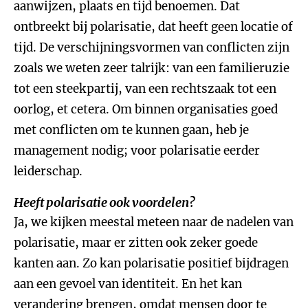
aanwijzen, plaats en tijd benoemen. Dat
ontbreekt bij polarisatie, dat heeft geen locatie of
tijd. De verschijningsvormen van conflicten zijn
zoals we weten zeer talrijk: van een familieruzie
tot een steekpartij, van een rechtszaak tot een
oorlog, et cetera. Om binnen organisaties goed
met conflicten om te kunnen gaan, heb je
management nodig; voor polarisatie eerder
leiderschap.
Heeft polarisatie ook voordelen?
Ja, we kijken meestal meteen naar de nadelen van
polarisatie, maar er zitten ook zeker goede
kanten aan. Zo kan polarisatie positief bijdragen
aan een gevoel van identiteit. En het kan
verandering brengen, omdat mensen door te