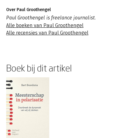
Over Paul Groothengel
Paul Groothengel is freelance journalist.
Alle boeken van Paul Groothengel
Alle recensies van Paul Groothengel
Boek bij dit artikel