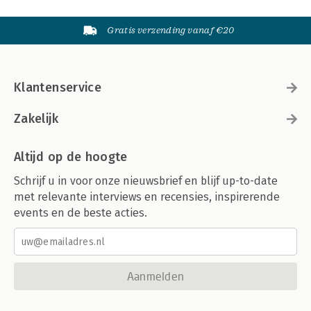
Gratis verzending vanaf €20
Klantenservice
Zakelijk
Altijd op de hoogte
Schrijf u in voor onze nieuwsbrief en blijf up-to-date
met relevante interviews en recensies, inspirerende
events en de beste acties.
Aanmelden