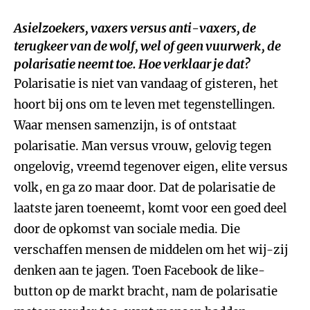
Asielzoekers, vaxers versus anti-vaxers, de
terugkeer van de wolf, wel of geen vuurwerk, de
polarisatie neemt toe. Hoe verklaar je dat?
Polarisatie is niet van vandaag of gisteren, het
hoort bij ons om te leven met tegenstellingen.
Waar mensen samenzijn, is of ontstaat
polarisatie. Man versus vrouw, gelovig tegen
ongelovig, vreemd tegenover eigen, elite versus
volk, en ga zo maar door. Dat de polarisatie de
laatste jaren toeneemt, komt voor een goed deel
door de opkomst van sociale media. Die
verschaffen mensen de middelen om het wij-zij
denken aan te jagen. Toen Facebook de like-
button op de markt bracht, nam de polarisatie