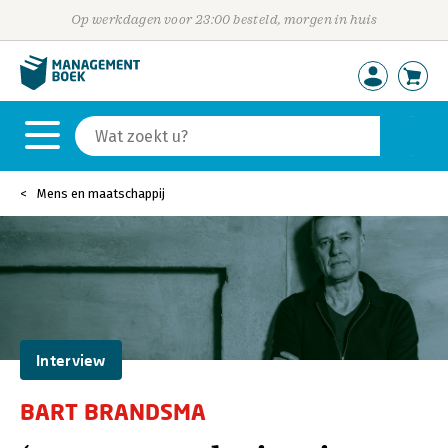
Op werkdagen voor 23:00 besteld, morgen in huis
Mens en maatschappij
Interview
BART BRANDSMA