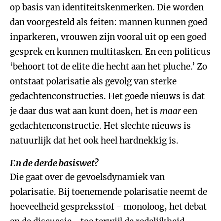
op basis van identiteitskenmerken. Die worden
dan voorgesteld als feiten: mannen kunnen goed
inparkeren, vrouwen zijn vooral uit op een goed
gesprek en kunnen multitasken. En een politicus
‘behoort tot de elite die hecht aan het pluche.’ Zo
ontstaat polarisatie als gevolg van sterke
gedachtenconstructies. Het goede nieuws is dat
je daar dus wat aan kunt doen, het is
maar
een
gedachtenconstructie. Het slechte nieuws is
natuurlijk dat het ook heel hardnekkig is.
En de derde basiswet?
Die gaat over de gevoelsdynamiek van
polarisatie. Bij toenemende polarisatie neemt de
hoeveelheid gespreksstof - monoloog, het debat