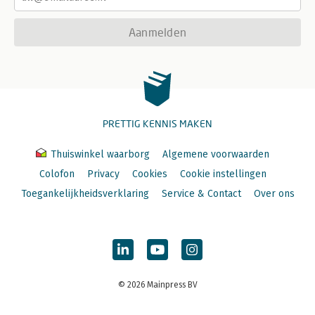
Aanmelden
PRETTIG KENNIS MAKEN
Thuiswinkel waarborg
Algemene voorwaarden
Colofon
Privacy
Cookies
Cookie instellingen
Toegankelijkheidsverklaring
Service & Contact
Over ons
© 2026 Mainpress BV