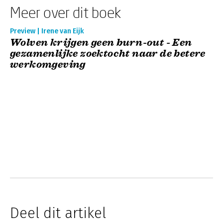
Meer over dit boek
Preview | Irene van Eijk
Wolven krijgen geen burn-out - Een
gezamenlijke zoektocht naar de betere
werkomgeving
Deel dit artikel