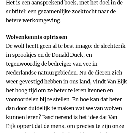
Het is een aansprekend boek, met het doel in de
subtitel: een gezamenlijke zoektocht naar de
betere werkomgeving.
Wolvenkennis opfrissen
De wolf heeft geen al te best imago: de slechterik
in sprookjes en de Donald Duck, en
tegenwoordig de bedreiger van vee in
Nederlandse natuurgebieden. Nu de dieren zich
weer gevestigd hebben in ons land, vindt Van Eijk
het hoog tijd om ze beter te leren kennen en
vooroordelen bij te stellen. En hoe kan dat beter
dan door duidelijk te maken wat we van wolven
kunnen leren? Fascinerend is het idee dat Van
Eijk oppert dat de mens, om precies te zijn onze