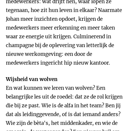
medewerkers: wat drijft hen, waar lopen ze
tegenaan, hoe zit hun leven in elkaar? Naarmate
Johan meer inzichten opdoet, krijgen de
medewerkers meer erkenning en meer taken
waar ze energie uit krijgen. Culminerend in
champagne bij de oplevering van letterlijk de
nieuwe werkomgeving: een door de
medewerkers ingericht hip nieuw kantoor.
Wijsheid van wolven
En wat kunnen we leren van wolven? Een
belangrijke les uit de roedel: dat ze de rol krijgen
die bij ze past. Wie is de alfa in het team? Ben jij
dat als leidinggevende, of is dat iemand anders?
Wie zijn de bèta's, het middenkader, en wie de