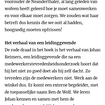
voorouder de Neanderthaler, al lang geleden van
wolven heeft geleerd hoe je moet samenwerken
en voor elkaar moet zorgen. We zouden wat haar
betreft dus kennis die we ooit al hadden,
hoognodig moeten opfrissen!
Het verhaal van een leidinggevende
De rode draad in het boek is het verhaal van Johan
Reimers, een leidinggevende die na een
medewerkerstevredenheidsonderzoek hoort dat
hij het niet zo goed doet als hij zelf dacht. Zo
tevreden zijn de medewerkers niet. Werk aan de
winkel dus. Er komt een externe begeleider, met
de toepasselijke naam Ben de Wolf. We leren
Johan kennen en samen met hem de