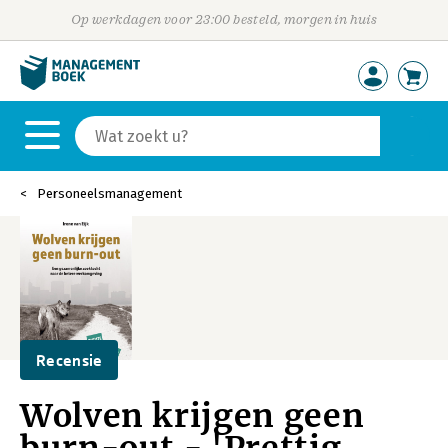
Op werkdagen voor 23:00 besteld, morgen in huis
Personeelsmanagement
Recensie
Wolven krijgen geen