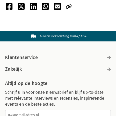
Gratis verzending vanaf €20
Klantenservice
Zakelijk
Altijd op de hoogte
Schrijf u in voor onze nieuwsbrief en blijf up-to-date
met relevante interviews en recensies, inspirerende
events en de beste acties.