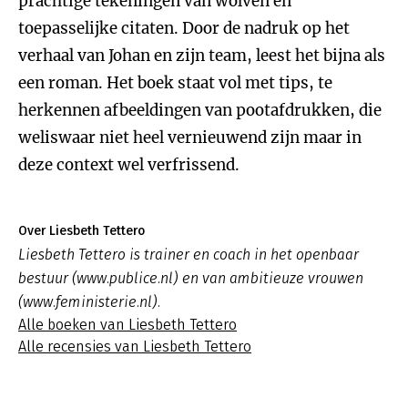
prachtige tekeningen van wolven en
toepasselijke citaten. Door de nadruk op het
verhaal van Johan en zijn team, leest het bijna als
een roman. Het boek staat vol met tips, te
herkennen afbeeldingen van pootafdrukken, die
weliswaar niet heel vernieuwend zijn maar in
deze context wel verfrissend.
Over Liesbeth Tettero
Liesbeth Tettero is trainer en coach in het openbaar
bestuur (www.publice.nl) en van ambitieuze vrouwen
(www.feministerie.nl).
Alle boeken van Liesbeth Tettero
Alle recensies van Liesbeth Tettero