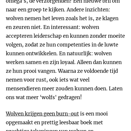
omega's, de verzorgenden? Een nieuwe bril om
naar een groep te kijken. Andere inzichten:
wolven nemen het leven zoals het is, ze klagen
en zeuren niet. En interessant: wolven
accepteren leiderschap en kunnen zonder moeite
volgen, zodat ze hun competenties in de luwte
kunnen ontwikkelen. En natuurlijk: wolven
werken samen en zijn loyaal. Alleen dan kunnen
ze hun prooi vangen. Waarna ze voldoende tijd
nemen voor rust, ook iets wat veel
mensendieren meer zouden kunnen doen. Laten
ons wat meer ‘wolfs' gedragen!
Wolven krijgen geen burn-out
is een mooi
opgemaakt en prettig leesbaar boek met