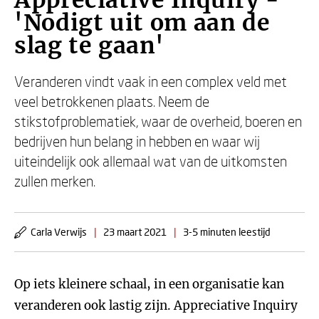
Appreciative Inquiry -
'Nodigt uit om aan de
slag te gaan'
Veranderen vindt vaak in een complex veld met
veel betrokkenen plaats. Neem de
stikstofproblematiek, waar de overheid, boeren en
bedrijven hun belang in hebben en waar wij
uiteindelijk ook allemaal wat van de uitkomsten
zullen merken.
Carla Verwijs
|
23 maart 2021
|
3-5 minuten leestijd
Op iets kleinere schaal, in een organisatie kan
veranderen ook lastig zijn. Appreciative Inquiry