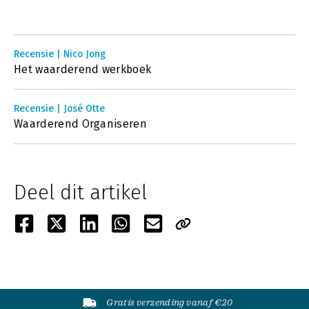
Recensie | Nico Jong
Het waarderend werkboek
Recensie | José Otte
Waarderend Organiseren
Deel dit artikel
Gratis verzending vanaf €20