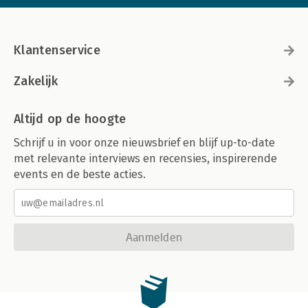
Klantenservice
Zakelijk
Altijd op de hoogte
Schrijf u in voor onze nieuwsbrief en blijf up-to-date
met relevante interviews en recensies, inspirerende
events en de beste acties.
Aanmelden