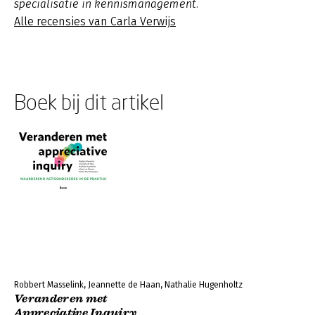
specialisatie in kennismanagement.
Alle recensies van Carla Verwijs
Boek bij dit artikel
Robbert Masselink, Jeannette de Haan, Nathalie Hugenholtz
Veranderen met
Appreciative Inquiry