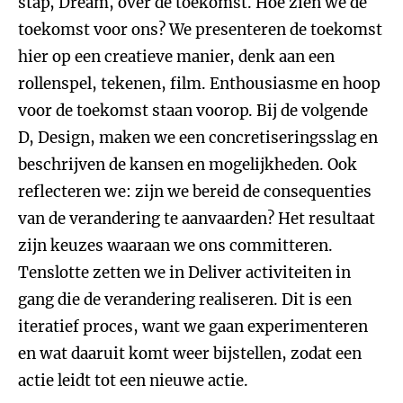
stap, Dream, over de toekomst. Hoe zien we de
toekomst voor ons? We presenteren de toekomst
hier op een creatieve manier, denk aan een
rollenspel, tekenen, film. Enthousiasme en hoop
voor de toekomst staan voorop. Bij de volgende
D, Design, maken we een concretiseringsslag en
beschrijven de kansen en mogelijkheden. Ook
reflecteren we: zijn we bereid de consequenties
van de verandering te aanvaarden? Het resultaat
zijn keuzes waaraan we ons committeren.
Tenslotte zetten we in Deliver activiteiten in
gang die de verandering realiseren. Dit is een
iteratief proces, want we gaan experimenteren
en wat daaruit komt weer bijstellen, zodat een
actie leidt tot een nieuwe actie.