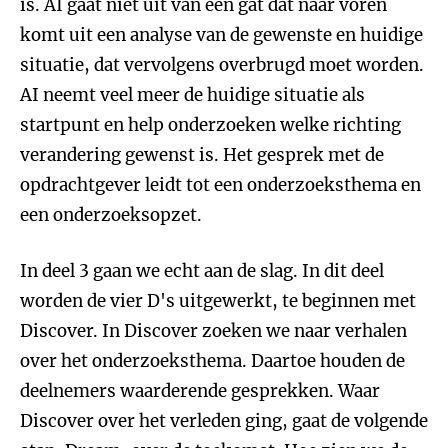
is. AI gaat niet uit van een gat dat naar voren
komt uit een analyse van de gewenste en huidige
situatie, dat vervolgens overbrugd moet worden.
AI neemt veel meer de huidige situatie als
startpunt en help onderzoeken welke richting
verandering gewenst is. Het gesprek met de
opdrachtgever leidt tot een onderzoeksthema en
een onderzoeksopzet.
In deel 3 gaan we echt aan de slag. In dit deel
worden de vier D's uitgewerkt, te beginnen met
Discover. In Discover zoeken we naar verhalen
over het onderzoeksthema. Daartoe houden de
deelnemers waarderende gesprekken. Waar
Discover over het verleden ging, gaat de volgende