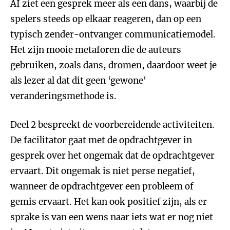
AI ziet een gesprek meer als een dans, waarbij de
spelers steeds op elkaar reageren, dan op een
typisch zender-ontvanger communicatiemodel.
Het zijn mooie metaforen die de auteurs
gebruiken, zoals dans, dromen, daardoor weet je
als lezer al dat dit geen ‘gewone'
veranderingsmethode is.
Deel 2 bespreekt de voorbereidende activiteiten.
De facilitator gaat met de opdrachtgever in
gesprek over het ongemak dat de opdrachtgever
ervaart. Dit ongemak is niet perse negatief,
wanneer de opdrachtgever een probleem of
gemis ervaart. Het kan ook positief zijn, als er
sprake is van een wens naar iets wat er nog niet