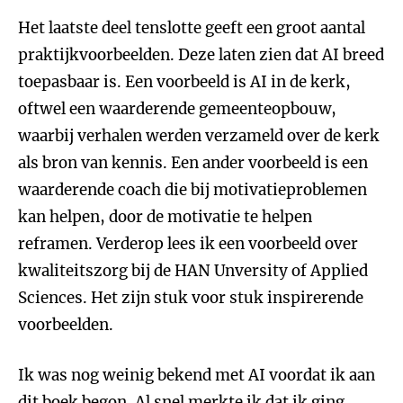
Het laatste deel tenslotte geeft een groot aantal
praktijkvoorbeelden. Deze laten zien dat AI breed
toepasbaar is. Een voorbeeld is AI in de kerk,
oftwel een waarderende gemeenteopbouw,
waarbij verhalen werden verzameld over de kerk
als bron van kennis. Een ander voorbeeld is een
waarderende coach die bij motivatieproblemen
kan helpen, door de motivatie te helpen
reframen. Verderop lees ik een voorbeeld over
kwaliteitszorg bij de HAN Unversity of Applied
Sciences. Het zijn stuk voor stuk inspirerende
voorbeelden.
Ik was nog weinig bekend met AI voordat ik aan
dit boek begon. Al snel merkte ik dat ik ging