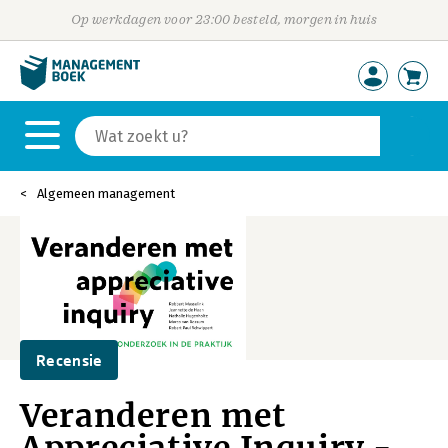
Op werkdagen voor 23:00 besteld, morgen in huis
Algemeen management
Recensie
Veranderen met