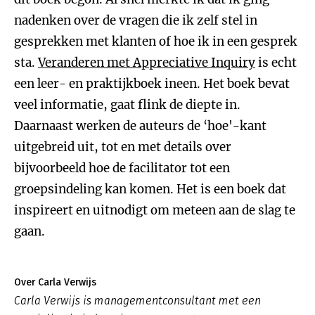
nadenken over de vragen die ik zelf stel in
gesprekken met klanten of hoe ik in een gesprek
sta.
Veranderen met Appreciative Inquiry
is echt
een leer- en praktijkboek ineen. Het boek bevat
veel informatie, gaat flink de diepte in.
Daarnaast werken de auteurs de ‘hoe'-kant
uitgebreid uit, tot en met details over
bijvoorbeeld hoe de facilitator tot een
groepsindeling kan komen. Het is een boek dat
inspireert en uitnodigt om meteen aan de slag te
gaan.
Over Carla Verwijs
Carla Verwijs is managementconsultant met een