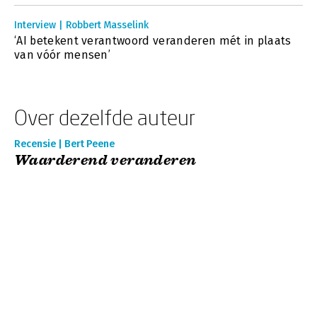
Interview | Robbert Masselink
‘AI betekent verantwoord veranderen mét in plaats
van vóór mensen’
Over dezelfde auteur
Recensie | Bert Peene
Waarderend veranderen