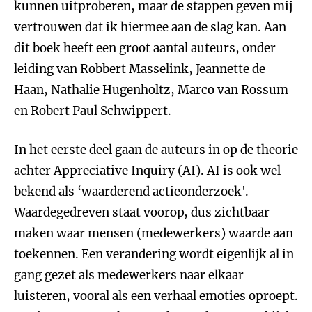
kunnen uitproberen, maar de stappen geven mij
vertrouwen dat ik hiermee aan de slag kan. Aan
dit boek heeft een groot aantal auteurs, onder
leiding van Robbert Masselink, Jeannette de
Haan, Nathalie Hugenholtz, Marco van Rossum
en Robert Paul Schwippert.
In het eerste deel gaan de auteurs in op de theorie
achter Appreciative Inquiry (AI). AI is ook wel
bekend als ‘waarderend actieonderzoek'.
Waardegedreven staat voorop, dus zichtbaar
maken waar mensen (medewerkers) waarde aan
toekennen. Een verandering wordt eigenlijk al in
gang gezet als medewerkers naar elkaar
luisteren, vooral als een verhaal emoties oproept.