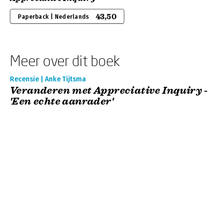
43,50
Paperback | Nederlands
Meer over dit boek
Recensie | Anke Tijtsma
Veranderen met Appreciative Inquiry -
'Een echte aanrader'