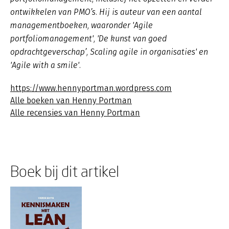
ontwikkelen van PMO’s. Hij is auteur van een aantal
managementboeken, waaronder 'Agile
portfoliomanagement', 'De kunst van goed
opdrachtgeverschap’, Scaling agile in organisaties' en
'Agile with a smile'.
https://www.hennyportman.wordpress.com
Alle boeken van Henny Portman
Alle recensies van Henny Portman
Boek bij dit artikel