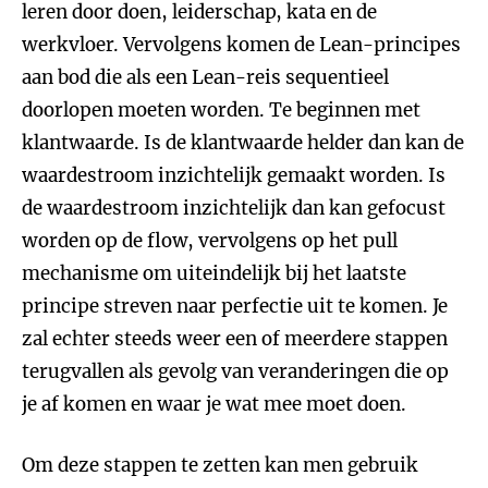
leren door doen, leiderschap, kata en de
werkvloer. Vervolgens komen de Lean-principes
aan bod die als een Lean-reis sequentieel
doorlopen moeten worden. Te beginnen met
klantwaarde. Is de klantwaarde helder dan kan de
waardestroom inzichtelijk gemaakt worden. Is
de waardestroom inzichtelijk dan kan gefocust
worden op de flow, vervolgens op het pull
mechanisme om uiteindelijk bij het laatste
principe streven naar perfectie uit te komen. Je
zal echter steeds weer een of meerdere stappen
terugvallen als gevolg van veranderingen die op
je af komen en waar je wat mee moet doen.
Om deze stappen te zetten kan men gebruik