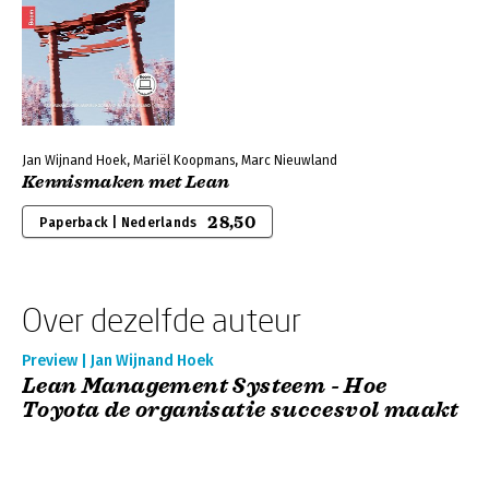
Jan Wijnand Hoek, Mariël Koopmans, Marc Nieuwland
Kennismaken met Lean
28,50
Paperback | Nederlands
Over dezelfde auteur
Preview | Jan Wijnand Hoek
Lean Management Systeem - Hoe
Toyota de organisatie succesvol maakt