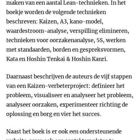
maken van een aantal Lean-technieken. In het
boekje worden de volgende technieken
beschreven: Kaizen, A3, kano-model,
waardestroom-analyse, verspilling elimineren,
technieken voor oorzakenanalyse, 5S, werken
met standaarden, borden en gespreksvormen,
Kata en Hoshin Tenkai & Hoshin Kanri.
Daarnaast beschrijven de auteurs de vijf stappen
van een Kaizen-verbeterproject: definieer het
probleem, visualiseer en analyseer het probleem,
analyseer oorzaken, experimenteer richting de
oplossing en borg en vier het succes.
Naast het boek is er ook een ondersteunende