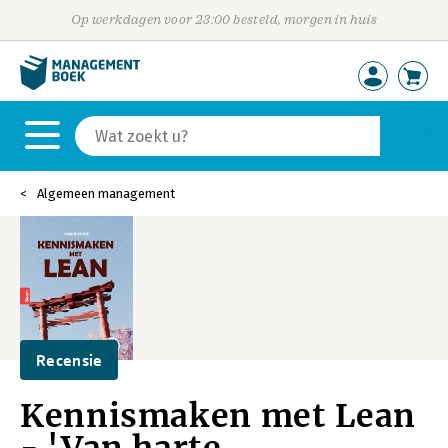
Op werkdagen voor 23:00 besteld, morgen in huis
Algemeen management
Recensie
Kennismaken met Lean