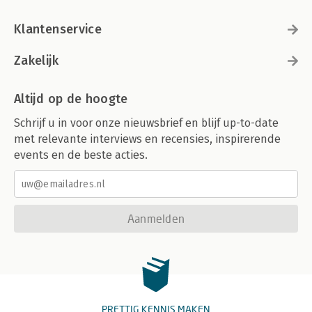
Klantenservice
Zakelijk
Altijd op de hoogte
Schrijf u in voor onze nieuwsbrief en blijf up-to-date
met relevante interviews en recensies, inspirerende
events en de beste acties.
Aanmelden
PRETTIG KENNIS MAKEN