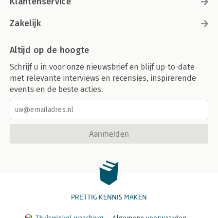
Klantenservice
Zakelijk
Altijd op de hoogte
Schrijf u in voor onze nieuwsbrief en blijf up-to-date
met relevante interviews en recensies, inspirerende
events en de beste acties.
Aanmelden
PRETTIG KENNIS MAKEN