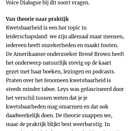
Voice Dialogue bij dit soort vragen.
Van theorie naar praktijk
Kwetsbaarheid is een hot topic in
leiderschapsland: we zijn allemaal maar mensen,
iedereen heeft onzekerheden en maakt fouten.
De Amerikaanse onderzoeker Brené Brown heeft
het onderwerp natuurlijk stevig op de kaart
gezet met haar boeken, lezingen en podcasts.
Praten over het fenomeen kwetsbaarheid is
steeds minder taboe. Leys was gefascineerd door
het verschil tussen weten dat je je
kwetsbaarheden mag omarmen en dat ook
daadwerkelijk doen. De theorie snappen we,
maar de praktijk blijkt best weerbarstig. In