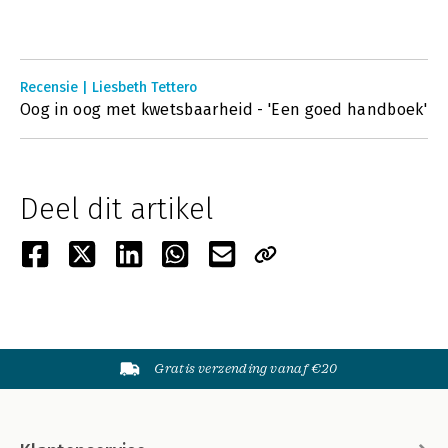
Recensie | Liesbeth Tettero
Oog in oog met kwetsbaarheid - 'Een goed handboek'
Deel dit artikel
Gratis verzending vanaf €20