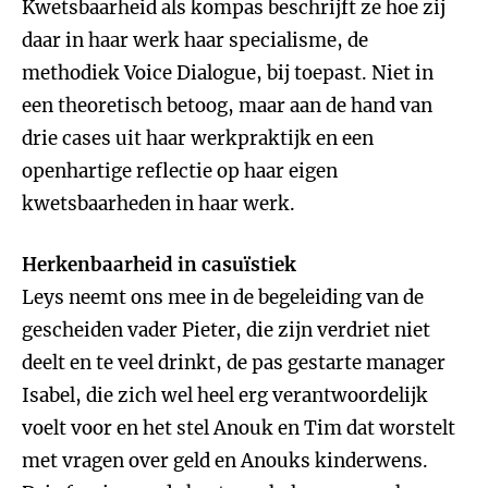
Kwetsbaarheid als kompas beschrijft ze hoe zij
daar in haar werk haar specialisme, de
methodiek Voice Dialogue, bij toepast. Niet in
een theoretisch betoog, maar aan de hand van
drie cases uit haar werkpraktijk en een
openhartige reflectie op haar eigen
kwetsbaarheden in haar werk.
Herkenbaarheid in casuïstiek
Leys neemt ons mee in de begeleiding van de
gescheiden vader Pieter, die zijn verdriet niet
deelt en te veel drinkt, de pas gestarte manager
Isabel, die zich wel heel erg verantwoordelijk
voelt voor en het stel Anouk en Tim dat worstelt
met vragen over geld en Anouks kinderwens.