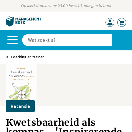
Op werkdagen voor 23:00 besteld, morgen in huis
Coaching en trainen
Recensie
Kwetsbaarheid als