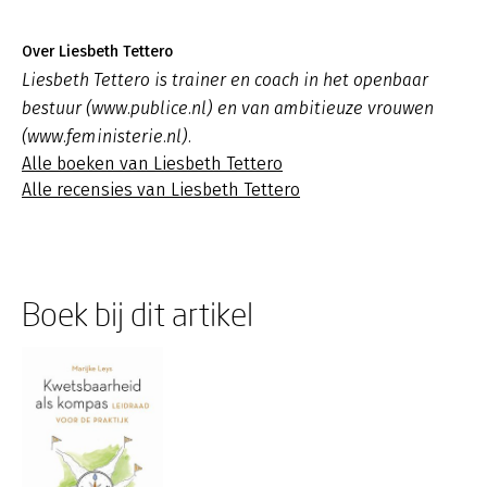
Over Liesbeth Tettero
Liesbeth Tettero is trainer en coach in het openbaar
bestuur (www.publice.nl) en van ambitieuze vrouwen
(www.feministerie.nl).
Alle boeken van Liesbeth Tettero
Alle recensies van Liesbeth Tettero
Boek bij dit artikel