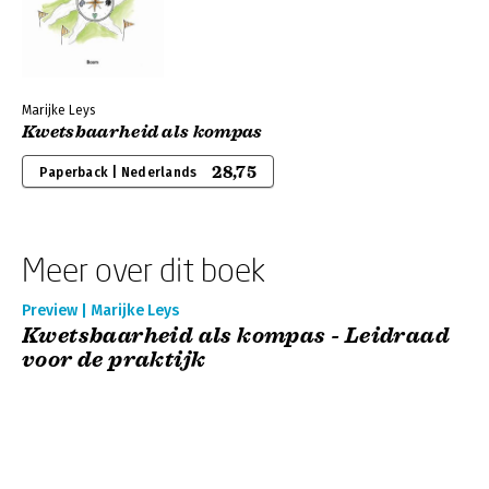
Marijke Leys
Kwetsbaarheid als kompas
28,75
Paperback | Nederlands
Meer over dit boek
Preview | Marijke Leys
Kwetsbaarheid als kompas - Leidraad
voor de praktijk