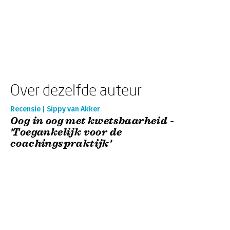
Over dezelfde auteur
Recensie | Sippy van Akker
Oog in oog met kwetsbaarheid -
'Toegankelijk voor de
coachingspraktijk'