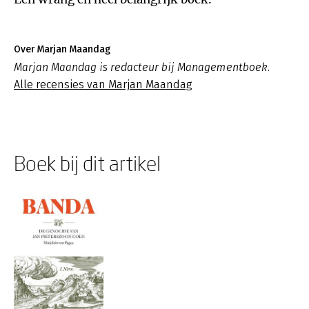
Over Marjan Maandag
Marjan Maandag is redacteur bij Managementboek.
Alle recensies van Marjan Maandag
Boek bij dit artikel