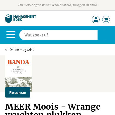
Op werkdagen voor 23:00 besteld, morgen in huis
Online magazine
Recensie
MEER Moois - Wrange