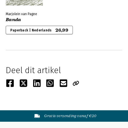
Marjolein van Pagee
Banda
26,99
Paperback | Nederlands
Deel dit artikel
Gratis verzending vanaf €20