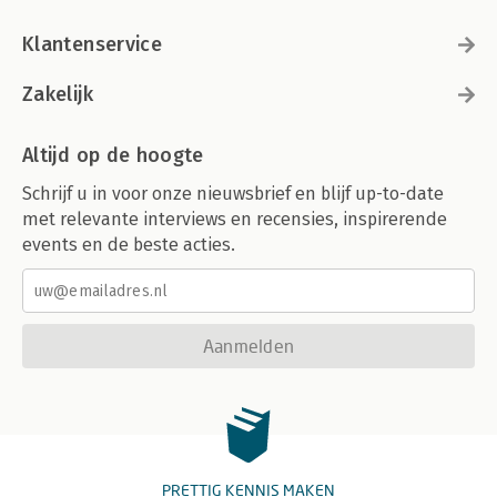
Klantenservice
Zakelijk
Altijd op de hoogte
Schrijf u in voor onze nieuwsbrief en blijf up-to-date
met relevante interviews en recensies, inspirerende
events en de beste acties.
Aanmelden
PRETTIG KENNIS MAKEN