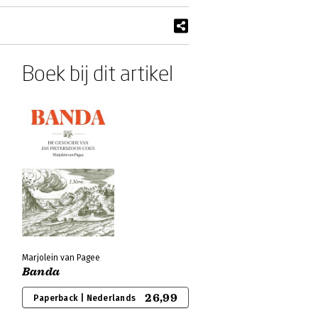
Boek bij dit artikel
Marjolein van Pagee
Banda
26,99
Paperback | Nederlands