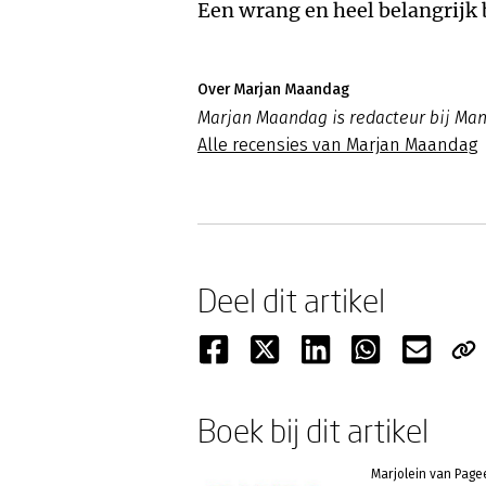
Een wrang en heel belangrijk 
Over Marjan Maandag
Marjan Maandag is redacteur bij M
Alle recensies van Marjan Maandag
Deel dit artikel
Boek bij dit artikel
Marjolein van Page