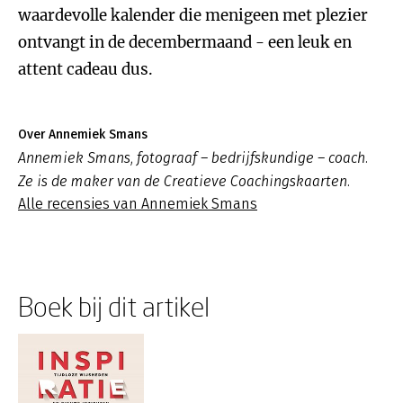
waardevolle kalender die menigeen met plezier
ontvangt in de decembermaand - een leuk en
attent cadeau dus.
Over Annemiek Smans
Annemiek Smans, fotograaf – bedrijfskundige – coach.
Ze is de maker van de Creatieve Coachingskaarten.
Alle recensies van Annemiek Smans
Boek bij dit artikel