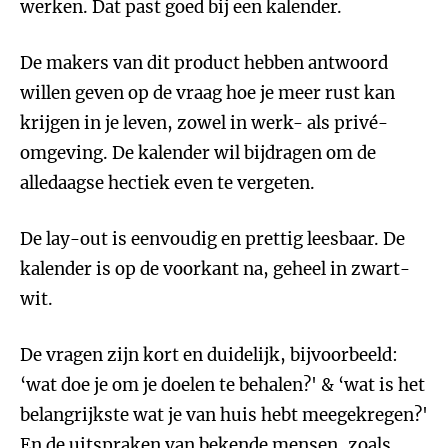
werken. Dat past goed bij een kalender.
De makers van dit product hebben antwoord
willen geven op de vraag hoe je meer rust kan
krijgen in je leven, zowel in werk- als privé-
omgeving. De kalender wil bijdragen om de
alledaagse hectiek even te vergeten.
De lay-out is eenvoudig en prettig leesbaar. De
kalender is op de voorkant na, geheel in zwart-
wit.
De vragen zijn kort en duidelijk, bijvoorbeeld:
‘wat doe je om je doelen te behalen?' & ‘wat is het
belangrijkste wat je van huis hebt meegekregen?'
En de uitspraken van bekende mensen, zoals