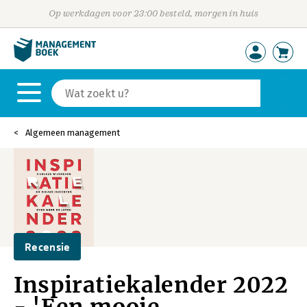
Op werkdagen voor 23:00 besteld, morgen in huis
Algemeen management
Recensie
Inspiratiekalender 2022