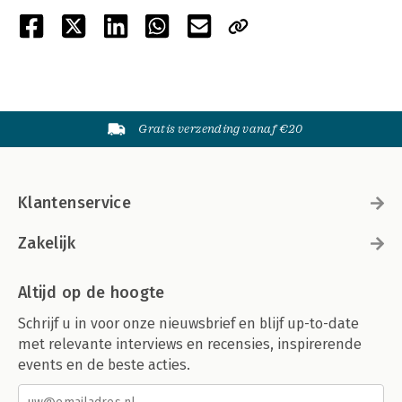
Gratis verzending vanaf €20
Klantenservice
Zakelijk
Altijd op de hoogte
Schrijf u in voor onze nieuwsbrief en blijf up-to-date
met relevante interviews en recensies, inspirerende
events en de beste acties.