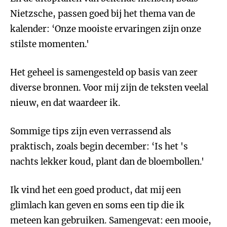
Nietzsche, passen goed bij het thema van de
kalender: ‘Onze mooiste ervaringen zijn onze
stilste momenten.'
Het geheel is samengesteld op basis van zeer
diverse bronnen. Voor mij zijn de teksten veelal
nieuw, en dat waardeer ik.
Sommige tips zijn even verrassend als
praktisch, zoals begin december: ‘Is het 's
nachts lekker koud, plant dan de bloembollen.'
Ik vind het een goed product, dat mij een
glimlach kan geven en soms een tip die ik
meteen kan gebruiken. Samengevat: een mooie,