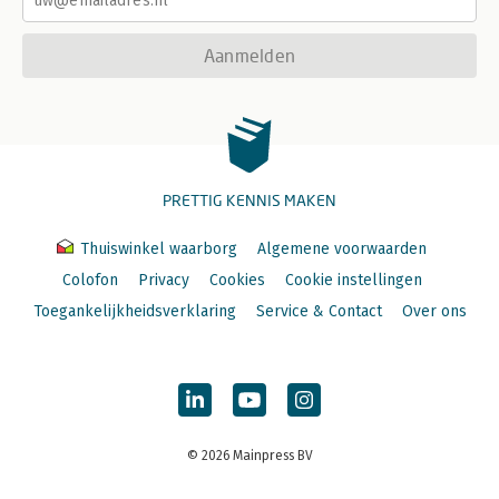
Aanmelden
PRETTIG KENNIS MAKEN
Thuiswinkel waarborg
Algemene voorwaarden
Colofon
Privacy
Cookies
Cookie instellingen
Toegankelijkheidsverklaring
Service & Contact
Over ons
© 2026 Mainpress BV