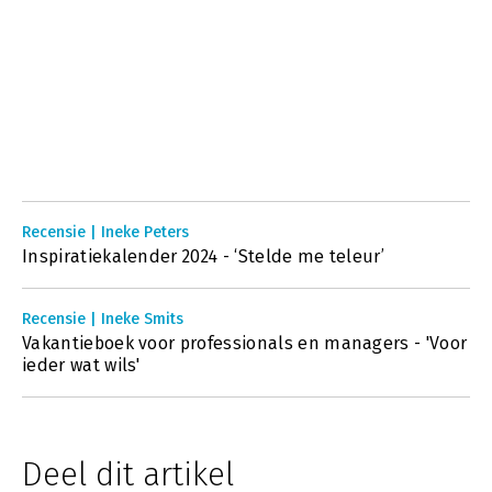
Recensie | Ineke Peters
Inspiratiekalender 2024 - ‘Stelde me teleur’
Recensie | Ineke Smits
Vakantieboek voor professionals en managers - 'Voor
ieder wat wils'
Deel dit artikel