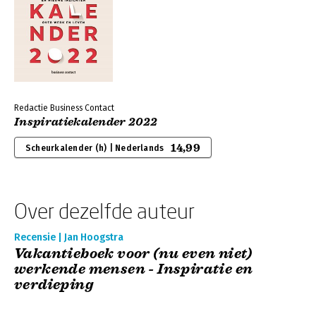
Redactie Business Contact
Inspiratiekalender 2022
14,99
Scheurkalender (h) | Nederlands
Over dezelfde auteur
Recensie | Jan Hoogstra
Vakantieboek voor (nu even niet)
werkende mensen - Inspiratie en
verdieping