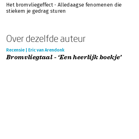
Het bromvliegeffect - Alledaagse fenomenen die
stiekem je gedrag sturen
Over dezelfde auteur
Recensie | Eric van Arendonk
Bromvliegtaal - ‘Een heerlijk boekje’