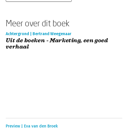
Meer over dit boek
Achtergrond | Bertrand Weegenaar
Uit de boeken - Marketing, een goed
verhaal
Preview | Eva van den Broek