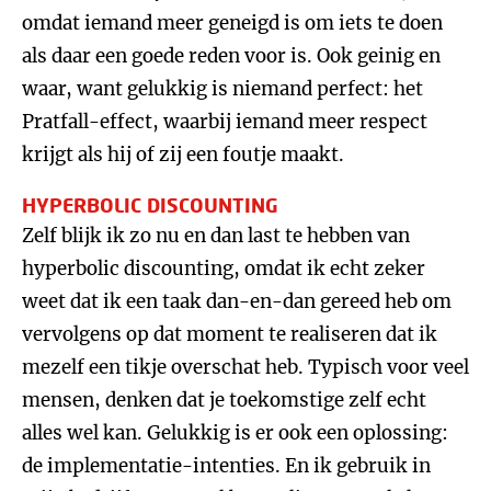
omdat iemand meer geneigd is om iets te doen
als daar een goede reden voor is. Ook geinig en
waar, want gelukkig is niemand perfect: het
Pratfall-effect, waarbij iemand meer respect
krijgt als hij of zij een foutje maakt.
HYPERBOLIC DISCOUNTING
Zelf blijk ik zo nu en dan last te hebben van
hyperbolic discounting, omdat ik echt zeker
weet dat ik een taak dan-en-dan gereed heb om
vervolgens op dat moment te realiseren dat ik
mezelf een tikje overschat heb. Typisch voor veel
mensen, denken dat je toekomstige zelf echt
alles wel kan. Gelukkig is er ook een oplossing:
de implementatie-intenties. En ik gebruik in