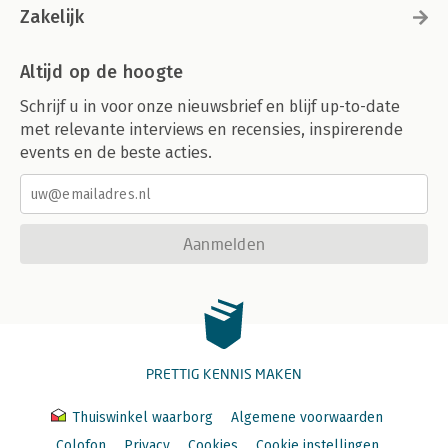
Zakelijk
Altijd op de hoogte
Schrijf u in voor onze nieuwsbrief en blijf up-to-date
met relevante interviews en recensies, inspirerende
events en de beste acties.
Aanmelden
PRETTIG KENNIS MAKEN
Thuiswinkel waarborg
Algemene voorwaarden
Colofon
Privacy
Cookies
Cookie instellingen