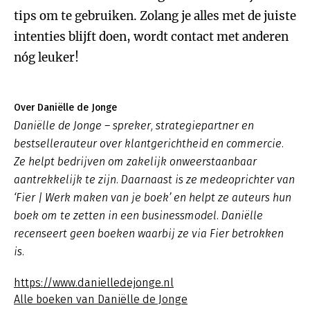
tips om te gebruiken. Zolang je alles met de juiste
intenties blijft doen, wordt contact met anderen
nóg leuker!
Over Daniëlle de Jonge
Daniëlle de Jonge – spreker, strategiepartner en
bestsellerauteur over klantgerichtheid en commercie.
Ze helpt bedrijven om zakelijk onweerstaanbaar
aantrekkelijk te zijn. Daarnaast is ze medeoprichter van
‘Fier | Werk maken van je boek’ en helpt ze auteurs hun
boek om te zetten in een businessmodel. Daniëlle
recenseert geen boeken waarbij ze via Fier betrokken
is.
https://www.danielledejonge.nl
Alle boeken van Daniëlle de Jonge