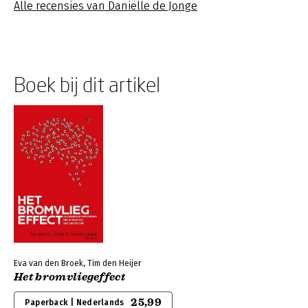
Alle recensies van Daniëlle de Jonge
Boek bij dit artikel
Eva van den Broek, Tim den Heijer
Het bromvliegeffect
25,99
Paperback | Nederlands