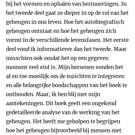
bij het vormen en ophalen van herinneringen. In
het tweede deel gaat ze dieper in op de rol van het
geheugen in ons leven. Hoe het autobiografisch
geheugen ontstaat en hoe het geheugen zich
vormt in de verschillende levensfasen. Het eerste
deel vond ik informatiever dan het tweede. Maar
misschien ook omdat het op een gegeven
moment veel stof is. Mijn hersenen vonden het
af en toe moeilijk om de inzichten te integreren
en alle belangrijke boodschappen van het boek te
onthouden. Maar, ik ben blij met mijn
aantekeningen. Dit boek geeft een ongekend
gedetailleerde analyse van de werking van het
geheugen. Het heeft me geholpen te begrijpen
hoe het geheugen bijvoorbeeld bij mensen met