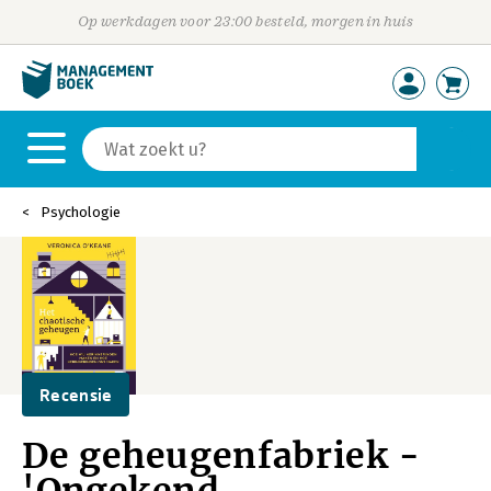
Op werkdagen voor 23:00 besteld, morgen in huis
Psychologie
Recensie
De geheugenfabriek -