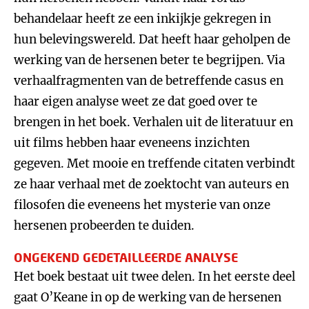
behandelaar heeft ze een inkijkje gekregen in
hun belevingswereld. Dat heeft haar geholpen de
werking van de hersenen beter te begrijpen. Via
verhaalfragmenten van de betreffende casus en
haar eigen analyse weet ze dat goed over te
brengen in het boek. Verhalen uit de literatuur en
uit films hebben haar eveneens inzichten
gegeven. Met mooie en treffende citaten verbindt
ze haar verhaal met de zoektocht van auteurs en
filosofen die eveneens het mysterie van onze
hersenen probeerden te duiden.
ONGEKEND GEDETAILLEERDE ANALYSE
Het boek bestaat uit twee delen. In het eerste deel
gaat O’Keane in op de werking van de hersenen