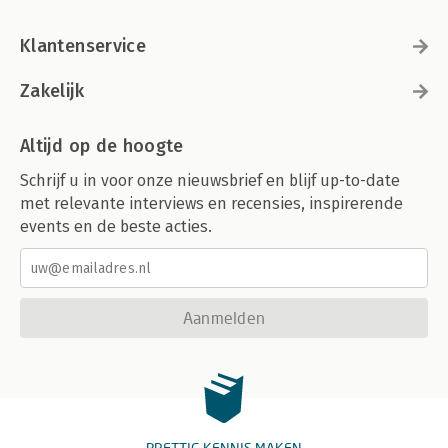
Klantenservice
Zakelijk
Altijd op de hoogte
Schrijf u in voor onze nieuwsbrief en blijf up-to-date
met relevante interviews en recensies, inspirerende
events en de beste acties.
Aanmelden
PRETTIG KENNIS MAKEN