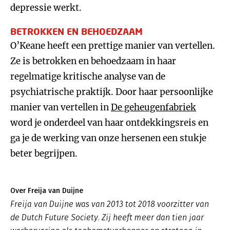
depressie werkt.
BETROKKEN EN BEHOEDZAAM
O’Keane heeft een prettige manier van vertellen.
Ze is betrokken en behoedzaam in haar
regelmatige kritische analyse van de
psychiatrische praktijk. Door haar persoonlijke
manier van vertellen in
De geheugenfabriek
word je onderdeel van haar ontdekkingsreis en
ga je de werking van onze hersenen een stukje
beter begrijpen.
Over Freija van Duijne
Freija van Duijne was van 2013 tot 2018 voorzitter van
de Dutch Future Society. Zij heeft meer dan tien jaar