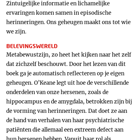
Zintuigelijke informatie en lichamelijke
ervaringen komen samen in episodische
herinneringen. Ons geheugen maakt ons tot wie
we zijn.
BELEVINGSWERELD
Metabewustzijn, zo heet het kijken naar het zelf
dat zichzelf beschouwt. Door het lezen van dit
boek ga je automatisch reflecteren op je eigen
geheugen. O’Keane legt uit hoe de verschillende
onderdelen van onze hersenen, zoals de
hippocampus en de amygdala, betrokken zijn bij
de vorming van herinneringen. Dat doet ze aan
de hand van verhalen van haar psychiatrische
patiënten die allemaal een extreem defect aan
hun hersenen hebben. Vanuit haar rol als