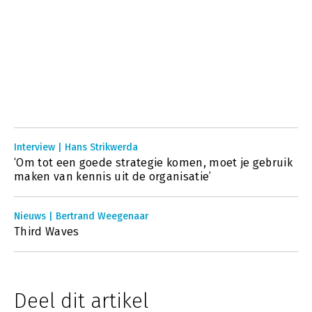
Interview | Hans Strikwerda
‘Om tot een goede strategie komen, moet je gebruik
maken van kennis uit de organisatie’
Nieuws | Bertrand Weegenaar
Third Waves
Deel dit artikel