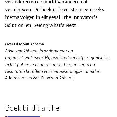
veranderen en de markt veranderen of
vernieuwen. Dit boek is de eerste in een reeks,
hierna volgen in elk geval 'The Innovator's
Solution' en
'Seeing What's Next'
.
Over Friso van Abbema
Friso van Abbema is ondernemer en
organisatieadviseur. Hij adviseert en helpt organisaties
in het publieke domein met het organiseren en
resultaten bereiken via samenwerkingsverbanden.
Alle recensies van Friso van Abbema
Boek bij dit artikel