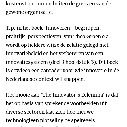
kostenstructuur en buiten de grenzen van de
gewone organisatie.
Tip: in het boek
'Innoveren - begrippen,
praktijk, perspectieven'
van Theo Groen e.a.
wordt op heldere wijze de relatie gelegd met
innovatiebeleid en het verbeteren van een
innovatiesysteem (deel 3 hoofdstuk 3). Dit boek
is sowieso een aanrader voor wie innovatie in de
Nederlandse context wil snappen.
Het mooie aan 'The Innovator's Dilemma' is dat
het op basis van sprekende voorbeelden uit
diverse sectoren laat zien hoe nieuwe
technologieën plotseling de spelregels