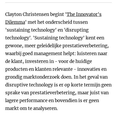
Clayton Christensen begint '
The Innovator's
Dilemma
' met het onderscheid tussen
'sustaining technology' en 'disrupting
technology'. 'Sustaining technology' kent een
gewone, meer geleidelijke prestatieverbetering,
waarbij goed management helpt: luisteren naar
de klant, investeren in - voor de huidige
producten en klanten relevante - innovaties en
grondig marktonderzoek doen. In het geval van
disruptive technology is er op korte termijn geen
sprake van prestatieverbetering, maar juist van
lagere performance en bovendien is er geen
markt om te analyseren.