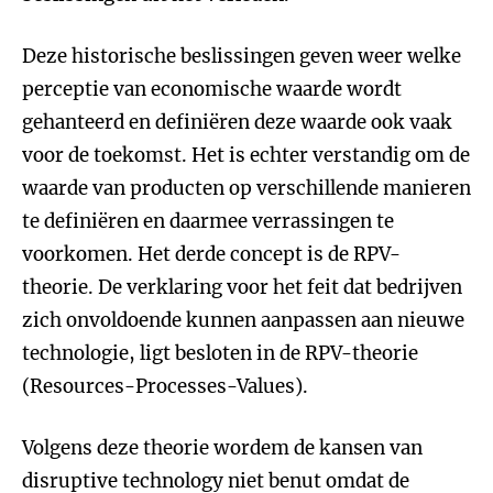
Deze historische beslissingen geven weer welke
perceptie van economische waarde wordt
gehanteerd en definiëren deze waarde ook vaak
voor de toekomst. Het is echter verstandig om de
waarde van producten op verschillende manieren
te definiëren en daarmee verrassingen te
voorkomen. Het derde concept is de RPV-
theorie. De verklaring voor het feit dat bedrijven
zich onvoldoende kunnen aanpassen aan nieuwe
technologie, ligt besloten in de RPV-theorie
(Resources-Processes-Values).
Volgens deze theorie wordem de kansen van
disruptive technology niet benut omdat de