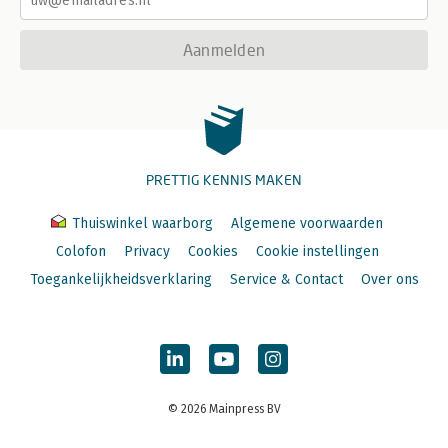
Aanmelden
PRETTIG KENNIS MAKEN
Thuiswinkel waarborg
Algemene voorwaarden
Colofon
Privacy
Cookies
Cookie instellingen
Toegankelijkheidsverklaring
Service & Contact
Over ons
© 2026 Mainpress BV