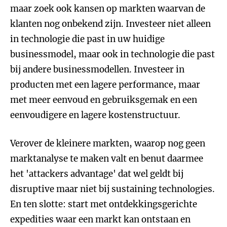
maar zoek ook kansen op markten waarvan de
klanten nog onbekend zijn. Investeer niet alleen
in technologie die past in uw huidige
businessmodel, maar ook in technologie die past
bij andere businessmodellen. Investeer in
producten met een lagere performance, maar
met meer eenvoud en gebruiksgemak en een
eenvoudigere en lagere kostenstructuur.
Verover de kleinere markten, waarop nog geen
marktanalyse te maken valt en benut daarmee
het 'attackers advantage' dat wel geldt bij
disruptive maar niet bij sustaining technologies.
En ten slotte: start met ontdekkingsgerichte
expedities waar een markt kan ontstaan en