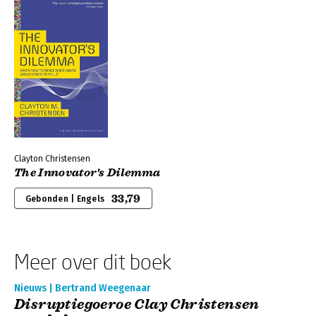
Clayton Christensen
The Innovator's Dilemma
33,79
Gebonden | Engels
Meer over dit boek
Nieuws | Bertrand Weegenaar
Disruptiegoeroe Clay Christensen