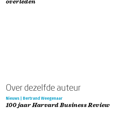
overleden
Over dezelfde auteur
Nieuws | Bertrand Weegenaar
100 jaar Harvard Business Review