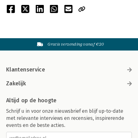
Gratis verzending vanaf €20
Klantenservice
Zakelijk
Altijd op de hoogte
Schrijf u in voor onze nieuwsbrief en blijf up-to-date
met relevante interviews en recensies, inspirerende
events en de beste acties.