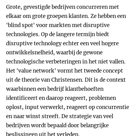
Grote, gevestigde bedrijven concurreren met
elkaar om grote groepen klanten. Ze hebben een
'blind spot' voor markten met disruptive
technologies. Op de langere termijn biedt
disruptive technology echter een veel hogere
ontwikkelsnelheid, waarbij de gewone
technologische verbeteringen in het niet vallen.
Het 'value network' vormt het tweede concept
uit de theorie van Christensen. Dit is de context
waarbinnen een bedrijf klantbehoeften
identificeert en daarop reageert, problemen
oplost, input verwerkt, reageert op concurrentie
en naar winst streeft. De strategie van veel
bedrijven wordt bepaald door belangrijke
beslissingen uit het verleden.