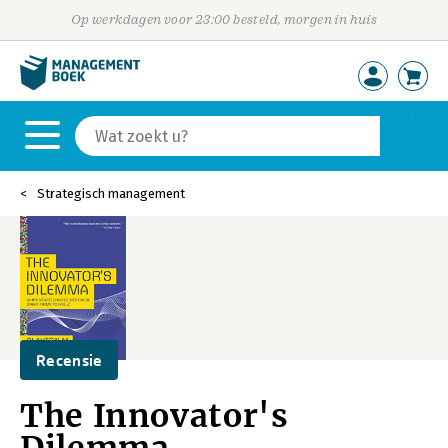
Op werkdagen voor 23:00 besteld, morgen in huis
Strategisch management
Recensie
The Innovator's