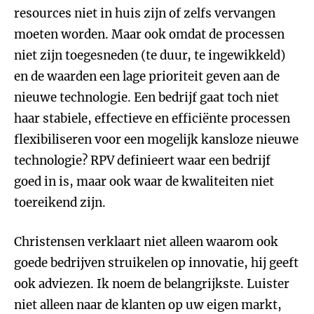
resources niet in huis zijn of zelfs vervangen
moeten worden. Maar ook omdat de processen
niet zijn toegesneden (te duur, te ingewikkeld)
en de waarden een lage prioriteit geven aan de
nieuwe technologie. Een bedrijf gaat toch niet
haar stabiele, effectieve en efficiënte processen
flexibiliseren voor een mogelijk kansloze nieuwe
technologie? RPV definieert waar een bedrijf
goed in is, maar ook waar de kwaliteiten niet
toereikend zijn.
Christensen verklaart niet alleen waarom ook
goede bedrijven struikelen op innovatie, hij geeft
ook adviezen. Ik noem de belangrijkste. Luister
niet alleen naar de klanten op uw eigen markt,