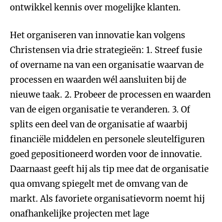
ontwikkel kennis over mogelijke klanten.
Het organiseren van innovatie kan volgens
Christensen via drie strategieën: 1. Streef fusie
of overname na van een organisatie waarvan de
processen en waarden wél aansluiten bij de
nieuwe taak. 2. Probeer de processen en waarden
van de eigen organisatie te veranderen. 3. Of
splits een deel van de organisatie af waarbij
financiële middelen en personele sleutelfiguren
goed gepositioneerd worden voor de innovatie.
Daarnaast geeft hij als tip mee dat de organisatie
qua omvang spiegelt met de omvang van de
markt. Als favoriete organisatievorm noemt hij
onafhankelijke projecten met lage