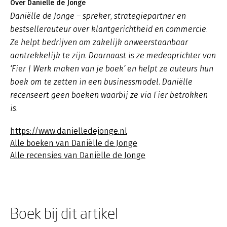
Over Daniëlle de Jonge
Daniëlle de Jonge – spreker, strategiepartner en
bestsellerauteur over klantgerichtheid en commercie.
Ze helpt bedrijven om zakelijk onweerstaanbaar
aantrekkelijk te zijn. Daarnaast is ze medeoprichter van
‘Fier | Werk maken van je boek’ en helpt ze auteurs hun
boek om te zetten in een businessmodel. Daniëlle
recenseert geen boeken waarbij ze via Fier betrokken
is.
https://www.danielledejonge.nl
Alle boeken van Daniëlle de Jonge
Alle recensies van Daniëlle de Jonge
Boek bij dit artikel