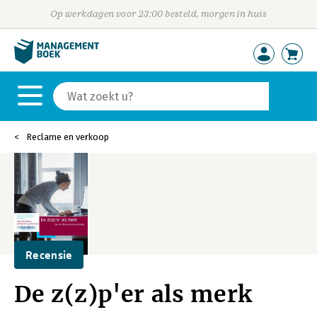
Op werkdagen voor 23:00 besteld, morgen in huis
Reclame en verkoop
Recensie
De z(z)p'er als merk