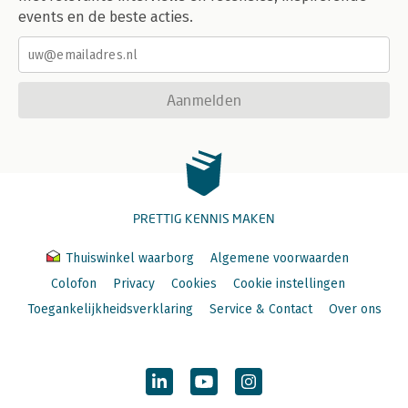
events en de beste acties.
Aanmelden
PRETTIG KENNIS MAKEN
Thuiswinkel waarborg
Algemene voorwaarden
Colofon
Privacy
Cookies
Cookie instellingen
Toegankelijkheidsverklaring
Service & Contact
Over ons