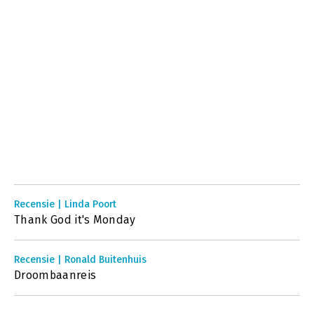
Recensie | Linda Poort
Thank God it's Monday
Recensie | Ronald Buitenhuis
Droombaanreis