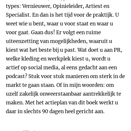
types: Vernieuwer, Opinieleider, Artiest en
Specialist. En dan is het tijd voor de praktijk. U
weet wie u bent, waar u voor staat en waar u
voor gaat. Gaan dus! Er volgt een ruime
uiteenzetting van mogelijkheden, waaruit u
kiest wat het beste bij u past. Wat doet u aan PR,
welke kleding en werkplek kiest u, wordt u
actief op social media, al eens gedacht aan een
podcast? Stuk voor stuk manieren om sterk in de
markt te gaan staan. Of in mijn woorden: om
uzelf zakelijk onweerstaanbaar aantrekkelijk te
maken. Met het actieplan van dit boek werkt u
daar in slechts 90 dagen heel gericht aan.