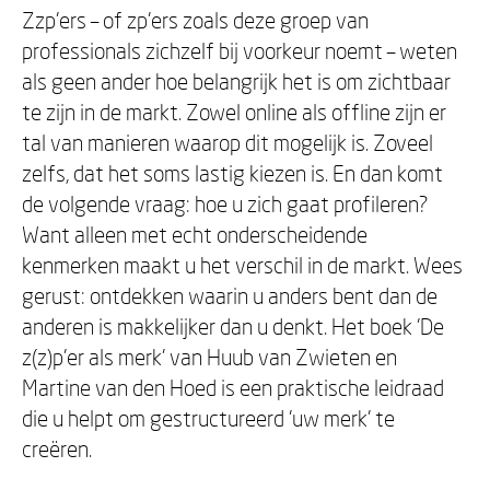
Zzp'ers – of zp'ers zoals deze groep van
professionals zichzelf bij voorkeur noemt – weten
als geen ander hoe belangrijk het is om zichtbaar
te zijn in de markt. Zowel online als offline zijn er
tal van manieren waarop dit mogelijk is. Zoveel
zelfs, dat het soms lastig kiezen is. En dan komt
de volgende vraag: hoe u zich gaat profileren?
Want alleen met echt onderscheidende
kenmerken maakt u het verschil in de markt. Wees
gerust: ontdekken waarin u anders bent dan de
anderen is makkelijker dan u denkt. Het boek 'De
z(z)p'er als merk' van Huub van Zwieten en
Martine van den Hoed is een praktische leidraad
die u helpt om gestructureerd 'uw merk' te
creëren.