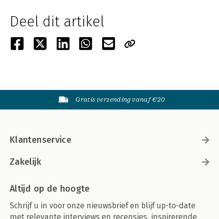
Deel dit artikel
Gratis verzending vanaf €20
Klantenservice
Zakelijk
Altijd op de hoogte
Schrijf u in voor onze nieuwsbrief en blijf up-to-date
met relevante interviews en recensies, inspirerende