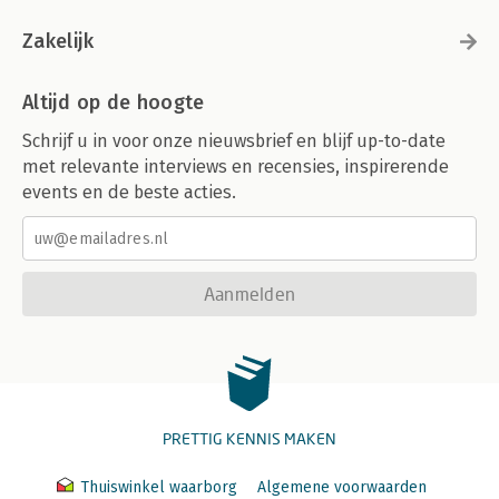
Zakelijk
Altijd op de hoogte
Schrijf u in voor onze nieuwsbrief en blijf up-to-date
met relevante interviews en recensies, inspirerende
events en de beste acties.
Aanmelden
PRETTIG KENNIS MAKEN
Thuiswinkel waarborg
Algemene voorwaarden