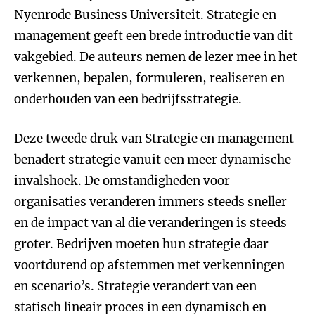
Nyenrode Business Universiteit. Strategie en
management geeft een brede introductie van dit
vakgebied. De auteurs nemen de lezer mee in het
verkennen, bepalen, formuleren, realiseren en
onderhouden van een bedrijfsstrategie.
Deze tweede druk van Strategie en management
benadert strategie vanuit een meer dynamische
invalshoek. De omstandigheden voor
organisaties veranderen immers steeds sneller
en de impact van al die veranderingen is steeds
groter. Bedrijven moeten hun strategie daar
voortdurend op afstemmen met verkenningen
en scenario’s. Strategie verandert van een
statisch lineair proces in een dynamisch en