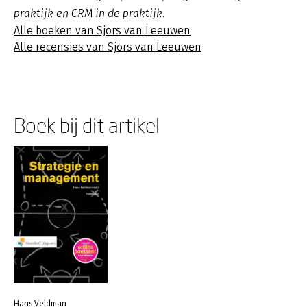
praktijk en CRM in de praktijk.
Alle boeken van Sjors van Leeuwen
Alle recensies van Sjors van Leeuwen
Boek bij dit artikel
Hans Veldman