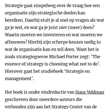
Strategie gaat simpelweg over de vraag hoe een
organisatie zijn strategische doelen kan
bereiken. Daarbij stuit je al snel op vragen als wat
ga je wel, en wat ga je juist niet (meer) doen?
Waarin moeten we investeren en wat moeten we
afbouwen? Hierbij zijn scherpe keuzes nodig in
wat de organisatie kan en wil doen. Want het is
zoals strategiegoeroe Michael Porter zegt: ‘The
essence of strategy is choosing what not to do’.
Hierover gaat het studieboek ‘Strategie en
management’.
Het boek is onder eindredactie van
Hans Veldman
geschreven door meerdere auteurs die
verbonden zijn aan het Strategy Center van de