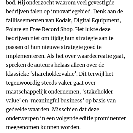
bod. Hij onderzocht waarom veel gevestigde
bedrijven falen op innovatiegebied. Denk aan de
faillissementen van Kodak, Digital Equipment,
Polare en Free Record Shop. Het lukte deze
bedrijven niet om tijdig hun strategie aan te
passen of hun nieuwe strategie goed te
implementeren. Als het over waardecreatie gaat,
spreken de auteurs helaas alleen over de
klassieke ‘shareholdervalue’. Dit terwijl het
tegenwoordig steeds vaker gaat over
maatschappelijk ondernemen, ‘stakeholder
value’ en ‘meaningful business’ op basis van
gedeelde waarden. Misschien dat deze
onderwerpen in een volgende editie prominenter
meegenomen kunnen worden.