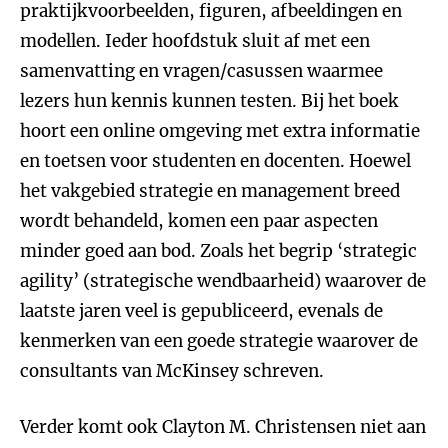
praktijkvoorbeelden, figuren, afbeeldingen en
modellen. Ieder hoofdstuk sluit af met een
samenvatting en vragen/casussen waarmee
lezers hun kennis kunnen testen. Bij het boek
hoort een online omgeving met extra informatie
en toetsen voor studenten en docenten. Hoewel
het vakgebied strategie en management breed
wordt behandeld, komen een paar aspecten
minder goed aan bod. Zoals het begrip ‘strategic
agility’ (strategische wendbaarheid) waarover de
laatste jaren veel is gepubliceerd, evenals de
kenmerken van een goede strategie waarover de
consultants van McKinsey schreven.
Verder komt ook Clayton M. Christensen niet aan