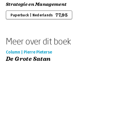
Strategie en Management
77,95
Paperback | Nederlands
Meer over dit boek
Column | Pierre Pieterse
De Grote Satan