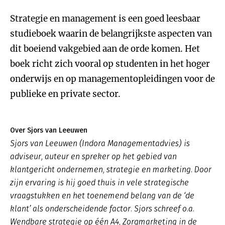
Strategie en management is een goed leesbaar
studieboek waarin de belangrijkste aspecten van
dit boeiend vakgebied aan de orde komen. Het
boek richt zich vooral op studenten in het hoger
onderwijs en op managementopleidingen voor de
publieke en private sector.
Over Sjors van Leeuwen
Sjors van Leeuwen (Indora Managementadvies) is
adviseur, auteur en spreker op het gebied van
klantgericht ondernemen, strategie en marketing. Door
zijn ervaring is hij goed thuis in vele strategische
vraagstukken en het toenemend belang van de ‘de
klant’ als onderscheidende factor. Sjors schreef o.a.
Wendbare strategie op één A4, Zorgmarketing in de