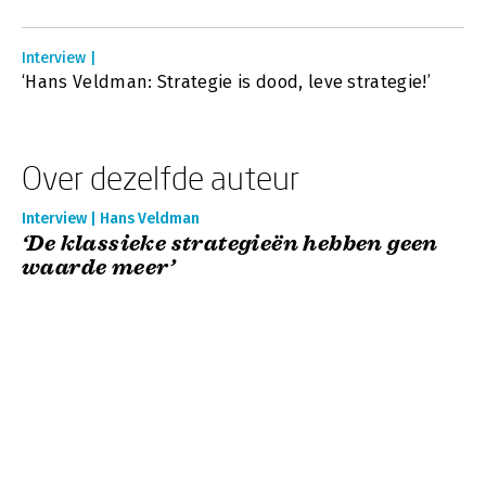
Interview |
‘Hans Veldman: Strategie is dood, leve strategie!’
Over dezelfde auteur
Interview | Hans Veldman
‘De klassieke strategieën hebben geen
waarde meer’