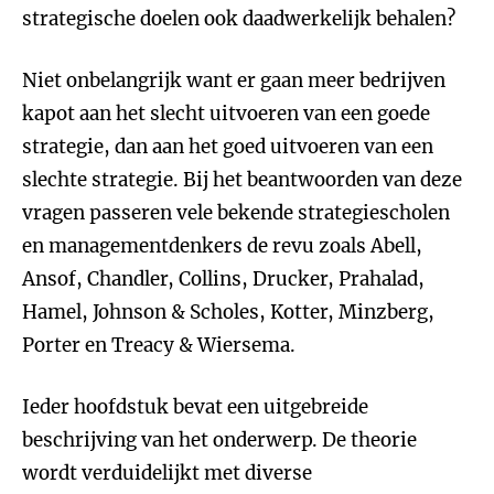
strategische doelen ook daadwerkelijk behalen?
Niet onbelangrijk want er gaan meer bedrijven
kapot aan het slecht uitvoeren van een goede
strategie, dan aan het goed uitvoeren van een
slechte strategie. Bij het beantwoorden van deze
vragen passeren vele bekende strategiescholen
en managementdenkers de revu zoals Abell,
Ansof, Chandler, Collins, Drucker, Prahalad,
Hamel, Johnson & Scholes, Kotter, Minzberg,
Porter en Treacy & Wiersema.
Ieder hoofdstuk bevat een uitgebreide
beschrijving van het onderwerp. De theorie
wordt verduidelijkt met diverse