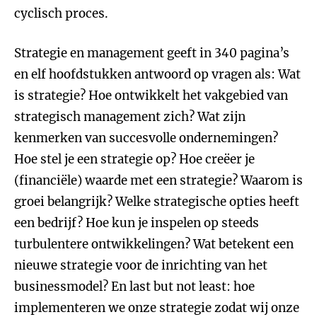
cyclisch proces.
Strategie en management geeft in 340 pagina’s
en elf hoofdstukken antwoord op vragen als: Wat
is strategie? Hoe ontwikkelt het vakgebied van
strategisch management zich? Wat zijn
kenmerken van succesvolle ondernemingen?
Hoe stel je een strategie op? Hoe creëer je
(financiële) waarde met een strategie? Waarom is
groei belangrijk? Welke strategische opties heeft
een bedrijf? Hoe kun je inspelen op steeds
turbulentere ontwikkelingen? Wat betekent een
nieuwe strategie voor de inrichting van het
businessmodel? En last but not least: hoe
implementeren we onze strategie zodat wij onze