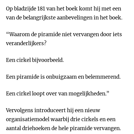
Op bladzijde 181 van het boek komt hij met een
van de belangrijkste aanbevelingen in het boek.
“Waarom de piramide niet vervangen door iets
veranderlijkers?
Een cirkel bijvoorbeeld.
Een piramide is onbuigzaam en belemmerend.
Een cirkel loopt over van mogelijkheden.”
Vervolgens introduceert hij een nieuw
organisatiemodel waarbij drie cirkels en een
aantal driehoeken de hele piramide vervangen.