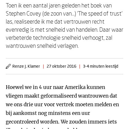
Toen ik een aantal jaren geleden het boek van
Stephen Covey (de zoon van…) ‘The speed of trust’
las, realiseerde ik me dat vertrouwen recht
evenredig is met snelheid van handelen. Daar waar
verbeterde technologie snelheid verhoogt, zal
wantrouwen snelheid verlagen.
Renze J. Klamer
|
27 oktober 2016
|
3-4 minuten leestijd
Hoewel we in 4 uur naar Amerika kunnen
vliegen maakt geformaliseerd wantrouwen dat
we ons drie uur voor vertrek moeten melden en
bij aankomst nog minstens een uur
gecontroleerd worden. We zouden immers iets