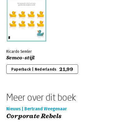
Ricardo Semler
Semco-stijl
21,99
Paperback | Nederlands
Meer over dit boek
Nieuws | Bertrand Weegenaar
Corporate Rebels