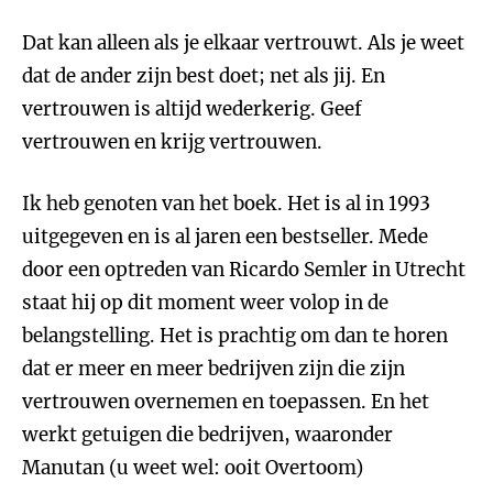
Dat kan alleen als je elkaar vertrouwt. Als je weet
dat de ander zijn best doet; net als jij. En
vertrouwen is altijd wederkerig. Geef
vertrouwen en krijg vertrouwen.
Ik heb genoten van het boek. Het is al in 1993
uitgegeven en is al jaren een bestseller. Mede
door een optreden van Ricardo Semler in Utrecht
staat hij op dit moment weer volop in de
belangstelling. Het is prachtig om dan te horen
dat er meer en meer bedrijven zijn die zijn
vertrouwen overnemen en toepassen. En het
werkt getuigen die bedrijven, waaronder
Manutan (u weet wel: ooit Overtoom)