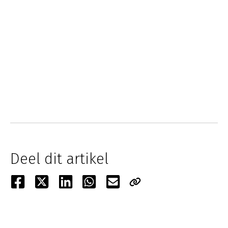
Deel dit artikel