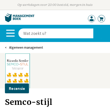
Op werkdagen voor 23:00 besteld, morgen in huis
Algemeen management
Recensie
Semco-stijl