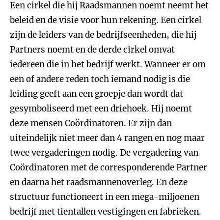
Een cirkel die hij Raadsmannen noemt neemt het
beleid en de visie voor hun rekening. Een cirkel
zijn de leiders van de bedrijfseenheden, die hij
Partners noemt en de derde cirkel omvat
iedereen die in het bedrijf werkt. Wanneer er om
een of andere reden toch iemand nodig is die
leiding geeft aan een groepje dan wordt dat
gesymboliseerd met een driehoek. Hij noemt
deze mensen Coördinatoren. Er zijn dan
uiteindelijk niet meer dan 4 rangen en nog maar
twee vergaderingen nodig. De vergadering van
Coördinatoren met de corresponderende Partner
en daarna het raadsmannenoverleg. En deze
structuur functioneert in een mega-miljoenen
bedrijf met tientallen vestigingen en fabrieken.