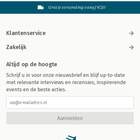
Gratis verzending vanaf €20
Klantenservice
Zakelijk
Altijd op de hoogte
Schrijf u in voor onze nieuwsbrief en blijf up-to-date
met relevante interviews en recensies, inspirerende
events en de beste acties.
Aanmelden