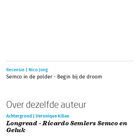
Recensie | Nico Jong
Semco in de polder - Begin bij de droom
Over dezelfde auteur
Achtergrond | Veronique Kilian
Longread - Ricardo Semlers Semco en
Geluk