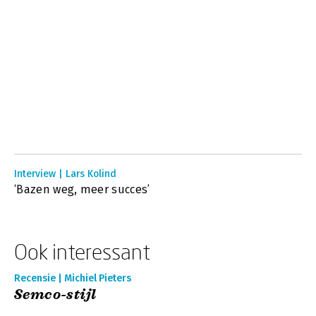
Interview | Lars Kolind
‘Bazen weg, meer succes’
Ook interessant
Recensie | Michiel Pieters
Semco-stijl