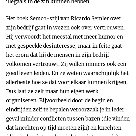
illegaals in de zin kunnen hebben.
Het boek
Semco-stijl
van
Ricardo Semler
over
zijn bedrijf gaat in wezen ook over vertrouwen.
Hij verwoordt het meestal met meer humor en
met gespeelde desinteresse, maar in feite gaat
het erom dat hij de mensen in zijn bedrijf
volkomen vertrouwt. Zij willen immers ook een
goed leven leiden. En ze weten waarschijnlijk het
allerbeste hoe ze dat voor elkaar kunnen krijgen.
Dus laat ze zelf maar hun eigen werk
organiseren. Bijvoorbeeld door de begin en
eindtijden zelf te bepalen veroorzaak je in ieder
geval minder conflicten tussen bazen (die vinden
dat knechten op tijd moeten zijn) en knechten