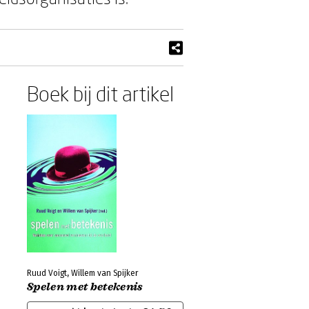
Boek bij dit artikel
Ruud Voigt, Willem van Spijker
Spelen met betekenis